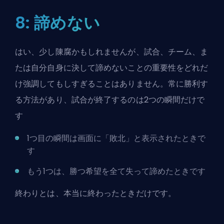
8: 諦めない
はい、少し陳腐かもしれませんが、試合、チーム、ま
たは自分自身に決して諦めないことの重要性をどれだ
け強調してもしすぎることはありません。常に勝利す
る方法があり、試合が終了するのは2つの瞬間だけで
す
1つ目の瞬間は画面に「敗北」と表示されたときで
す
もう1つは、勝つ希望を全て失って諦めたときです
終わりとは、本当に終わったときだけです。