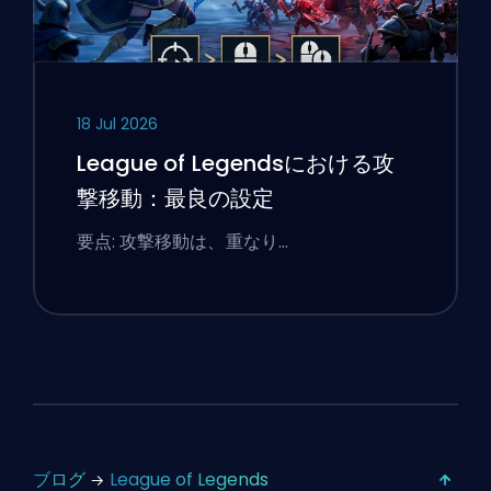
18 Jul 2026
League of Legendsにおける攻
撃移動：最良の設定
要点: 攻撃移動は、重なり…
ブログ
League of Legends