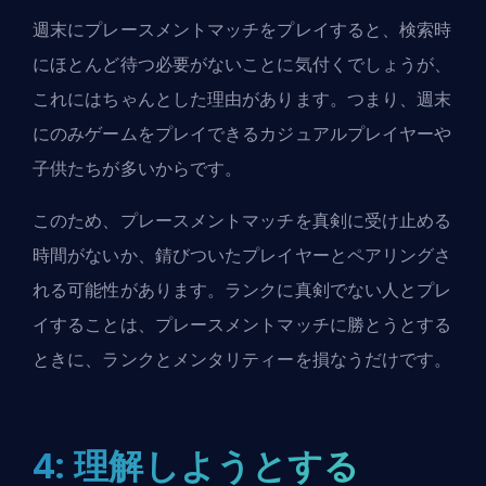
週末にプレースメントマッチをプレイすると、検索時
にほとんど待つ必要がないことに気付くでしょうが、
これにはちゃんとした理由があります。つまり、週末
にのみゲームをプレイできるカジュアルプレイヤーや
子供たちが多いからです。
このため、プレースメントマッチを真剣に受け止める
時間がないか、錆びついたプレイヤーとペアリングさ
れる可能性があります。ランクに真剣でない人とプレ
イすることは、プレースメントマッチに勝とうとする
ときに、ランクとメンタリティーを損なうだけです。
4: 理解しようとする