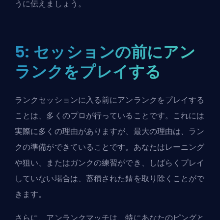
うに伝えましょう。
5: セッションの前にアン
ランクをプレイする
ランクセッションに入る前にアンランクをプレイする
ことは、多くのプロが行っていることです。これには
実際に多くの理由がありますが、最大の理由は、
ラン
ク
の準備ができていることです。あなたはレーニング
や狙い、または
ガンク
の練習ができ、しばらくプレイ
していない場合は、蓄積された錆を取り除くことがで
きます。
さらに、アンランクマッチは、特にあなたのピングと