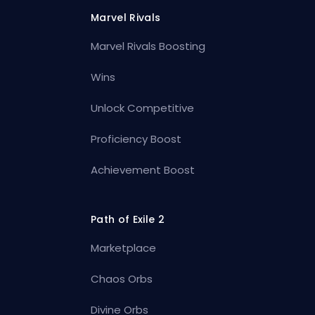
Marvel Rivals
Marvel Rivals Boosting
Wins
Unlock Competitive
Proficiency Boost
Achievement Boost
Path of Exile 2
Marketplace
Chaos Orbs
Divine Orbs