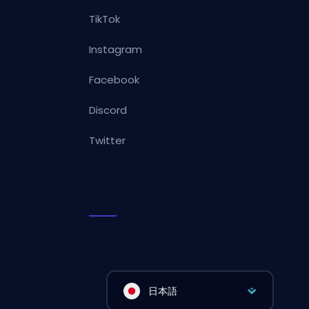
TikTok
Instagram
Facebook
Discord
Twitter
日本語