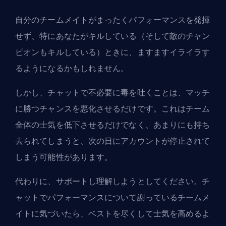
自分のチームメイトがまったくパフォーマンスを発揮
せず、特にあなたがキルしている（そして敵のチャン
ピオンもキルしている）ときに、ますますイライラす
るようになるかもしれません。
しかし、チャットで不必要に毒を吐くことは、マッチ
に勝つチャンスを悪化させるだけです。これはチーム
全体の士気を低下させるだけでなく、あまりにも持ち
去られてしまうと、次の日にアカウントが停止されて
しまう可能性があります。
代わりに、サポートし理解しようとしてください。チ
ャットでパフォーマンスについて謝っているチームメ
イトに気づいたら、ベストを尽くして士気を高めるよ