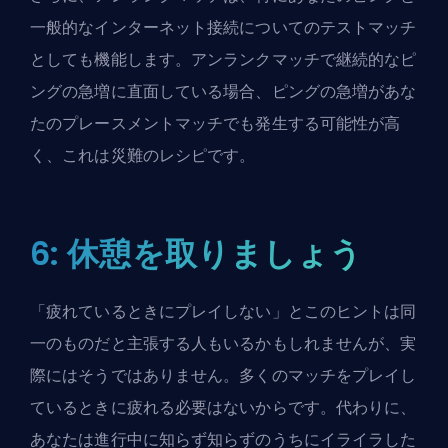
一般的なインターネット接続についてのテストマッチ
としても機能します。アンランクマッチで継続的なピ
ングの急増に直面している場合、ピングの急増があな
たのプレースメントマッチでも発生する可能性が高
く、これは災難のレシピです。
6: 休憩を取りましょう
「疲れているときにプレイしない」とこのヒントは同
一のものだと主張する人もいるかもしれませんが、実
際にはそうではありません。多くのマッチをプレイし
ているときに疲れる必要はないからです。代わりに、
あなたは進行中に知らず知らずのうちにイライラした