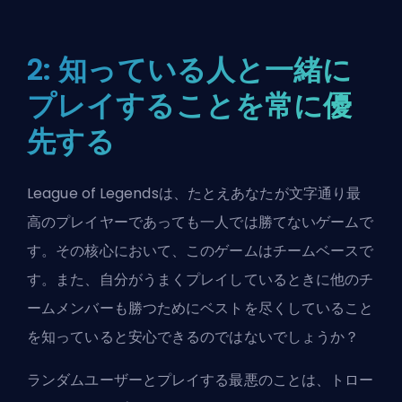
2: 知っている人と一緒に
プレイすることを常に優
先する
League of Legendsは、たとえあなたが文字通り最
高のプレイヤーであっても一人では勝てないゲームで
す。その核心において、このゲームはチームベースで
す。また、自分がうまくプレイしているときに他のチ
ームメンバーも勝つためにベストを尽くしていること
を知っていると安心できるのではないでしょうか？
ランダムユーザーとプレイする最悪のことは、
トロー