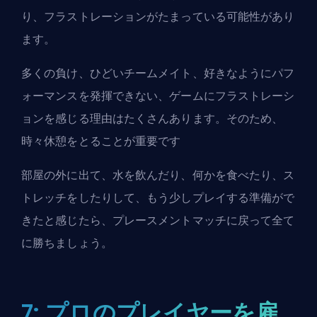
り、フラストレーションがたまっている可能性があり
ます。
多くの負け、ひどいチームメイト、好きなようにパフ
ォーマンスを発揮できない、ゲームにフラストレーシ
ョンを感じる理由はたくさんあります。そのため、
時々休憩をとることが重要です
部屋の外に出て、水を飲んだり、何かを食べたり、ス
トレッチをしたりして、もう少しプレイする準備がで
きたと感じたら、プレースメントマッチに戻って全て
に勝ちましょう。
7: プロのプレイヤーを雇