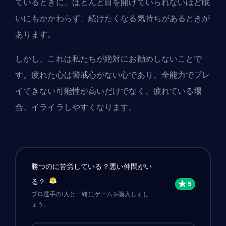
ているときに、ほとんど目を開けていられないほど眠
いにもかかわらず、続けたくなる気持ちがあるときが
あります。
しかし、これは私たちが絶対にお勧めしないことで
す。疲れた心は警戒心がない心であり、全能力でプレ
イできない可能性が高いだけでなく、疲れている場
合、イライラしやすくなります。
勝つのに苦労している？悪い仲間がい
る？
プロ選手の1人と一緒にゲームを購入しまし
ょう。