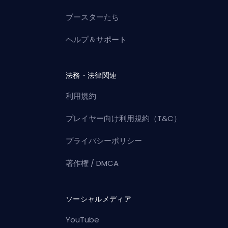
ブースターたち
ヘルプ＆サポート
法務・法律関連
利用規約
プレイヤー向け利用規約（T&C）
プライバシーポリシー
著作権 / DMCA
ソーシャルメディア
YouTube