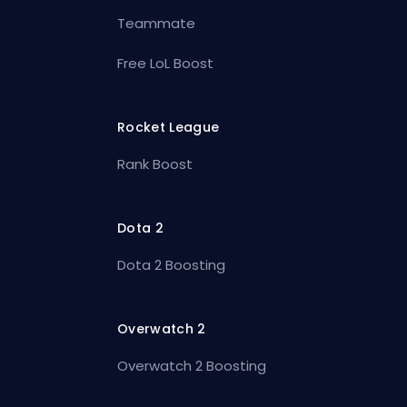
Teammate
Free LoL Boost
Rocket League
Rank Boost
Dota 2
Dota 2 Boosting
Overwatch 2
Overwatch 2 Boosting