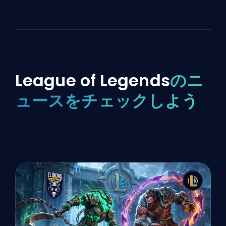
League of Legends
のニ
ュースをチェックしよう