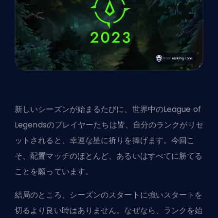
新しい
シーズン
が始まるたびに、世界中のLeague of
Legendsのプレイヤーたちは皆、自分のランクがリセ
ットされると、幸運な星に祈りを捧げます。今回こ
そ、配置マッチのほとんど、あるいはすべてに勝てる
ことを願っています。
結局のところ、シーズンのスタートに強いスタートを
切るより良い時はありません。なぜなら、ランクを始