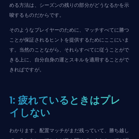
める方法は、シーズンの残りの部分がどうなるかを示
唆するものだからです。
そのようなプレイヤーのために、マッチすべてに勝つ
ことが保証されるヒントを提供するためにここにいま
す。当然のことながら、それらすべてに従うことがで
きる上に、自分自身の運とスキルを適用することがで
きればですが。
1: 疲れているときはプレ
イしない
わかります。配置マッチがまだ残っていて、勝ち越し