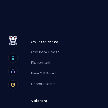
Counter-Strike
CS2 Rank Boost
Placement
Free CS Boost
Server Status
Valorant