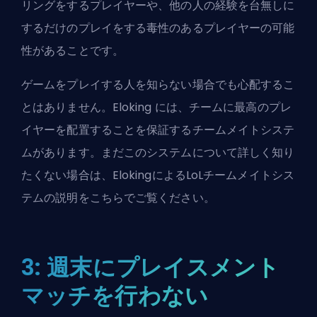
リング
をするプレイヤーや、他の人の経験を台無しに
するだけのプレイをする毒性のあるプレイヤーの可能
性があることです。
ゲームをプレイする人を知らない場合でも心配するこ
とはありません。
Eloking
には、チームに最高のプレ
イヤーを配置することを保証するチームメイトシステ
ムがあります。まだこのシステムについて詳しく知り
たくない場合は、ElokingによるLoLチームメイトシス
テムの説明をこちらでご覧ください。
3: 週末にプレイスメント
マッチを行わない