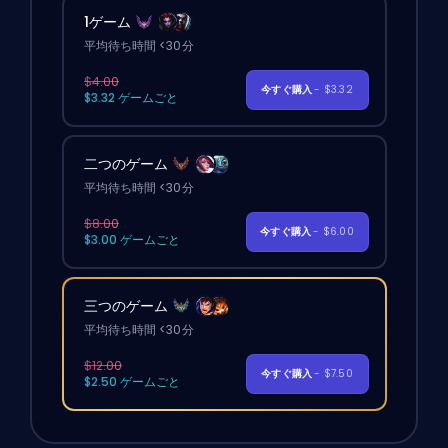
1ゲーム
平均待ち時間 <30分
$4.00
今すぐ購入
- $3.32
$3.32 ゲームごと
二つのゲーム
平均待ち時間 <30分
$8.00
今すぐ購入
- $6.00
$3.00 ゲームごと
三つのゲーム
平均待ち時間 <30分
$12.00
今すぐ購入
- $7.50
$2.50 ゲームごと