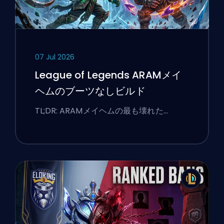
07 Jul 2026
League of Legends ARAMメイ
ヘムのブーツなしビルド
TL;DR: ARAMメイヘムの最も壊れた…