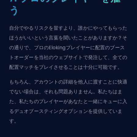
う
自分でやるリスクを冒すより、誰かにやってもらった
ほうがいいという言葉を聞いたことがありますか？そ
の通りで、プロのElokingプレイヤーに
配置のブース
トオーダーを当社のウェブサイトで発注
して、全ての
配置マッチをプレイさせることは十分に可能です。
もちろん、アカウントの詳細を他人に渡すことに快適
でない場合は、それも問題ありません。私たちはま
た、私たちのプレイヤーがあなたと一緒にキューに入
るデュオブースティングオプションを提供していま
す。