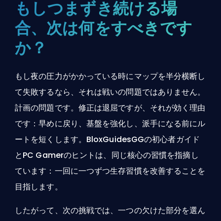
もしつまずき続ける場
合、次は何をすべきです
か？
もし夜の圧力がかかっている時にマップを半分横断し
て失敗するなら、それは戦いの問題ではありません。
計画の問題です。修正は退屈ですが、それが効く理由
です：早めに戻り、基盤を強化し、派手になる前にル
ートを短くします。BloxGuidesGGの初心者ガイド
とPC Gamerのヒントは、同じ核心の習慣を指摘し
ています：一回に一つずつ生存習慣を改善することを
目指します。
したがって、次の挑戦では、一つの欠けた部分を選ん