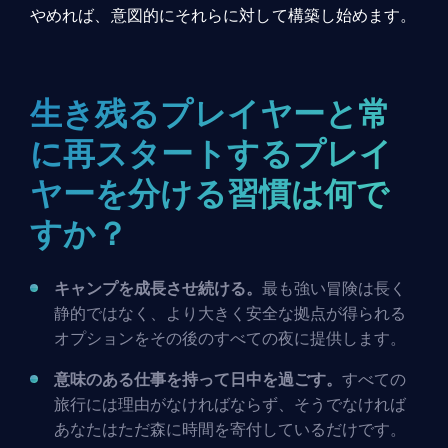
やめれば、意図的にそれらに対して構築し始めます。
生き残るプレイヤーと常
に再スタートするプレイ
ヤーを分ける習慣は何で
すか？
キャンプを成長させ続ける。
最も強い冒険は長く
静的ではなく、より大きく安全な拠点が得られる
オプションをその後のすべての夜に提供します。
意味のある仕事を持って日中を過ごす。
すべての
旅行には理由がなければならず、そうでなければ
あなたはただ森に時間を寄付しているだけです。