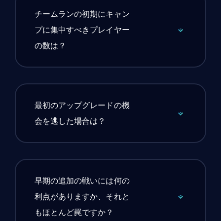
チームランの初期にキャン
プに集中すべきプレイヤー
の数は？
最初のアップグレードの機
会を逃した場合は？
早期の追加の戦いには何の
利点がありますか、それと
もほとんど罠ですか？