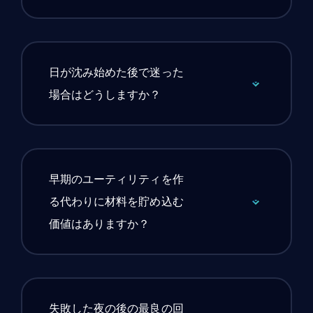
日が沈み始めた後で迷った
場合はどうしますか？
早期のユーティリティを作
る代わりに材料を貯め込む
価値はありますか？
失敗した夜の後の最良の回