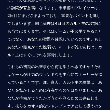
の訪問が有意義になります。未準備のプレイヤーは、
2日目にまださまよっており、重要なポイントを逃し
てしまいます。同じ論理は4日目のカルト主の攻撃に
も当てはまります。それはゲームが不公平であること
ではなく、あなたの宿題を確認しているのです。もし
あなたの拠点がまだ脆弱で、ルートが雑であれば、カ
ルト主はすぐにそれを露骨にします。
これらの初期の出来事から何を学ぶべきですか？それ
はゲームが圧力のウィンドウを中心にストーリーが進
んでいることです。鹿、商人、カルト主の攻撃は、あ
なたを驚かせるために存在するのではありません。あ
なたが準備ができたかどうかを測るために存在しま
す。彼らをカオス的なジャンプスケアとして扱うのを