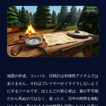
地図の作成、コンパス、日時計は利便性アイテムでは
ありません。それはプレイヤーがイライラしないよう
にするツールです。ほとんどの初心者は、森が不可能
だから死ぬのではなく、迷ったり、日中の時間を無駄