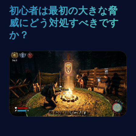
初心者は最初の大きな脅
威にどう対処すべきです
か？