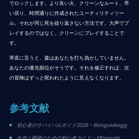
でロックします。より良い火、クリーンなルート、早
い戻り、時間通りに作成されたユーティリティツー
ル。それが同じ死を繰り返さない方法です。大声でプ
レイするのではなく、クリーンにプレイすることで
す。
率直に言うと、森はあなたを打ち負かしていません。
あなたの優先順位がそうです。それを修正すれば、次
の冒険はずっと呪われたように見えなくなります。
参考文献
初心者のサバイバルガイド2026 - Bloxguidesgg
生存と構築のための初心者ガイド - Ffbooyah