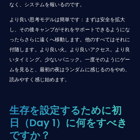
なく、システムを報いるのです。
より良い思考モデルは簡単です：まずは安全を拡大
し、その後キャンプがそれをサポートできるようにな
ったらさらに遠くへ移動します。他のすべてはそれに
付随します。より良い火。より良いアクセス。より良
いタイミング。少ないパニック。一度そのようにゲー
ムを見ると、最初の夜はランダムに感じるのをやめ、
読みやすく感じ始めます。
生存を設定するために初
日（Day 1）に何をすべき
ですか？