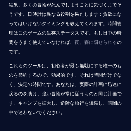
結果、多くの冒険が死んでしまうことに気づくまでそ
うです。日時計は異なる役割を果たします：貪欲にな
ってはいけないタイミングを教えてくれます。時間管
理はこのゲームの生存ステータスです。もし日中の時
間をうまく使えていなければ、
夜、森に罰せられる
の
です。
これらのツールは、初心者が最も無駄にする唯一のも
のを節約するので、効果的です。それは時間だけでな
く、決定の時間です。あなたは、実際の計画に迅速に
戻るのを助け、強い冒険が常に従うものと同じ計画で
す。キャンプを拡大し、危険な旅行を短縮し、暗闇の
中で迷わないでください。