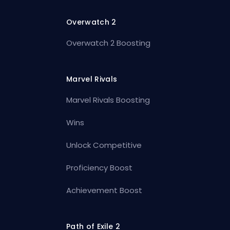
Overwatch 2
Overwatch 2 Boosting
Marvel Rivals
Marvel Rivals Boosting
Wins
Unlock Competitive
Proficiency Boost
Achievement Boost
Path of Exile 2