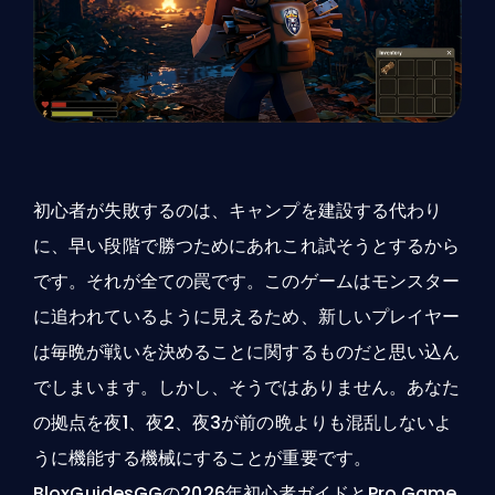
初心者が失敗するのは、キャンプを建設する代わり
に、早い段階で勝つためにあれこれ試そうとするから
です。それが全ての罠です。このゲームはモンスター
に追われているように見えるため、新しいプレイヤー
は毎晩が戦いを決めることに関するものだと思い込ん
でしまいます。しかし、そうではありません。あなた
の拠点を夜1、夜2、夜3が前の晩よりも混乱しないよ
うに機能する機械にすることが重要です。
BloxGuidesGGの2026年初心者ガイドとPro Game