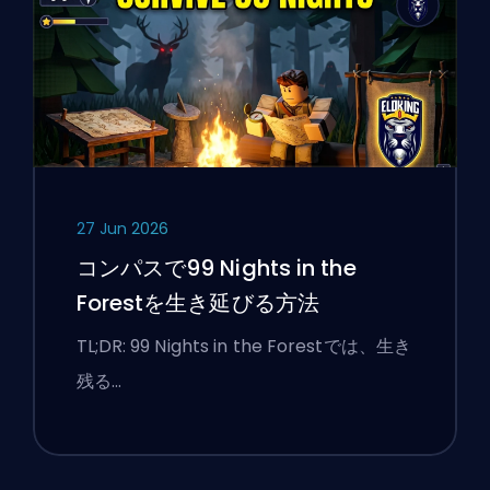
27 Jun 2026
コンパスで99 Nights in the
Forestを生き延びる方法
TL;DR: 99 Nights in the Forestでは、生き
残る …