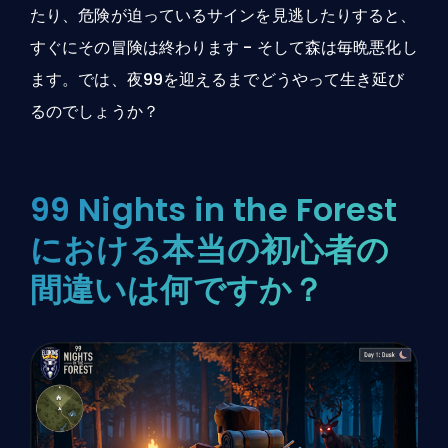
たり、危険が迫っているサインを見逃したりすると、
すぐにその冒険は終わります - そして森は毎晩悪化し
ます。では、夜99を迎えるまでどうやって生き延び
るのでしょうか？
99 Nights in the Forest
における本当の初心者の
間違いは何ですか？