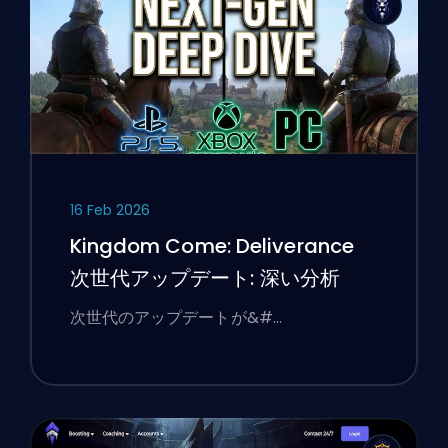
16 Feb 2026
Kingdom Come: Deliverance
次世代アップデート: 深い分析
次世代のアップデートが&#…