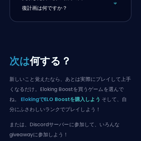
復計画は何ですか？
次は
何する？
新しいこと覚えたなら、あとは実際にプレイして上手
くなるだけ。Eloking Boostを買うゲームを選んで
ね。
ElokingでELO Boostを購入しよう
そして、自
分にふさわしいランクでプレイしよう！
または、
Discordサーバーに参加
して、いろんな
giveawayに参加しよう！