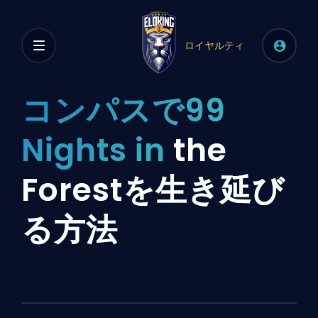
ロイヤルティ
コンパスで99
Nights in
the
Forestを生き延び
る方法