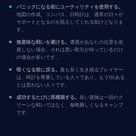
パニックになる前にユーティリティを使用する。
地図の作成、コンパス、日時計は、通常の日々が
サポートとなるのを阻止してくれる助けとなりま
す。
無意味な戦いを避ける。
遭遇があなたの位置を改
善しない場合、それは悪い取引が待っているだけ
の場合が多いです。
暗くなる前に戻る。
最も長く生き残るプレイヤー
は、時計を尊重している人々であり、もう1分ある
とは思わない人々です。
成功するたびに再構築する。
良い冒険は一回のク
リーンな戦いではなく、毎晩難しくなるキャンプ
です。