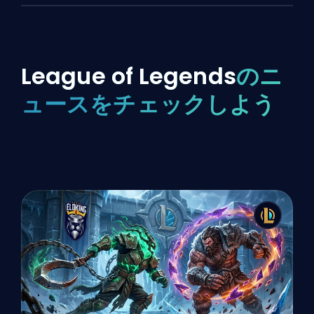
League of Legends
のニ
ュースをチェックしよう