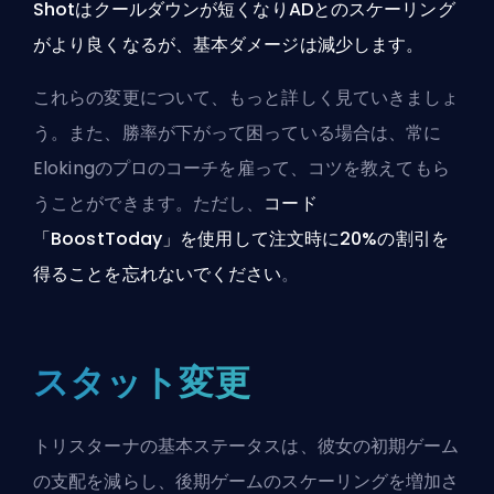
Shotはクールダウンが短くなりADとのスケーリング
がより良くなるが、基本ダメージは減少します。
これらの変更について、もっと詳しく見ていきましょ
う。また、勝率が下がって困っている場合は、常に
Elokingのプロのコーチ
を雇って、コツを教えてもら
うことができます。ただし、
コード
「BoostToday」を使用して注文時に20%の割引を
得ることを忘れないでください
。
スタット変更
トリスターナの基本ステータスは、彼女の
初期ゲーム
の支配を減らし、後期ゲームのスケーリングを増加さ