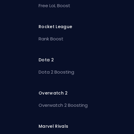
Free LoL Boost
Rocket League
Rank Boost
Dota 2
Dota 2 Boosting
Overwatch 2
Overwatch 2 Boosting
Marvel Rivals