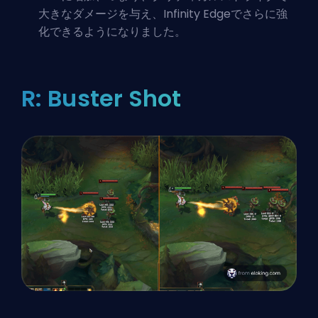
大きなダメージを与え、
Infinity Edge
でさらに強
化できるようになりました。
R: Buster Shot