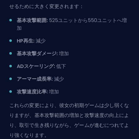
せるために大きく変更されます：
基本攻撃範囲:
525ユニットから550ユニットへ増
加
HP再生:
減少
基本攻撃ダメージ:
増加
ADスケーリング:
低下
アーマー成長率:
減少
攻撃速度比率:
増加
これらの変更により、彼女の初期ゲームは少し弱くな
りますが、基本攻撃範囲の増加と攻撃速度の向上によ
り、取引で生き残りながら、ゲームが進むにつれてよ
り強くなります。