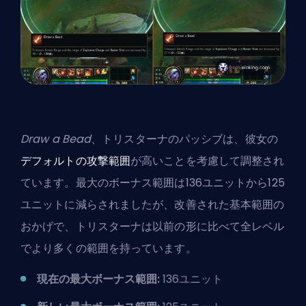
Draw a Bead
、トリスターナのパッシブは、彼女の
デフォルトの攻撃範囲
が高いことを考慮して調整され
ています。最大のボーナス範囲は136ユニットから125
ユニットに減らされましたが、改善された基本範囲の
おかげで、トリスターナは以前の形に比べて全レベル
でより多くの範囲を持っています。
現在の最大ボーナス範囲:
136ユニット