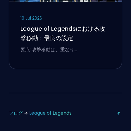
18 Jul 2026
League of Legendsにおける攻
撃移動：最良の設定
要点: 攻撃移動は、重なり…
ブログ
League of Legends