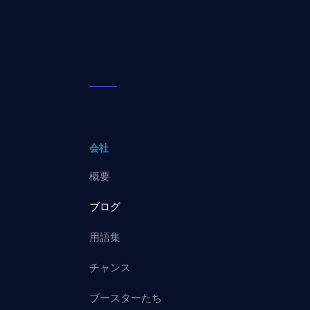
会社
概要
ブログ
用語集
チャンス
ブースターたち