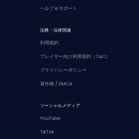
ヘルプ＆サポート
法務・法律関連
利用規約
プレイヤー向け利用規約（T&C）
プライバシーポリシー
著作権 / DMCA
ソーシャルメディア
YouTube
TikTok