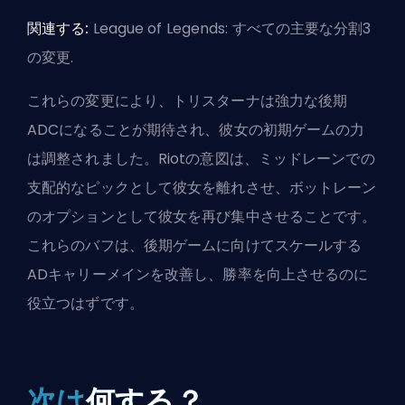
関連する:
League of Legends: すべての主要な分割3
の変更
.
これらの変更により、トリスターナは強力な後期
ADC
になることが期待され、彼女の初期ゲームの力
は調整されました。Riotの意図は、ミッドレーンでの
支配的なピックとして彼女を離れさせ、ボットレーン
のオプションとして彼女を再び集中させることです。
これらのバフは、後期ゲームに向けてスケールする
ADキャリーメインを改善し、勝率を向上させるのに
役立つはずです。
次は
何する？