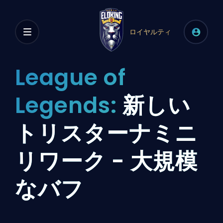
ロイヤルティ
League of
Legends:
新しい
トリスターナミニ
リワーク - 大規模
なバフ