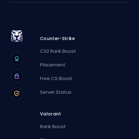
Counter-Strike
CS2 Rank Boost
Placement
Free CS Boost
Server Status
Valorant
Rank Boost