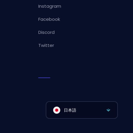
Instagram
Facebook
Discord
Twitter
日本語