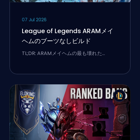
07 Jul 2026
League of Legends ARAMメイ
ヘムのブーツなしビルド
TL;DR: ARAMメイヘムの最も壊れた…