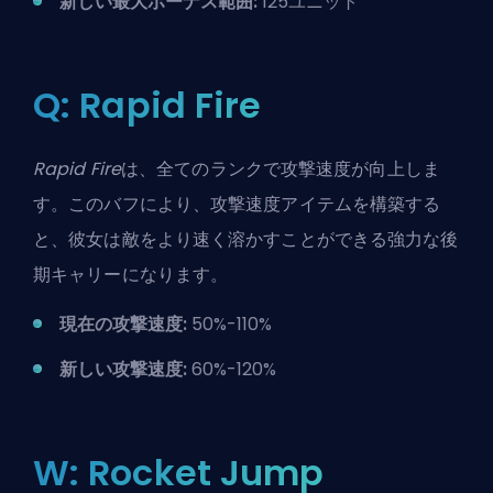
新しい最大ボーナス範囲:
125ユニット
Q: Rapid Fire
Rapid Fire
は、全てのランクで
攻撃速度
が向上しま
す。このバフにより、攻撃速度アイテムを構築する
と、彼女は敵をより速く溶かすことができる強力な後
期キャリーになります。
現在の攻撃速度:
50%-110%
新しい攻撃速度:
60%-120%
W: Rocket Jump