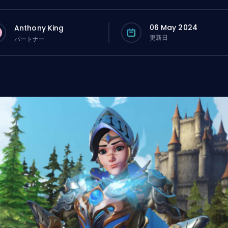
06 May 2024
Anthony King
更新日
パートナー