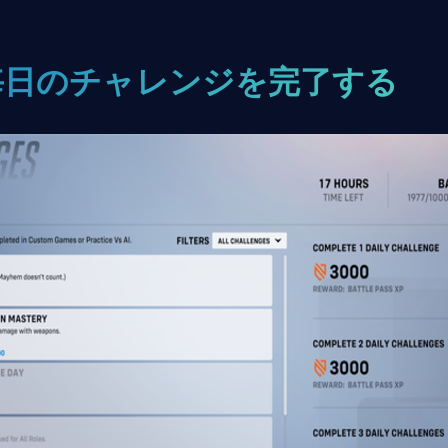
毎日のチャレンジを完了する