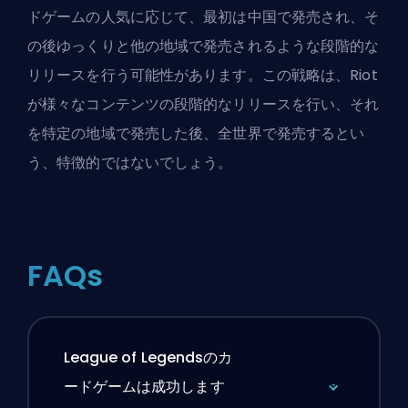
ドゲームの人気に応じて、最初は中国で発売され、そ
の後ゆっくりと他の地域で発売されるような段階的な
リリースを行う可能性があります。この戦略は、Riot
が様々なコンテンツの段階的なリリースを行い、それ
を特定の地域で発売した後、全世界で発売するとい
う、特徴的ではないでしょう。
FAQs
League of Legendsのカ
ードゲームは成功します