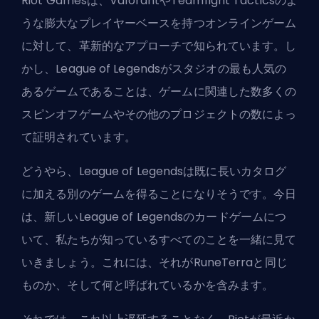
Riot Games
は、ValorantやTeamfight Tacticsのよ
うな膨大なプレイヤーベースを持つオンラインゲーム
に対して、革新的なアプローチで知られています。し
かし、League of Legendsがスタジオの最も人気の
あるゲームであることは、ゲームに関連した数多くの
スピンオフゲームやその他のプロジェクトの数によっ
て証明されています。
どうやら、League of Legendsは既に長いカタログ
に加える別のゲームを得ることになりそうです。今日
は、新しいLeague of Legendsのカードゲームにつ
いて、私たちが知っているすべてのことを一緒に見て
いきましょう。これには、それがRuneTerraと同じ
ものか、そして何と呼ばれているかを含みます。