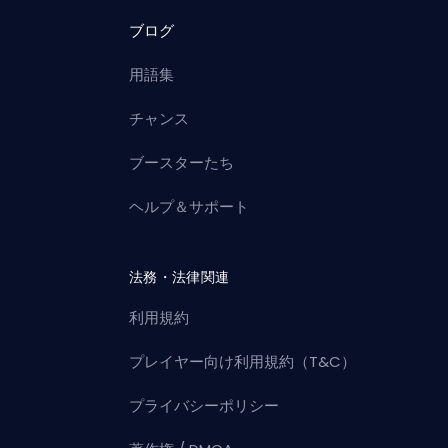
ブログ
用語集
チャンス
ブースターたち
ヘルプ＆サポート
法務・法律関連
利用規約
プレイヤー向け利用規約（T&C）
プライバシーポリシー