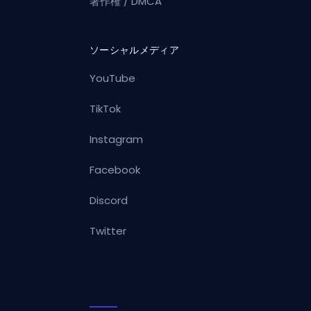
著作権 / DMCA
ソーシャルメディア
YouTube
TikTok
Instagram
Facebook
Discord
Twitter