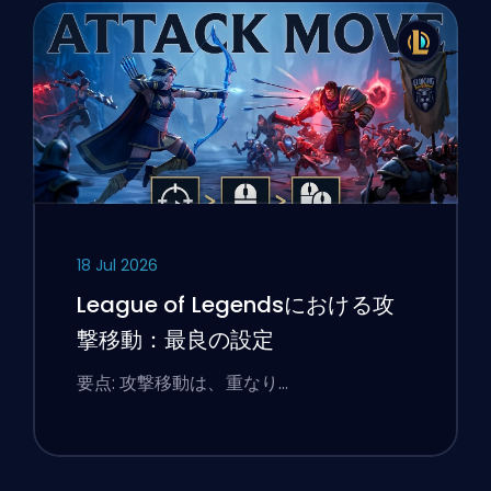
18 Jul 2026
League of Legendsにおける攻
撃移動：最良の設定
要点: 攻撃移動は、重なり…