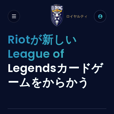
ロイヤルティ
Riotが新しい
League of
Legendsカードゲ
ームをからかう