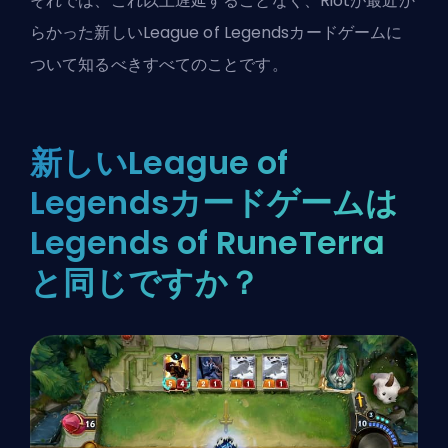
それでは、これ以上遅延することなく、Riotが最近か
らかった新しいLeague of Legendsカードゲームに
ついて知るべきすべてのことです。
新しいLeague of
Legendsカードゲームは
Legends of RuneTerra
と同じですか？