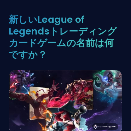
新しいLeague of
Legendsトレーディング
カードゲームの名前は何
ですか？