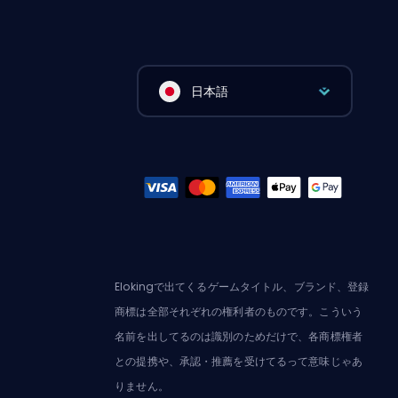
日本語
Elokingで出てくるゲームタイトル、ブランド、登録
商標は全部それぞれの権利者のものです。こういう
名前を出してるのは識別のためだけで、各商標権者
との提携や、承認・推薦を受けてるって意味じゃあ
りません。