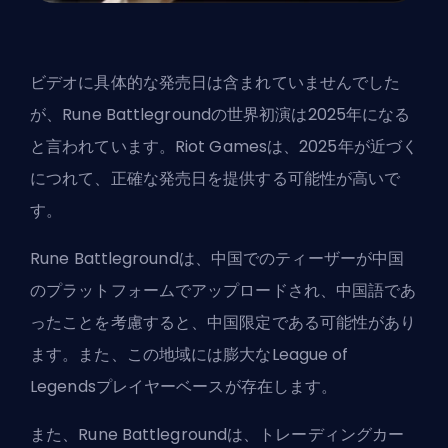
ビデオに具体的な発売日は含まれていませんでした
が、Rune Battlegroundの世界初演は2025年になる
と言われています。Riot Gamesは、2025年が近づく
につれて、正確な発売日を提供する可能性が高いで
す。
Rune Battlegroundは、中国でのティーザーが中国
のプラットフォームでアップロードされ、中国語であ
ったことを考慮すると、中国限定である可能性があり
ます。また、この地域には膨大なLeague of
Legendsプレイヤーベースが存在します。
また、Rune Battlegroundは、トレーディングカー