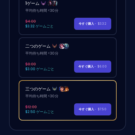
1ゲーム
平均待ち時間 <30分
$4.00
今すぐ購入
- $3.32
$3.32 ゲームごと
二つのゲーム
平均待ち時間 <30分
$8.00
今すぐ購入
- $6.00
$3.00 ゲームごと
三つのゲーム
平均待ち時間 <30分
$12.00
今すぐ購入
- $7.50
$2.50 ゲームごと