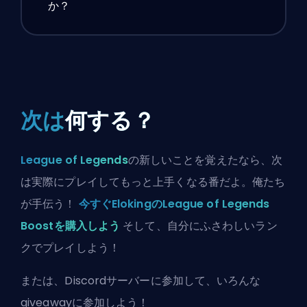
か？
次は
何する？
League of Legends
の新しいことを覚えたなら、次
は実際にプレイしてもっと上手くなる番だよ。俺たち
が手伝う！
今すぐElokingのLeague of Legends
Boostを購入しよう
そして、自分にふさわしいラン
クでプレイしよう！
または、
Discordサーバーに参加
して、いろんな
giveawayに参加しよう！