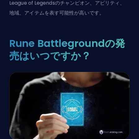
League of Legendsのチャンピオン、アビリティ、
地域、アイテムを表す可能性が高いです。
Rune Battlegroundの発
売はいつですか？