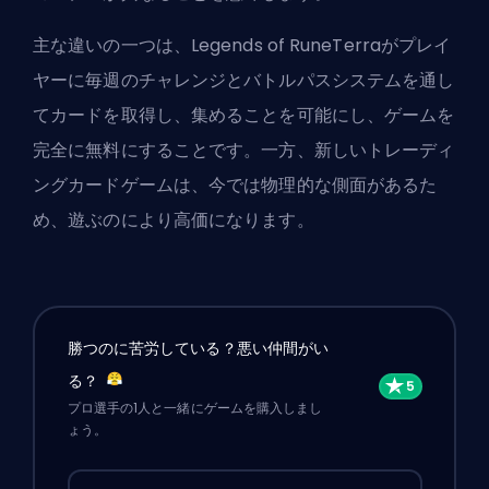
主な違いの一つは、Legends of RuneTerraがプレイ
ヤーに毎週のチャレンジとバトルパスシステムを通し
てカードを取得し、集めることを可能にし、ゲームを
完全に無料にすることです。一方、新しいトレーディ
ングカードゲームは、今では物理的な側面があるた
め、遊ぶのにより高価になります。
勝つのに苦労している？悪い仲間がい
る？
プロ選手の1人と一緒にゲームを購入しまし
ょう。