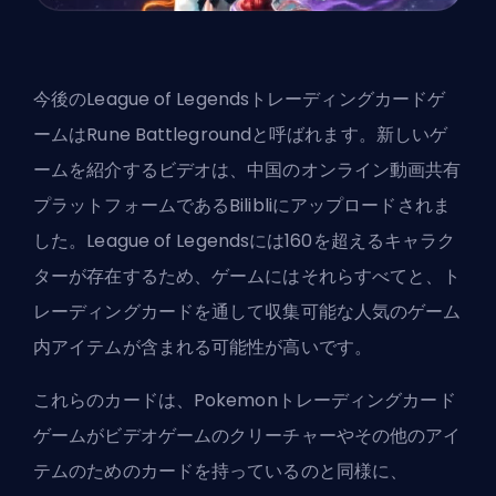
今後のLeague of Legendsトレーディングカードゲ
ームはRune Battlegroundと呼ばれます。新しいゲ
ームを紹介するビデオは、中国のオンライン動画共有
プラットフォームであるBilibliにアップロードされま
した。League of Legendsには160を超えるキャラク
ターが存在するため、ゲームにはそれらすべてと、ト
レーディングカードを通して収集可能な人気のゲーム
内アイテムが含まれる可能性が高いです。
これらのカードは、Pokemonトレーディングカード
ゲームがビデオゲームのクリーチャーやその他のアイ
テムのためのカードを持っているのと同様に、