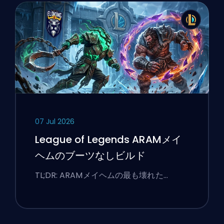
07 Jul 2026
League of Legends ARAMメイ
ヘムのブーツなしビルド
TL;DR: ARAMメイヘムの最も壊れた…