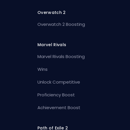
Overwatch 2
Overwatch 2 Boosting
Marvel Rivals
Marvel Rivals Boosting
Wins
Unlock Competitive
Proficiency Boost
Achievement Boost
Path of Exile 2