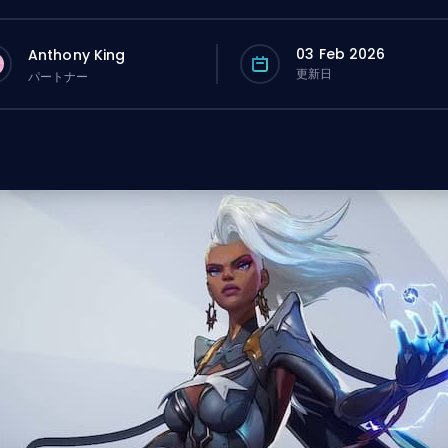
03 Feb 2026
Anthony King
更新日
パートナー