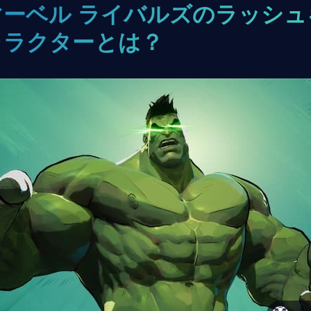
マーベル ライバルズのラッシュ
ャラクターとは？