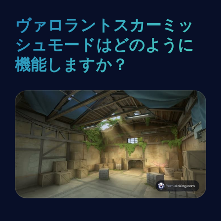
ヴァロラントスカーミッ
シュモードはどのように
機能しますか？