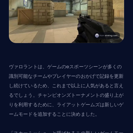
ヴァロラントは、ゲームのeスポーツシーンが多くの
識別可能なチームやプレイヤーのおかげで記録を更新
し続けているため、これまで以上に人気があると言え
るでしょう。チャンピオンズトーナメントの盛り上が
りを利用するために、ライアットゲームズは新しいゲ
ームモードを追加することに決めました。