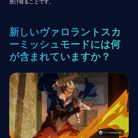
受け取ることです。
新しいヴァロラントスカ
ーミッシュモードには何
が含まれていますか？