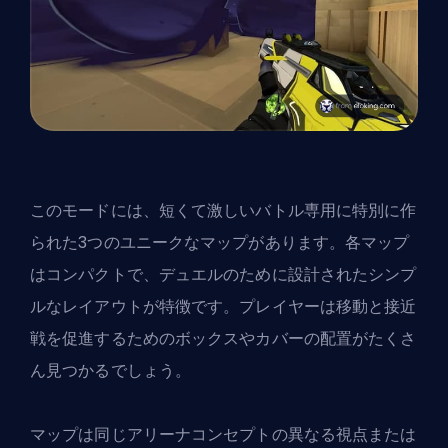
このモードには、短くて激しいバトル専用に特別に作
られた3つのユニークなマップがあります。各マップ
はコンパクトで、デュエルのために設計されたシンプ
ルなレイアウトが特徴です。プレイヤーは移動と接近
戦を促進するためのボックスやカバーの配置がたくさ
ん見つかるでしょう。
マップは同じアリーナコンセプトの異なる視点または