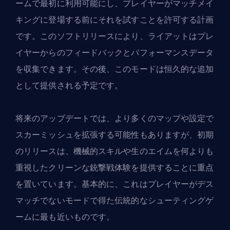
ームで最初に利用可能にし、プレイヤーがマッチメイ
キングに登場する前にそれを試すことを許可する計画
です。このソフトリリースにより、ライアットはプレ
イヤーからのフィードバックとパフォーマンスデータ
を収集できます。その後、このモードは恒久的な追加
として提供される予定です。
将来のアップデートでは、より多くのマップや設定で
スカーミッシュを拡張する可能性もありますが、初期
のリリースは、機械的スキルや生のエイムを何よりも
重視したクリーンな銃撃戦体験を提供することに重点
を置いています。基本的に、これはプレイヤーがデス
マッチでないモードで得た伝統的なシューティングゲ
ームに最も近いものです。