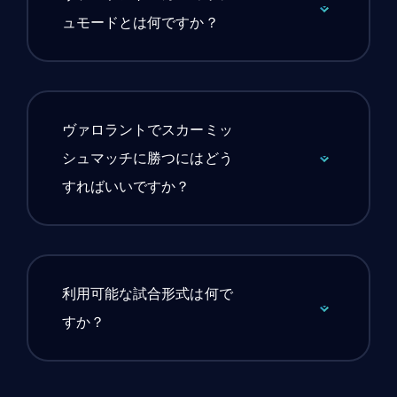
ュモードとは何ですか？
ヴァロラントでスカーミッ
シュマッチに勝つにはどう
すればいいですか？
利用可能な試合形式は何で
すか？