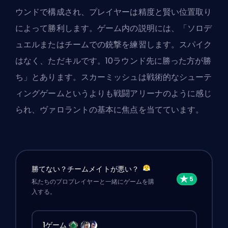
ウンドで構成され、プレイヤーは精度と賢い位置取り
によって勝利します。ゲーム内の説明には、「ソロデ
ュエルまたはチームでの銃撃を練習します。スパイク
はなく、ただキルです。10ラウンド先に勝った方が勝
ち」とあります。スカーミッシュは戦術的なシューテ
ィングゲームというよりも戦闘アリーナのように感じ
られ、ヴァロラントの基本に焦点を当てています。
勝てない？チームメイトが悪い？
私たちのプロプレイヤーと一緒にゲームを購
入する。
1ゲーム