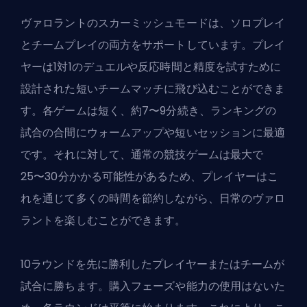
ヴァロラントのスカーミッシュモードは、ソロプレイ
とチームプレイの両方をサポートしています。プレイ
ヤーは1対1のデュエルや反応時間と精度を試すために
設計された短いチームマッチに飛び込むことができま
す。各ゲームは短く、約7〜9分続き、ランキングの
試合の合間にウォームアップや短いセッションに最適
です。それに対して、通常の競技ゲームは最大で
25〜30分かかる可能性があるため、プレイヤーはこ
れを通じて多くの時間を節約しながら、日常のヴァロ
ラントを楽しむことができます。
10ラウンドを先に勝利したプレイヤーまたはチームが
試合に勝ちます。購入フェーズや能力の使用はないた