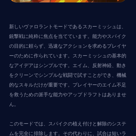
新しいヴァロラントモードであるスカーミッシュは、
銃撃戦に純粋に焦点を当てています。能力やスパイク
の目的に頼らず、迅速なアクションを求めるプレイヤ
ーのために作られています。スカーミッシュの基本的
なアイデアはシンプルです。エイム、反射神経、動き
をクリーンでシンプルな戦闘で試すことができ、機械
的なスキルだけが重要です。プレイヤーのエイム不足
を救うための派手な能力やアップドラフトはありませ
ん。
このモードでは、スパイクの植え付けと解除のシステ
ムを完全に排除します。その代わりに、試合は短いラ