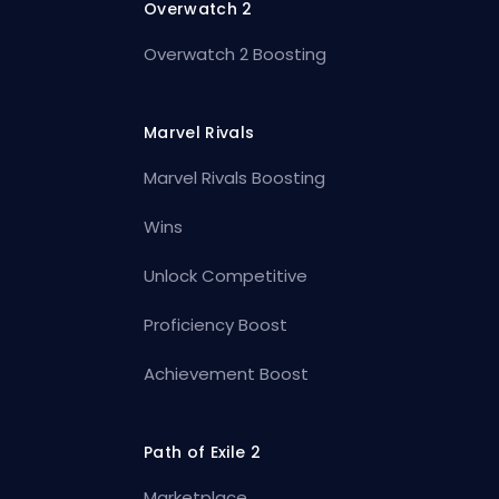
Overwatch 2
Overwatch 2 Boosting
Marvel Rivals
Marvel Rivals Boosting
Wins
Unlock Competitive
Proficiency Boost
Achievement Boost
Path of Exile 2
Marketplace