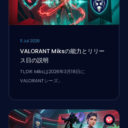
11 Jul 2026
VALORANT Miksの能力とリリー
ス日の説明
TL;DR: Miksは2026年3月18日に
VALORANTシーズ…