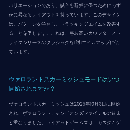
バリエーションであり、試合を新鮮に保つためにわず
かに異なるレイアウトを持っています。このデザイン
は、パターンを学習し、トラッキングエイムを改善す
ることを促します。これは、悪名高いカウンタースト
ライクシリーズのクラシックな1対1エイムマップに似
ています。
ヴァロラントスカーミッシュモードはいつ
開始されますか？
ヴァロラントスカーミッシュは2025年10月3日に開始
され、ヴァロラントチャンピオンズファイナルの週末
と重なりました。ライアットゲームズは、カスタムゲ