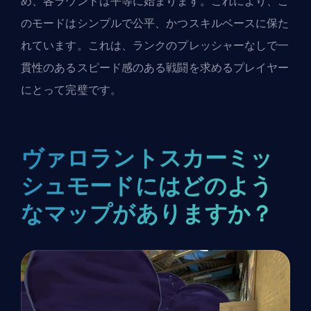
め、各ラウンドは平等に始まります。これにより、こ
のモードはシンプルで公平、かつスキルベースに保た
れています。これは、ランクのプレッシャーなしで一
貫性のあるスピード感のある戦闘を求めるプレイヤー
にとって完璧です。
ヴァロラントスカーミッ
シュモードにはどのよう
なマップがありますか？