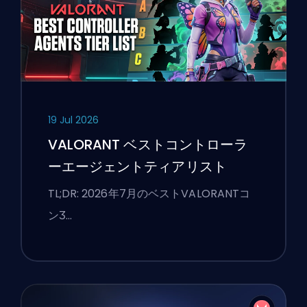
19 Jul 2026
VALORANT ベストコントローラ
ーエージェントティアリスト
TL;DR: 2026年7月のベストVALORANTコ
ンӠ…