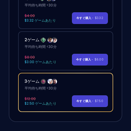
平均待ち時間 <30分
$4.00
今すぐ購入
- $3.32
$3.32 ゲームあたり
2ゲーム
平均待ち時間 <30分
$8.00
今すぐ購入
- $6.00
$3.00 ゲームあたり
3ゲーム
平均待ち時間 <30分
$12.00
今すぐ購入
- $7.50
$2.50 ゲームあたり