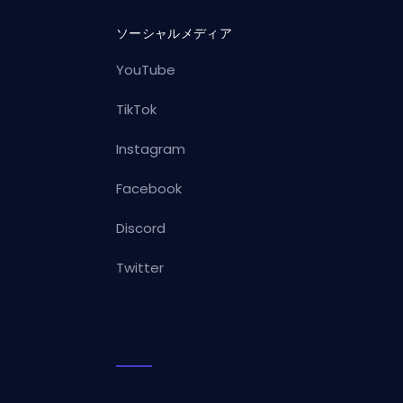
ソーシャルメディア
YouTube
TikTok
Instagram
Facebook
Discord
Twitter