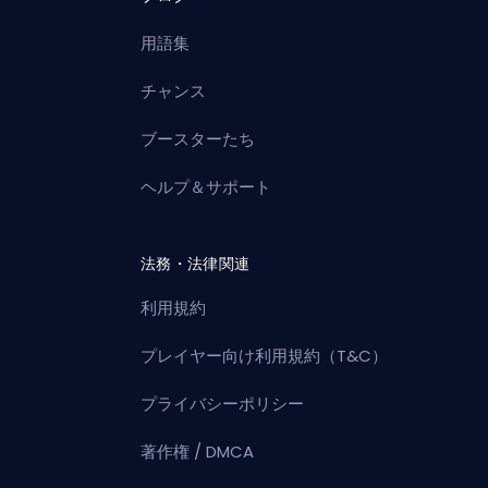
用語集
チャンス
ブースターたち
ヘルプ＆サポート
法務・法律関連
利用規約
プレイヤー向け利用規約（T&C）
プライバシーポリシー
著作権 / DMCA