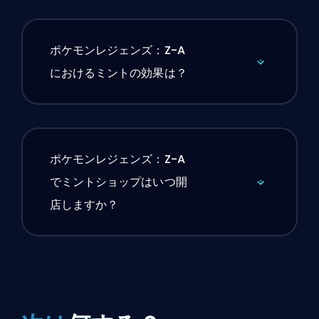
ポケモンレジェンズ：Z-A
におけるミントの効果は？
ポケモンレジェンズ：Z-A
でミントショップはいつ開
店しますか？