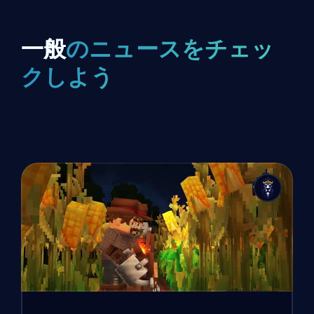
一般
のニュースをチェッ
クしよう