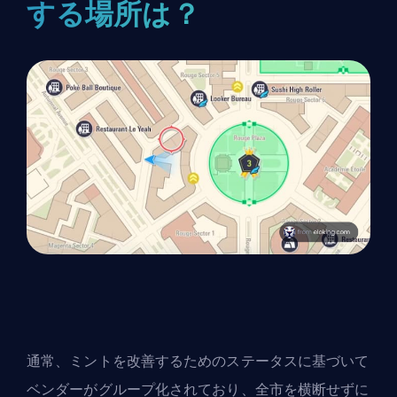
する場所は？
通常、ミントを改善するためのステータスに基づいて
ベンダーがグループ化されており、全市を横断せずに