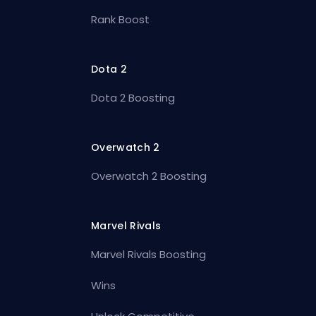
Rank Boost
Dota 2
Dota 2 Boosting
Overwatch 2
Overwatch 2 Boosting
Marvel Rivals
Marvel Rivals Boosting
Wins