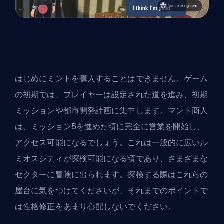
はじめにミントを購入することはできません。ゲーム
の初期では、プレイヤーは設定された道を進み、初期
ミッションや都市開発計画に集中します。マント商人
は、ミッション5を進めた頃に完全に営業を開始し、
アクセス可能になるでしょう。これは一般的に広いル
ミオスシティが探検可能になる頃であり、さまざまな
セクターに冒険に出られます。探検する際はこれらの
屋台に気をつけてくださいが、それまでのポイントで
は性格修正をあまり心配しないでください。