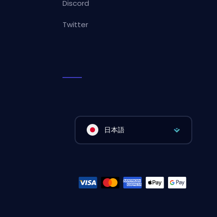
Discord
Twitter
日本語