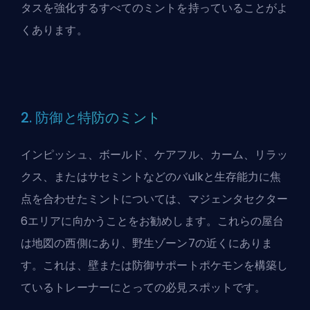
タスを強化するすべてのミントを持っていることがよ
くあります。
2. 防御と特防のミント
インピッシュ、ボールド、ケアフル、カーム、リラッ
クス、またはサセミントなどのバulkと生存能力に焦
点を合わせたミントについては、マジェンタセクター
6エリアに向かうことをお勧めします。これらの屋台
は地図の西側にあり、野生ゾーン7の近くにありま
す。これは、壁または防御サポートポケモンを構築し
ているトレーナーにとっての必見スポットです。