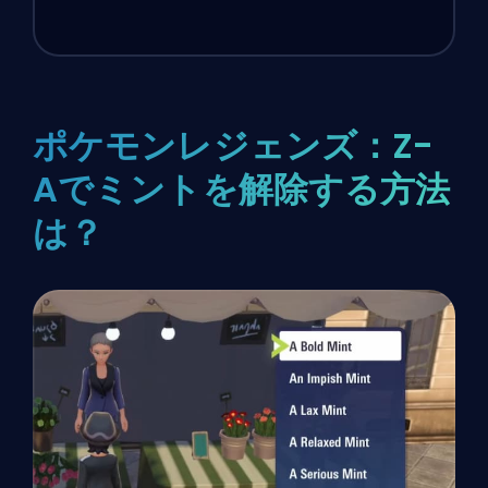
ポケモンレジェンズ：Z-
Aでミントを解除する方法
は？