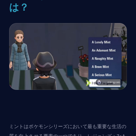
は？
ミントはポケモンシリーズにおいて最も重要な生活の