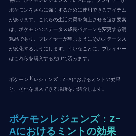
特に、ポケモンレジェンズ：Z-Aには、プレイヤーが
ポケモンをさらに強くするために使用できるアイテム
があります。これらの生活の質を向上させる追加要素
は、ポケモンのステータス成長パターンを変更する消
耗品であり、プレイヤーが望むようにそのステータス
が変化するようにします。幸いなことに、プレイヤー
はこれらを購入するだけで済みます。
[1]
ポケモン
レジェンズ：Z-Aにおけるミントの効果
と、それを購入できる場所をご紹介します。
ポケモンレジェンズ：Z-
Aにおけるミントの効果