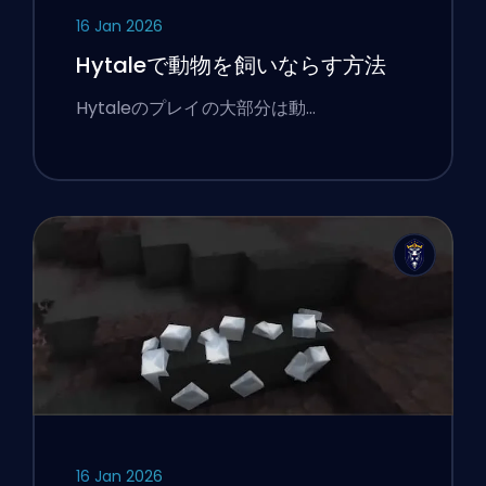
16 Jan 2026
Hytaleで動物を飼いならす方法
Hytaleのプレイの大部分は動…
16 Jan 2026