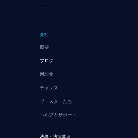
会社
概要
ブログ
用語集
チャンス
ブースターたち
ヘルプ＆サポート
法務・法律関連