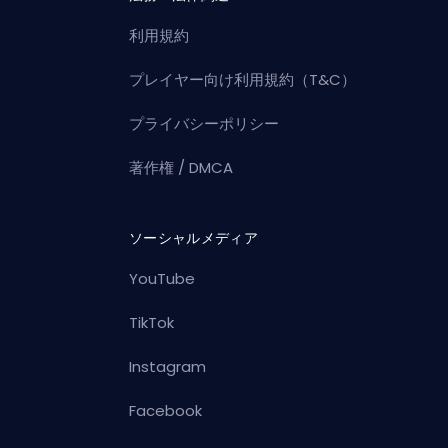
利用規約
プレイヤー向け利用規約（T&C）
プライバシーポリシー
著作権 / DMCA
ソーシャルメディア
YouTube
TikTok
Instagram
Facebook