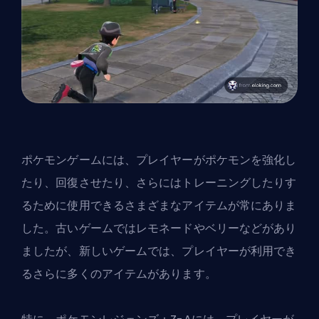
ポケモンゲームには、プレイヤーがポケモンを強化し
たり、回復させたり、さらにはトレーニングしたりす
るために使用できるさまざまなアイテムが常にありま
した。古いゲームではレモネードやベリーなどがあり
ましたが、新しいゲームでは、プレイヤーが利用でき
るさらに多くのアイテムがあります。