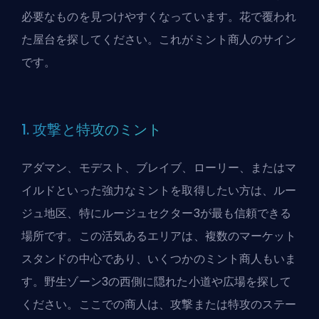
必要なものを見つけやすくなっています。花で覆われ
た屋台を探してください。これがミント商人のサイン
です。
1. 攻撃と特攻のミント
アダマン、モデスト、ブレイブ、ローリー、またはマ
イルドといった強力なミントを取得したい方は、ルー
ジュ地区、特にルージュセクター3が最も信頼できる
場所です。この活気あるエリアは、複数のマーケット
スタンドの中心であり、いくつかのミント商人もいま
す。野生ゾーン3の西側に隠れた小道や広場を探して
ください。ここでの商人は、攻撃または特攻のステー