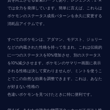
質を向上させる要素の一つであり、レジェンズ：Z-A
では全力を発揮しています。簡単に言えば、これらは
ポケモンのステータス成長パターンを永久に変更する
消耗品アイテムです。
すべてのポケモンは、アダマン、モデスト、ジョリー
などの内蔵された性格を持って生まれ、これは伝統的
に一つのステータスを10%増加させ、別のステータス
を10%減少させます。ポケモンのサマリー画面に表示
される性格は決して変わりませんが、ミントを使うこ
とでこの自然な効果を調整できます。これは、あなた
が好まない性格の
色違いポケモンを見つけたとき
に特に便利です。