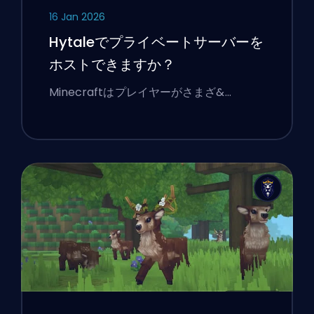
16 Jan 2026
Hytaleでプライベートサーバーを
ホストできますか？
Minecraftはプレイヤーがさまざ&…