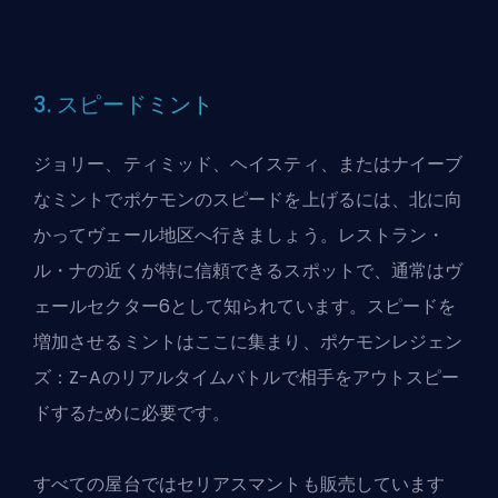
3. スピードミント
ジョリー、ティミッド、ヘイスティ、またはナイーブ
なミントでポケモンのスピードを上げるには、北に向
かってヴェール地区へ行きましょう。レストラン・
ル・ナの近くが特に信頼できるスポットで、通常はヴ
ェールセクター6として知られています。スピードを
増加させるミントはここに集まり、ポケモンレジェン
ズ：Z-Aのリアルタイムバトルで相手をアウトスピー
ドするために必要です。
すべての屋台ではセリアスマントも販売しています