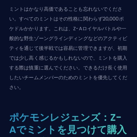
ミントはかなり高価であることも忘れないでくださ
い。すべてのミントはその性格に関わらず20,000ポ
ケドルかかります。これは、Z-Aロイヤルバトルや一
般的な野生ゾーングラインディングなどのアクティビ
ティを通じて後半戦では容易に管理できますが、初期
では少し高く感じるかもしれないので、ミントを購入
する際は慎重に選んでください。できるだけ長く使用
したいチームメンバーのためのミントを優先してくだ
さい。
ポケモンレジェンズ：Z-
Aでミントを見つけて購入