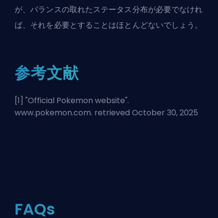
が、バランスの取れたステータス分布が必要でなけれ
ば、それを必要とすることはほとんどないでしょう。
参考文献
[1] "
Official Pokemon website
".
www.pokemon.com. retrieved October 30, 2025
FAQs