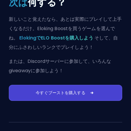
次は
何する？
新しいこと覚えたなら、あとは実際にプレイして上手
くなるだけ。Eloking Boostを買うゲームを選んで
ね。
ElokingでELO Boostを購入しよう
そして、自
分にふさわしいランクでプレイしよう！
または、
Discordサーバーに参加
して、いろんな
giveawayに参加しよう！
今すぐブーストを購入する