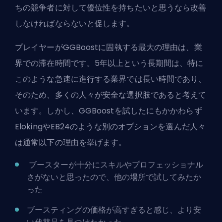
ちの競争者に対して優位性を持ちたいと思うなら改善
しなければならないと促します。
プレイヤーがGGBoostに固執する最大の理由は、業
界での滞在時間です。5年以上という長期間は、特に
このような急速に進行する業界では長い時間であり、
そのため、多くの人々が安全な選択肢であると考えて
います。しかし、GGBoostを試したにもかかわらず
ElokingやEB24のような別のオプションを選んだ人々
は通常以下の理由を挙げます。
ブースター
が十分にスキルやプロフェッショナル
さがないと思ったので、他の場所で試してみたか
った
ブースティングの価格が高すぎると感じ、より安