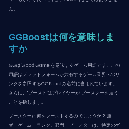
ん。
GGBoostは何を意味しま
すか
GGは'Good Game'を意味するゲーム用語です。この
用語はプラットフォームが共有するゲーム業界へのリ
ンクを参照するGGBoostの名前に含まれています。
さらに、'
ブースト
'はプレイヤーが
ブースター
を雇う
ことを指します。
ブースターは何をブーストするのでしょうか？ 勝
者、ゲーム、ランク、部門、ブースターは、特定のゲ