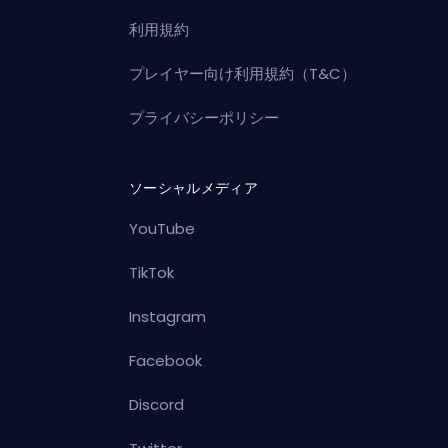
利用規約
プレイヤー向け利用規約（T&C）
プライバシーポリシー
ソーシャルメディア
YouTube
TikTok
Instagram
Facebook
Discord