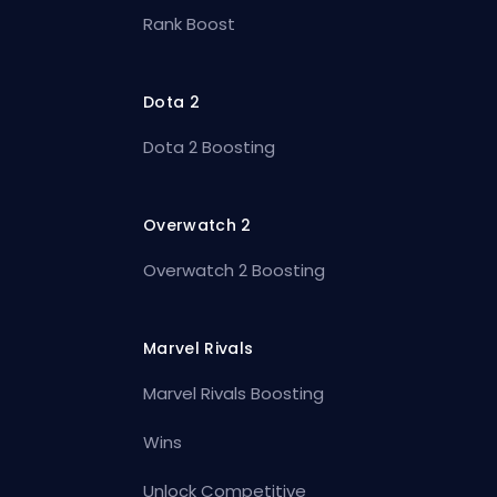
Rank Boost
Dota 2
Dota 2 Boosting
Overwatch 2
Overwatch 2 Boosting
Marvel Rivals
Marvel Rivals Boosting
Wins
Unlock Competitive