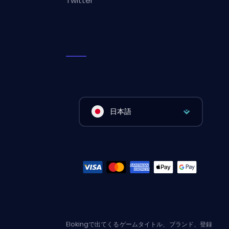
Twitter
日本語
Elokingで出てくるゲームタイトル、ブランド、登録