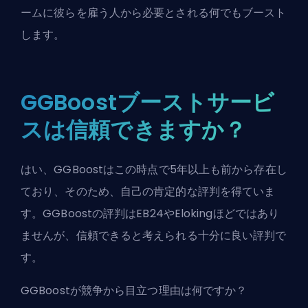
ームに彼らを雇う人から必要とされる何でもブースト
します。
GGBoostブーストサービ
スは信頼できますか？
はい、GGBoostはこの時点で5年以上も前から存在し
ており、そのため、自己の肯定的な評判を得ていま
す。GGBoostの評判はEB24やElokingほどではあり
ませんが、信頼できると考えられる十分に良い評判で
す。
GGBoostが競争から目立つ理由は何ですか？