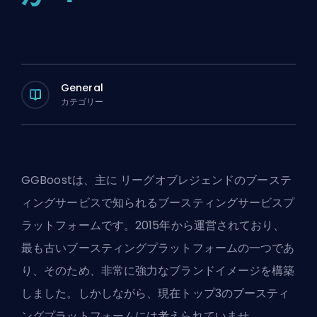
General
カテゴリー
GGBoostは、主に
リーグオブレジェンドのブーステ
ィングサービス
で知られるブースティングサービスプ
ラットフォームです。2015年から運営されており、
最も古いブースティングプラットフォームの一つであ
り、そのため、非常に強力なブランドイメージを構築
しました。しかしながら、現在トップ3のブースティ
ングプラットフォームには考えられていませ