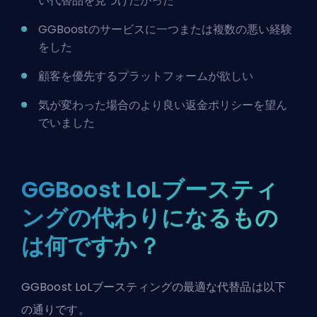
い代替品を見つけたかった
GGBoostのサービスに一つまたは複数の悪い経験
をした
顧客を優先するプラットフォームが欲しい
気が変わった場合の
より良い返金ポリシー
を望ん
でいました
GGBoost LoLブースティ
ングの代わりになるもの
は何ですか？
GGBoost LoLブースティングの最適な代替品は以下
の通りです。