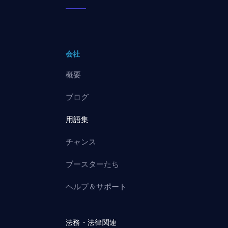
会社
概要
ブログ
用語集
チャンス
ブースターたち
ヘルプ＆サポート
法務・法律関連