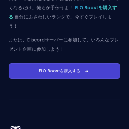
くなるだけ。俺らが手伝うよ！
ELO Boostを購入す
る
自分にふさわしいランクで、今すぐプレイしよ
う！
または、
Discordサーバーに参加
して、いろんなプレ
ゼント企画に参加しよう！
ELO Boostを購入する