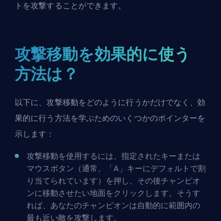
トを攻撃することができます。
攻撃移動を効果的に使う
方法は？
以下に、攻撃移動をどのように行うかだけでなく、効
果的に行う方法を学ぶためのいくつかのポインターを
示します：
攻撃移動を使用するには、指定されたキーまたは
マウスボタン（通常、「A」キーにデフォルトで割
り当てられています）を押し、その後
チャンピオ
ン
に移動させたい地面をクリックします。そうす
れば、あなたのチャンピオンは自動的に範囲内の
最も近い敵を攻撃します。