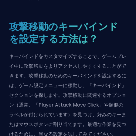
攻撃移動のキーバインド
を設定する方法は？
キーバインドをカスタマイズすることで、ゲームプレ
イ中に攻撃移動をよりアクセスしやすくすることがで
きます。攻撃移動のためのキーバインドを設定するに
は、ゲーム設定メニューに移動し、「キーバインド」
セクションを探します。攻撃移動に関連するオプショ
ン（通常、「Player Attack Move Click」や類似の
ラベルが付けられています）を見つけ、好みのキーま
たはマウスボタンに割り当てます。最適な作業を見つ
けるために、異なる設定を試してみてください。