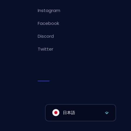
Instagram
Facebook
Discord
Twitter
日本語