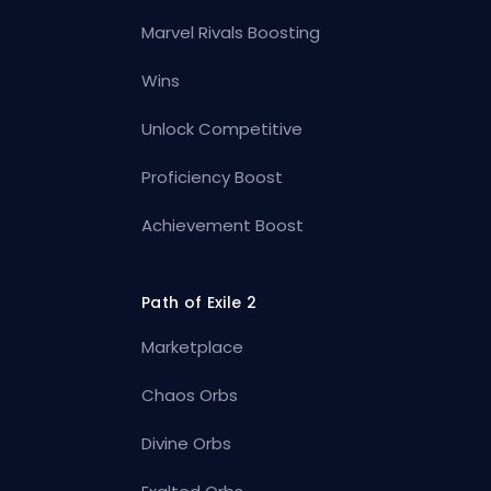
Marvel Rivals Boosting
Wins
Unlock Competitive
Proficiency Boost
Achievement Boost
Path of Exile 2
Marketplace
Chaos Orbs
Divine Orbs