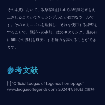
その本質において、攻撃移動はLoLでの戦闘効果を向
上させることができるシンプルだが強力なツールで
す。そのメカニズムを理解し、それを使用する練習を
することで、戦闘への参加、敵のキタリング、最終的
に
Rift
での勝利を確実にする能力を高めることができ
ます。
参考文献
[1] "
Official League of Legends homepage
".
www.leagueoflegends.com. 2024年8月6日に取得