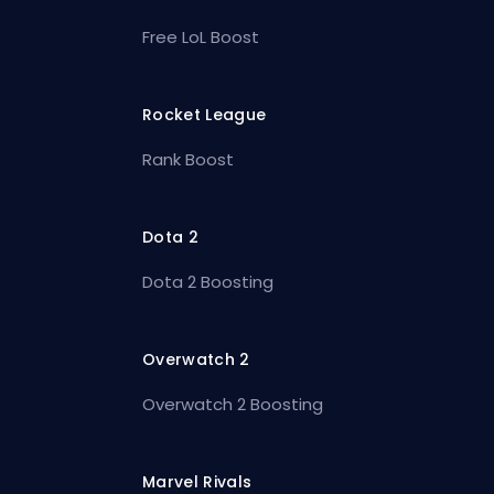
Free LoL Boost
Rocket League
Rank Boost
Dota 2
Dota 2 Boosting
Overwatch 2
Overwatch 2 Boosting
Marvel Rivals