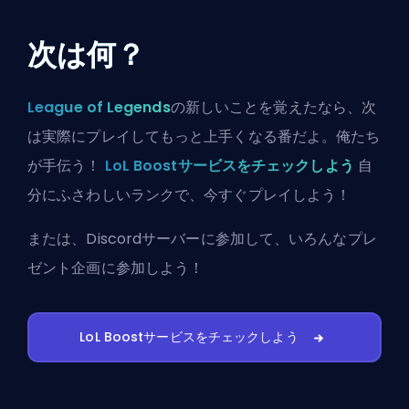
次は何？
League of Legends
の新しいことを覚えたなら、次
は実際にプレイしてもっと上手くなる番だよ。俺たち
が手伝う！
LoL Boostサービスをチェックしよう
自
分にふさわしいランクで、今すぐプレイしよう！
または、
Discordサーバーに参加
して、いろんなプレ
ゼント企画に参加しよう！
LoL Boostサービスをチェックしよう