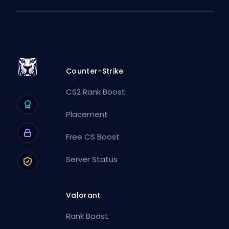
Counter-Strike
CS2 Rank Boost
Placement
Free CS Boost
Server Status
Valorant
Rank Boost