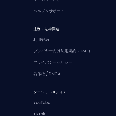
ヘルプ＆サポート
法務・法律関連
利用規約
プレイヤー向け利用規約（T&C）
プライバシーポリシー
著作権 / DMCA
ソーシャルメディア
YouTube
TikTok