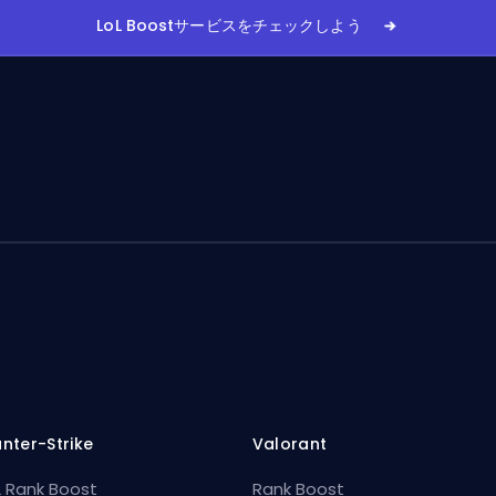
LoL Boostサービスをチェックしよう
nter-Strike
Valorant
 Rank Boost
Rank Boost