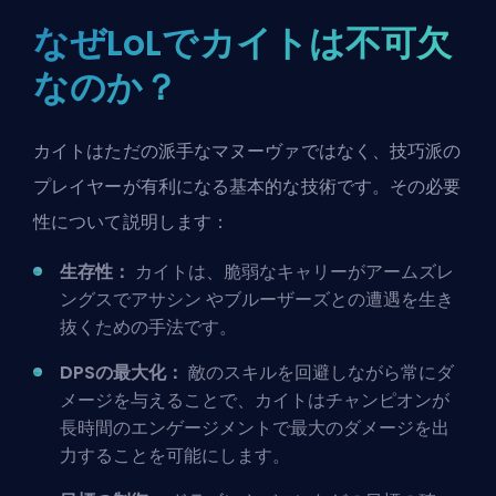
なぜLoLでカイトは不可欠
なのか？
カイトはただの派手なマヌーヴァではなく、技巧派の
プレイヤーが有利になる基本的な技術です。その必要
性について説明します：
生存性：
カイトは、脆弱なキャリーがアームズレ
ングスで
アサシン
やブルーザーズとの遭遇を生き
抜くための手法です。
DPSの最大化：
敵のスキルを回避しながら常にダ
メージを与えることで、カイトはチャンピオンが
長時間のエンゲージメントで最大のダメージを出
力することを可能にします。