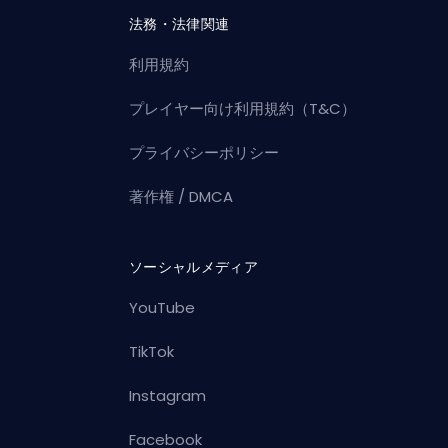
法務・法律関連
利用規約
プレイヤー向け利用規約（T&C）
プライバシーポリシー
著作権 / DMCA
ソーシャルメディア
YouTube
TikTok
Instagram
Facebook