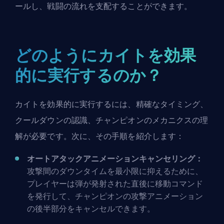
ールし、戦闘の流れを支配することができます。
どのようにカイトを効果
的に実行するのか？
カイトを効果的に実行するには、精確なタイミング、
クールダウンの認識、チャンピオンのメカニクスの理
解が必要です。次に、その手順を紹介します：
オートアタックアニメーションキャンセリング：
攻撃間のダウンタイムを最小限に抑えるために、
プレイヤーは弾が発射された直後に移動コマンド
を発行して、チャンピオンの攻撃アニメーション
の後半部分をキャンセルできます。