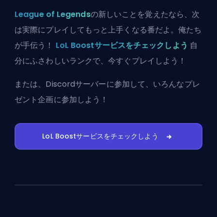
League of Legends
の新しいことを覚えたなら、次
は実際にプレイしてもっと上手くなる番だよ。俺たち
が手伝う！
LoL Boostサービスをチェックしよう
自
分にふさわしいランクで、今すぐプレイしよう！
または、
Discordサーバーに参加
して、いろんなプレ
ゼント企画に参加しよう！
LoL Boostサービスをチェックしよう