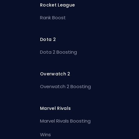
Rocket League
Rank Boost
Dota 2
Dota 2 Boosting
Overwatch 2
Overwatch 2 Boosting
Marvel Rivals
Marvel Rivals Boosting
Wins