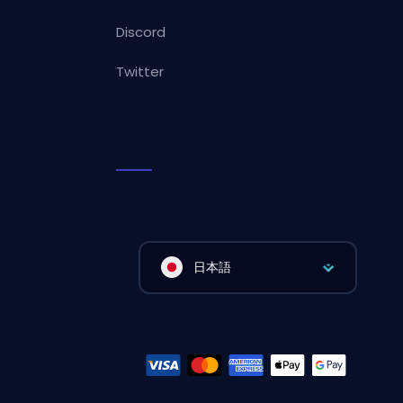
Discord
Twitter
日本語