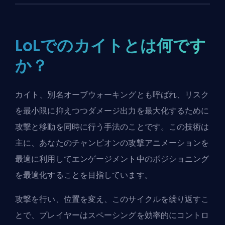
LoLでのカイトとは何です
か？
カイト、別名
オーブウォーキング
とも呼ばれ、リスク
を最小限に抑えつつダメージ出力を最大化するために
攻撃と移動を同時に行う手法のことです。この技術は
主に、あなたのチャンピオンの攻撃アニメーションを
最適に利用してエンゲージメント中のポジショニング
を最適化することを目指しています。
攻撃を行い、位置を変え、このサイクルを繰り返すこ
とで、プレイヤーはスペーシングを効率的にコントロ