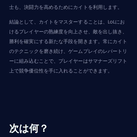
士も、決闘力を高めるためにカイトを利用します。
結論として、カイトをマスターすることは、LoLにお
けるプレイヤーの熟練度を向上させ、敵を出し抜き、
勝利を確実にする新たな手段を開きます。常にカイト
のテクニックを磨き続け、ゲームプレイのレパートリ
ーに組み込むことで、プレイヤーはサマナーズリフト
上で競争優位性を手に入れることができます。
次は何？