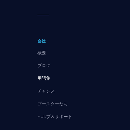
会社
概要
ブログ
用語集
チャンス
ブースターたち
ヘルプ＆サポート