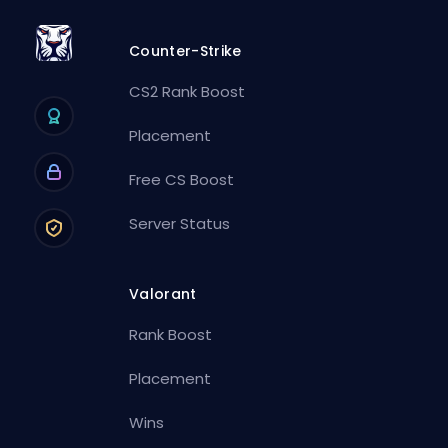
Counter-Strike
CS2 Rank Boost
Placement
Free CS Boost
Server Status
Valorant
Rank Boost
Placement
Wins