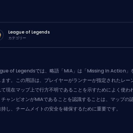
League of Legends
カテゴリー
ague of Legendsでは、略語「MIA」は「Missing In Action
します。この用語は、プレイヤーがランナーが指定されたレー
れて現在マップ上で行方不明であることを示すためによく使わ
。チャンピオンがMIAであることを認識することは、マップの
維持し、チームメイトの安全を確保するために重要です。