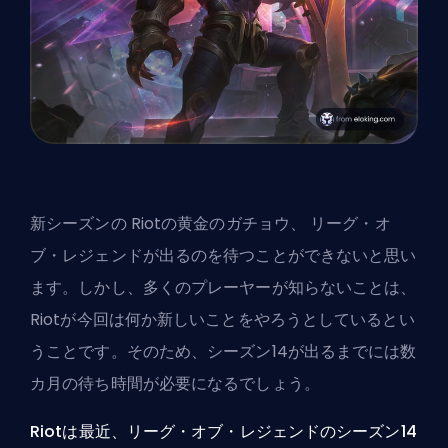
新シーズンの
Riotの
黄金のガチョウ、
リーグ・オ
ブ・レジェンド
が出るのを待つことができないと思い
ます。しかし、多くのプレーヤーが知らないことは、
Riotが今回は何か新しいことをやろうとしているとい
うことです。そのため、シーズン14が出るまでには数
カ月の待ち時間が必要になるでしょう。
Riotは最近、リーグ・オブ・レジェンドのシーズン14