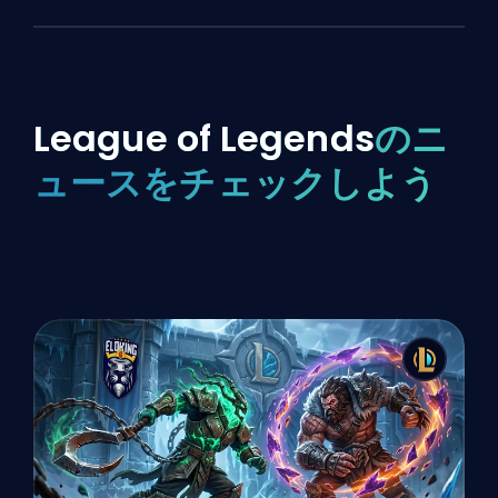
League of Legends
のニ
ュースをチェックしよう