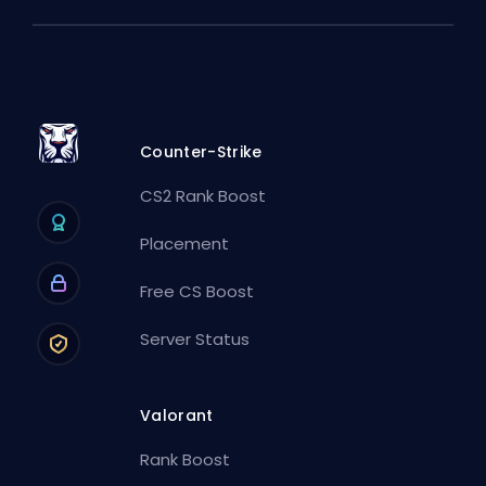
Counter-Strike
CS2 Rank Boost
Placement
Free CS Boost
Server Status
Valorant
Rank Boost