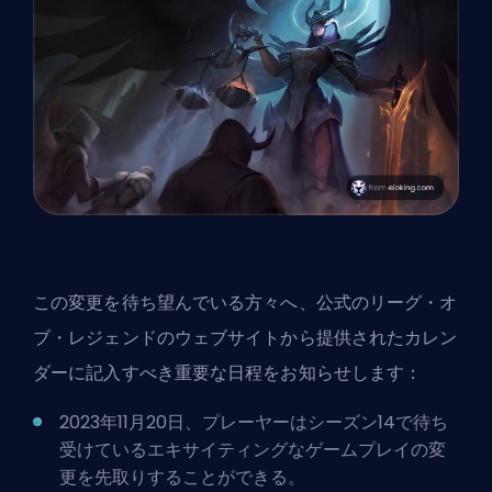
この変更を待ち望んでいる方々へ、公式のリーグ・オ
ブ・レジェンドのウェブサイトから提供されたカレン
ダーに記入すべき重要な日程をお知らせします：
2023年11月20日、プレーヤーはシーズン14で待ち
受けているエキサイティングなゲームプレイの変
更を先取りすることができる。