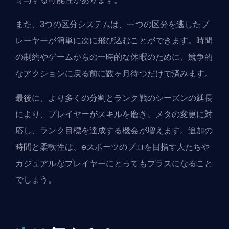
また、3つの区分システムは、一つの区分を逃したプ
レーヤーが簡単に次に飛び込むことができます。時間
の制約やゲームからの一時的な休暇のために、競争的
なアクションに戻る前に数ヶ月待つだけで済みます。
最後に、より多くの分割とランク戦のシーズンの延長
により、プレイヤーがスキルを磨き、メタの変更に対
応し、ランク目標を達成する機会が増えます。追加の
時間と柔軟性は、eスポーツのプロを目指す人たちや
カジュアルなプレイヤーにとってもプラスになること
でしょう。