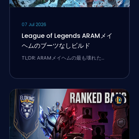
07 Jul 2026
League of Legends ARAMメイ
ヘムのブーツなしビルド
TL;DR: ARAMメイヘムの最も壊れた…