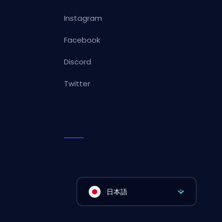
Instagram
Facebook
Discord
Twitter
日本語