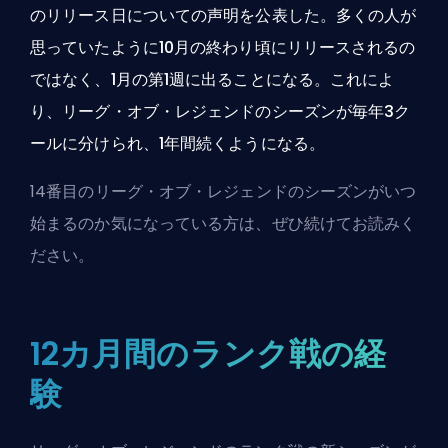
のリリース日についての声明を公表した。多くの人が
思っていたように10月の終わり頃にリリースされるの
ではなく、1月の第1週に出ることになる。これによ
り、リーグ・オブ・レジェンドのシーズンが毎年3ク
ールに分けられ、1年間続くようになる。
14番目のリーグ・オブ・レジェンドのシーズンがいつ
始まるのか気になっている方は、ぜひ続けてお読みく
ださい。
12カ月間のランク戦の経
験