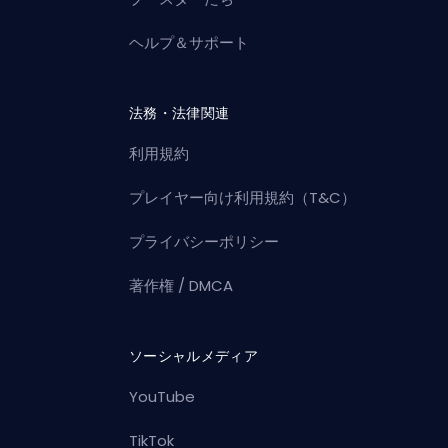
ヘルプ＆サポート
法務・法律関連
利用規約
プレイヤー向け利用規約（T&C）
プライバシーポリシー
著作権 / DMCA
ソーシャルメディア
YouTube
TikTok