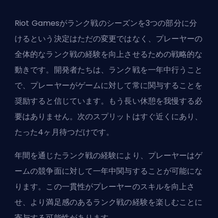
Riot Gamesがランク戦のシーズンを3つの部分に分
けるという決定はただの変更ではなく、プレーヤーの
全体的なランク戦の経験を向上させるための戦略的な
動きです。開発者たちは、ランク戦を一年中行うこと
で、プレーヤーがゲームに対して常に関与することを
奨励すると信じています。もう長い休憩を我慢する必
要はありません。次のスプリットはすぐ近くにあり、
たった4ヶ月待つだけです。
年間を通じたランク戦の経験により、プレーヤーはゲ
ームの競争面に対して一年中関与することが可能にな
ります。この一貫性がプレーヤーのスキルを向上さ
せ、より満足感のあるランク戦の経験を楽しむことに
寄与する可能性があります。