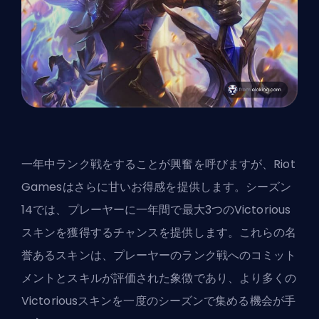
一年中ランク戦をすることが興奮を呼びますが、Riot
Gamesはさらに甘いお得感を提供します。シーズン
14では、プレーヤーに一年間で最大3つのVictorious
スキンを獲得するチャンスを提供します。これらの名
誉あるスキンは、プレーヤーのランク戦へのコミット
メントとスキルが評価された象徴であり、より多くの
Victoriousスキンを一度のシーズンで集める機会が手