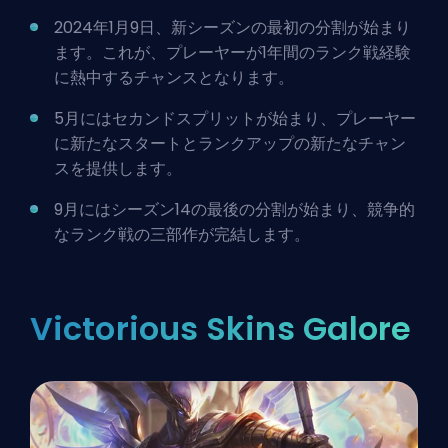
2024年1月9日、新シーズンの最初の分割が始まり
ます。これが、プレーヤーが1年間のランク戦経験
に熱中するチャンスとなります。
5月にはセカンドスプリットが始まり、プレーヤー
に新たなスタートとランクアップの新たなチャン
スを提供します。
9月にはシーズン14の最後の分割が始まり、競争的
なランク戦の三部作が完結します。
Victorious Skins Galore