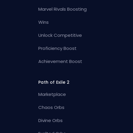
Marvel Rivals Boosting
Wins
Unlock Competitive
Proficiency Boost
Achievement Boost
Path of Exile 2
Marketplace
Chaos Orbs
Divine Orbs