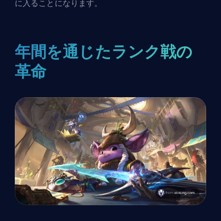
に入ることになります。
年間を通じたランク戦の
革命