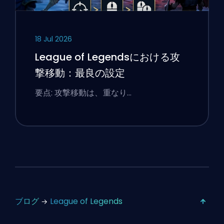
18 Jul 2026
League of Legendsにおける攻
撃移動：最良の設定
要点: 攻撃移動は、重なり…
ブログ
League of Legends