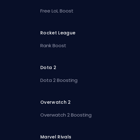
Free LoL Boost
Rocket League
Rank Boost
Dota 2
Dota 2 Boosting
Overwatch 2
Overwatch 2 Boosting
Marvel Rivals