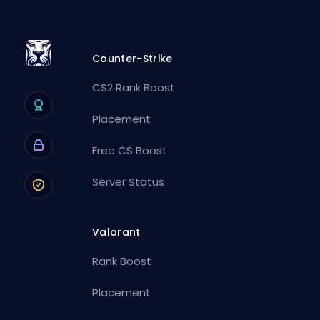
Counter-Strike
CS2 Rank Boost
Placement
Free CS Boost
Server Status
Valorant
Rank Boost
Placement