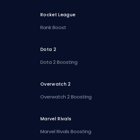
Rocket League
Rank Boost
Dota 2
Dota 2 Boosting
Overwatch 2
Overwatch 2 Boosting
Marvel Rivals
Marvel Rivals Boosting