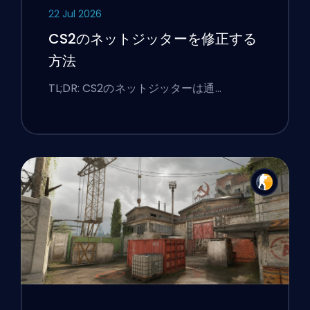
22 Jul 2026
CS2のネットジッターを修正する
方法
TL;DR: CS2のネットジッターは通…