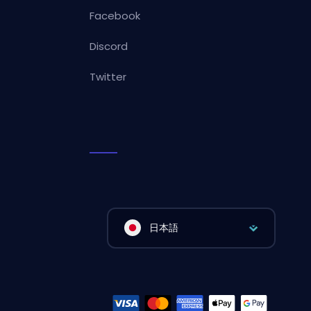
Facebook
Discord
Twitter
日本語