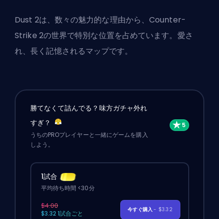
Dust 2は、数々の魅力的な理由から、Counter-
Strike 2の世界で特別な位置を占めています。愛さ
れ、長く記憶されるマップです。
勝てなくて詰んでる？味方ガチャ外れ
すぎ？
うちのPROプレイヤーと一緒にゲームを購入
しよう。
1試合
平均待ち時間 <30分
$4.00
今すぐ購入
- $3.32
$3.32 1試合ごと