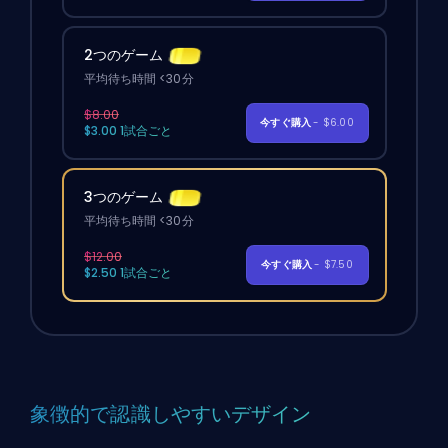
2つのゲーム
平均待ち時間 <30分
$8.00
今すぐ購入
- $6.00
$3.00 1試合ごと
3つのゲーム
平均待ち時間 <30分
$12.00
今すぐ購入
- $7.50
$2.50 1試合ごと
象徴的で認識しやすいデザイン