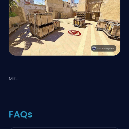
Mir...
FAQs