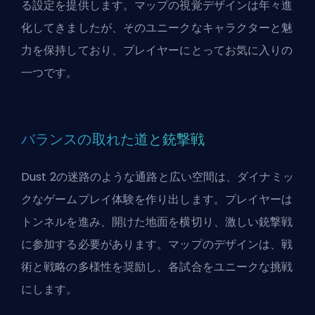
る設定を提供します。マップの視覚デザインは年々進
化してきましたが、そのユニークなキャラクターと魅
力を保持しており、プレイヤーにとってお気に入りの
一つです。
バランスの取れた道と銃撃戦
Dust 2の迷路のような通路と広い空間は、ダイナミッ
クなゲームプレイ体験を作り出します。プレイヤーは
トンネルを進み、開けた地面を横切り、激しい銃撃戦
に参加する必要があります。マップのデザインは、戦
術と戦略の多様性を奨励し、各試合をユニークな挑戦
にします。