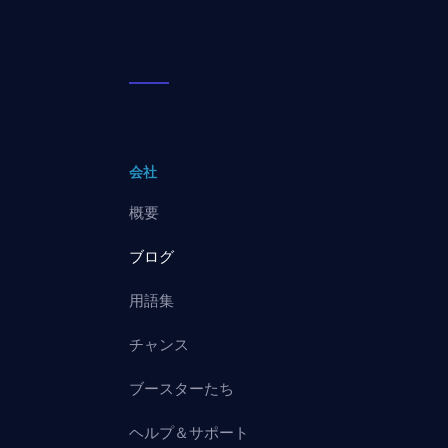
会社
概要
ブログ
用語集
チャンス
ブースターたち
ヘルプ＆サポート