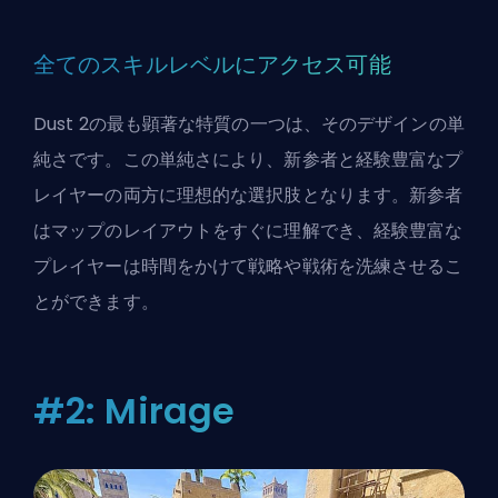
全てのスキルレベルにアクセス可能
Dust 2の最も顕著な特質の一つは、そのデザインの単
純さです。この単純さにより、新参者と経験豊富なプ
レイヤーの両方に理想的な選択肢となります。新参者
はマップのレイアウトをすぐに理解でき、経験豊富な
プレイヤーは時間をかけて戦略や戦術を洗練させるこ
とができます。
#2: Mirage