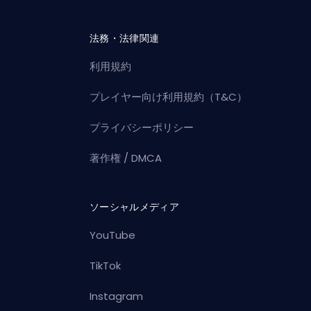
法務・法律関連
利用規約
プレイヤー向け利用規約（T&C）
プライバシーポリシー
著作権 / DMCA
ソーシャルメディア
YouTube
TikTok
Instagram