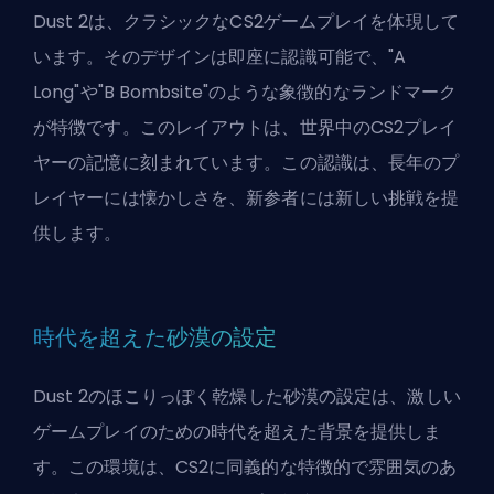
Dust 2は、クラシックなCS2ゲームプレイを体現して
います。そのデザインは即座に認識可能で、"A
Long"や"B Bombsite"のような象徴的なランドマーク
が特徴です。このレイアウトは、世界中のCS2プレイ
ヤーの記憶に刻まれています。この認識は、長年のプ
レイヤーには懐かしさを、新参者には新しい挑戦を提
供します。
時代を超えた砂漠の設定
Dust 2のほこりっぽく乾燥した砂漠の設定は、激しい
ゲームプレイのための時代を超えた背景を提供しま
す。この環境は、CS2に同義的な特徴的で雰囲気のあ