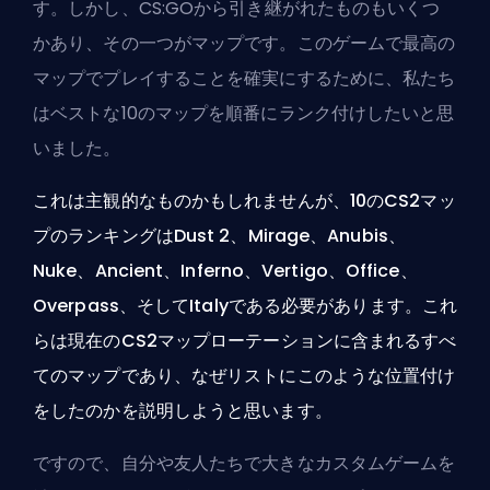
す。しかし、CS:GOから引き継がれたものもいくつ
かあり、その一つがマップです。このゲームで最高の
マップでプレイすることを確実にするために、私たち
はベストな10のマップを順番にランク付けしたいと思
いました。
これは主観的なものかもしれませんが、10のCS2マッ
プのランキングはDust 2、Mirage、Anubis、
Nuke、Ancient、Inferno、Vertigo、Office、
Overpass、そしてItalyである必要があります。これ
らは現在のCS2マップローテーションに含まれるすべ
てのマップであり、なぜリストにこのような位置付け
をしたのかを説明しようと思います。
ですので、自分や友人たちで大きなカスタムゲームを