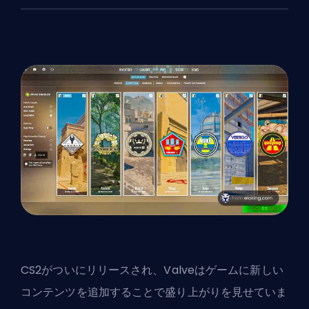
CS2がついにリリースされ、
Valve
はゲームに新しい
コンテンツを追加することで盛り上がりを見せていま