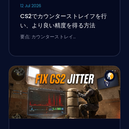
12 Jul 2026
CS2でカウンターストレイフを行
い、より良い精度を得る方法
要点: カウンターストレイ…