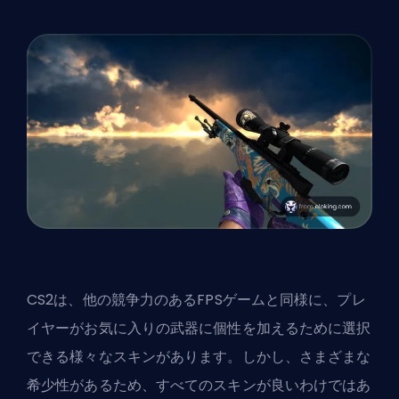
CS2は、他の競争力のある
FPS
ゲームと同様に、プレ
イヤーがお気に入りの武器に個性を加えるために選択
できる様々な
スキン
があります。しかし、さまざまな
希少性があるため、すべてのスキンが良いわけではあ