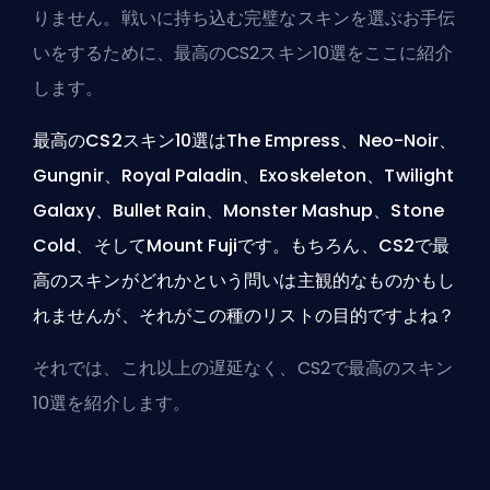
りません。戦いに持ち込む完璧なスキンを選ぶお手伝
いをするために、最高のCS2スキン10選をここに紹介
します。
最高のCS2スキン10選はThe Empress、Neo-Noir、
Gungnir、Royal Paladin、Exoskeleton、Twilight
Galaxy、Bullet Rain、Monster Mashup、Stone
Cold、そしてMount Fujiです。もちろん、CS2で最
高のスキンがどれかという問いは主観的なものかもし
れませんが、それがこの種のリストの目的ですよね？
それでは、これ以上の遅延なく、CS2で最高のスキン
10選を紹介します。