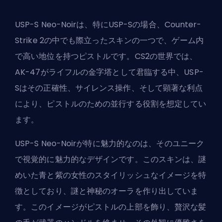
USP-S Neo-Noirは、特にUSP-Sの場合、Counter-
Strike 2の中でも際立ったスキンの一つで、ゲーム内
で高い地位を持つピストルです。CS2の世界では、
AK-47がライフルの金字塔として君臨する中、USP-
Sはその正確性、サイレンス操作、そして顕著な利点
により、ピストルのための並行する役割を想定してい
ます。
USP-S Neo-Noirが特に魅力的なのは、そのユニーク
で視覚的に魅力的なデザインです。このスキンは、謎
めいた青と紫の女性のスタイリッシュなイメージを特
徴としており、謎と神秘のオーラを作り出していま
す。このイメージがピストルの上部を飾り、贅沢な髪