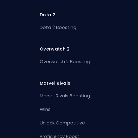
Dota 2
Dota 2 Boosting
Overwatch 2
Overwatch 2 Boosting
Marvel Rivals
Marvel Rivals Boosting
Wins
Unlock Competitive
Proficiency Boost