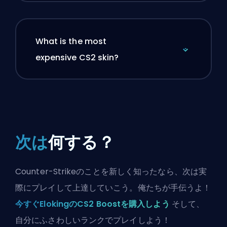
What is the most
expensive CS2 skin?
次は
何する？
Counter-Strikeのことを新しく知ったなら、次は実
際にプレイして上達していこう。俺たちが手伝うよ！
今すぐElokingのCS2 Boostを購入しよう
そして、
自分にふさわしいランクでプレイしよう！