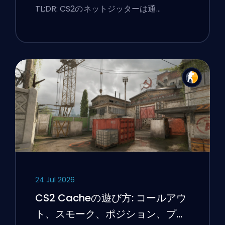
TL;DR: CS2のネットジッターは通…
24 Jul 2026
CS2 Cacheの遊び方: コールアウ
ト、スモーク、ポジション、プレ