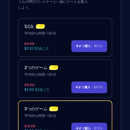
うちのPROプレイヤーと一緒にゲームを購入
しよう。
1試合
平均待ち時間 <30分
$4.00
今すぐ購入
- $3.32
$3.32 1試合ごと
2つのゲーム
平均待ち時間 <30分
$8.00
今すぐ購入
- $6.00
$3.00 1試合ごと
3つのゲーム
平均待ち時間 <30分
$12.00
今すぐ購入
- $7.50