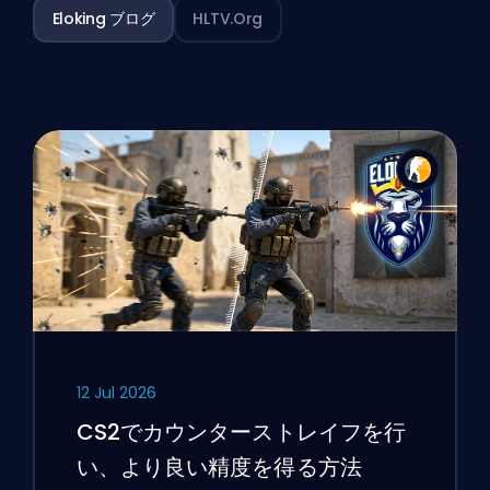
Eloking ブログ
HLTV.org
12 Jul 2026
CS2でカウンターストレイフを行
い、より良い精度を得る方法