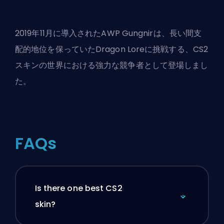
2019年11月に導入されたAWP Gungnirは、長い間支
配的地位を保っていたDragon Loreに挑戦する、CS2
スキンの世界における強力な競争者として登場しまし
た。
FAQs
Is there one best CS2
skin?