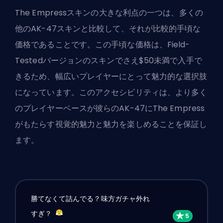
The Empressスキンの大きな利点の一つは、多くの
他のAK-47スキンと比較して、それが比較的手頃な
価格であることです。この手頃な価格は、Field-
Testedバージョンのスキンでさえ$50未満で入手で
きるため、幅広いプレイヤーにとって魅力的な選択肢
になっています。このアクセシビリティは、より多く
のプレイヤーベースが彼らのAK-47にThe Empress
がもたらす視覚的魅力と魅力を楽しめることを保証し
ます。
勝てなくて詰んでる？味方ガチャ外れ
すぎ？