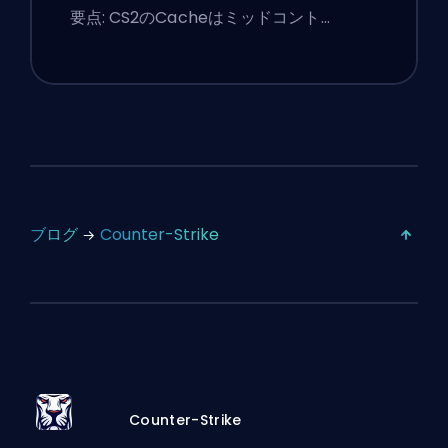
ミアのヒント
要点: CS2のCacheはミッドコント…
ブログ
Counter-Strike
Counter-Strike