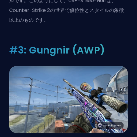
ルです。このようにして、USP-S Neo-Noirは、
Counter-Strike 2の世界で優位性とスタイルの象徴
以上のものです。
#3: Gungnir (AWP)