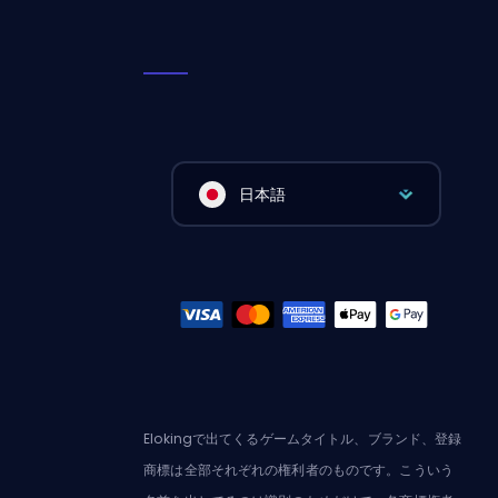
日本語
Elokingで出てくるゲームタイトル、ブランド、登録
商標は全部それぞれの権利者のものです。こういう