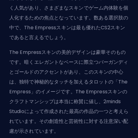
く人気があり、さまざまなスキンでゲーム内体験を個
人化するための焦点となっています。数ある選択肢の
中で、The Empressスキンは最も優れたCS2スキン
であると言えるでしょう。
The Empressスキンの美的デザインは豪華そのもの
です。暗くエレガントなベースに際立つバーガンディ
とゴールドのアクセントがあり、このスキンの中心
は、独特で神秘的なタッチを加えるタロットの「The
Empress」のイメージです。The Empressスキンの
クラフトマンシップは本当に称賛に値し、2minds
Studioによって作成された最高の作品の一つと考えら
れています。その創造性と芸術性に対する注意深い配
慮が示されています。