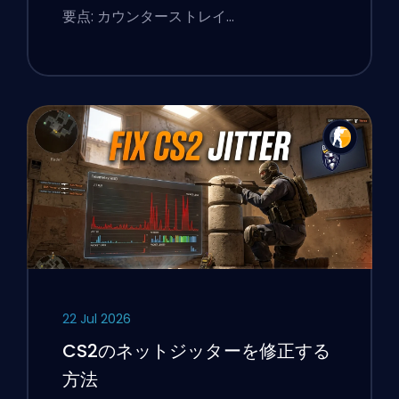
要点: カウンターストレイ…
22 Jul 2026
CS2のネットジッターを修正する
方法