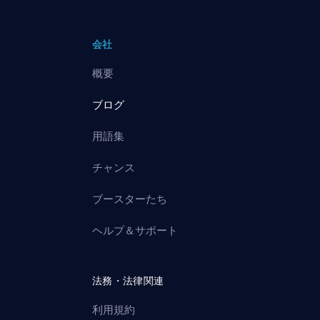
会社
概要
ブログ
用語集
チャンス
ブースターたち
ヘルプ＆サポート
法務・法律関連
利用規約