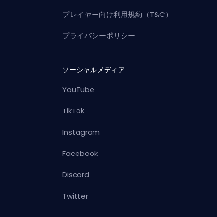
プレイヤー向け利用規約（T&C）
プライバシーポリシー
ソーシャルメディア
YouTube
TikTok
Instagram
Facebook
Discord
Twitter