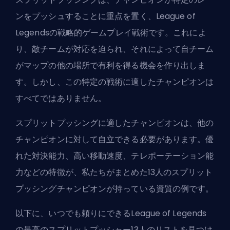
ンをプッシュすることに重点を置く、League of
Legendsの戦略的ゲームプレイ戦術です。これによ
り、敵チームが対応を迫られ、それによって自チーム
がマップの他の場所で有利を得る機会を作り出しま
す。しかし、この特定の戦術に適したチャンピオンは
すべてではありません。
スプリットプッシングに適したチャンピオンは、他の
チャンピオンに対して自立できる必要があります。優
れた対決能力、高い移動速度、テレポーテーション能
力などの特徴が、私たちがまとめた13人のスプリット
プッシングチャンピオンが持っている資質の例です。
以下に、いつでも頼りにできるLeague of Legends
の最高のスプリットプッシャー13人のリストを見つけ