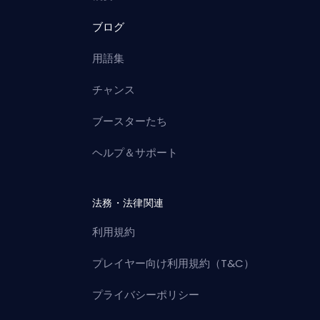
ブログ
用語集
チャンス
ブースターたち
ヘルプ＆サポート
法務・法律関連
利用規約
プレイヤー向け利用規約（T&C）
プライバシーポリシー