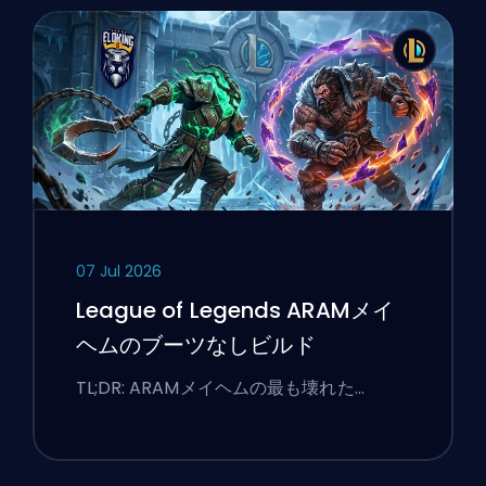
07 Jul 2026
League of Legends ARAMメイ
ヘムのブーツなしビルド
TL;DR: ARAMメイヘムの最も壊れた…