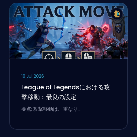
18 Jul 2026
League of Legendsにおける攻
撃移動：最良の設定
要点: 攻撃移動は、重なり…