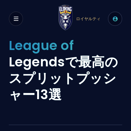
ロイヤルティ
League of
Legendsで最高の
スプリットプッシ
ャー13選