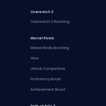
Overwatch 2
Overwatch 2 Boosting
Marvel Rivals
Marvel Rivals Boosting
Wins
Unlock Competitive
Proficiency Boost
Achievement Boost