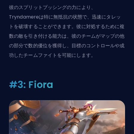
彼のスプリットプッシングの力により、
Tryndamereは特に無抵抗の状態で、迅速にタレッ
トを破壊することができます。彼に対処するために複
数の敵を引き付ける能力は、彼のチームがマップの他
の部分で数的優位を獲得し、目標のコントロールや成
功したチームファイトを可能にします。
#3: Fiora