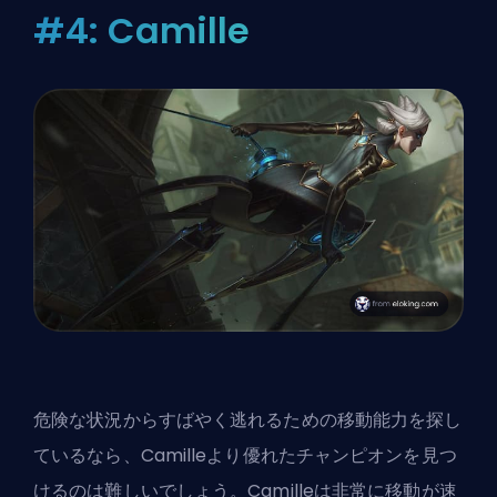
#4: Camille
危険な状況からすばやく逃れるための移動能力を探し
ているなら、Camilleより優れたチャンピオンを見つ
けるのは難しいでしょう。Camilleは非常に移動が速