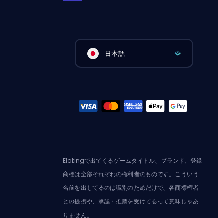
日本語
Elokingで出てくるゲームタイトル、ブランド、登録
商標は全部それぞれの権利者のものです。こういう
名前を出してるのは識別のためだけで、各商標権者
との提携や、承認・推薦を受けてるって意味じゃあ
りません。