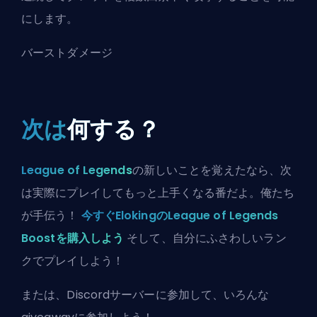
にします。
バーストダメージ
次は
何する？
League of Legends
の新しいことを覚えたなら、次
は実際にプレイしてもっと上手くなる番だよ。俺たち
が手伝う！
今すぐElokingのLeague of Legends
Boostを購入しよう
そして、自分にふさわしいラン
クでプレイしよう！
または、
Discordサーバーに参加
して、いろんな