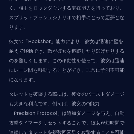
く、相手をロックダウンする潜在能力を持っており、
スプリットプッシュシナリオで相手にとって悪夢とな
ります。
彼女の「Hookshot」能力により、彼女は迅速に壁を
越えて移動でき、敵が彼女を追跡したり逃げたりする
のを難しくします。この移動性を使って、彼女は迅速
にレーン間を移動することができ、非常に予測不可能
になります。
タレットを破壊する際には、彼女のバーストダメージ
も大きな利点です。例えば、彼女のQ能力
「Precision Protocol」は追加ダメージを与え、自動
攻撃タイマーをリセットすることで、彼女が短時間で
連続してタレットを複数回素早く攻撃することを可能