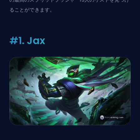
ることができます。
#1. Jax