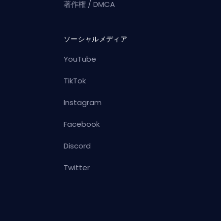
著作権 / DMCA
ソーシャルメディア
YouTube
TikTok
Instagram
Facebook
Discord
Twitter