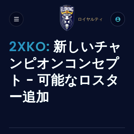
ロイヤルティ
2XKO:
新しいチャ
ンピオンコンセプ
ト - 可能なロスタ
ー追加