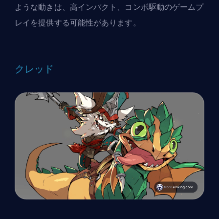
ような動きは、高インパクト、コンボ駆動のゲームプ
レイを提供する可能性があります。
クレッド