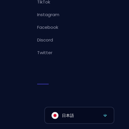
TikTok
Instagram
Facebook
Discord
Twitter
日本語