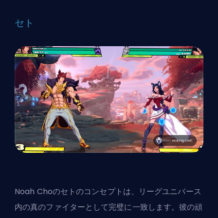
セト
Noah Cho
のセトのコンセプトは、リーグユニバース
内の真のファイターとして完璧に一致します。彼の頑