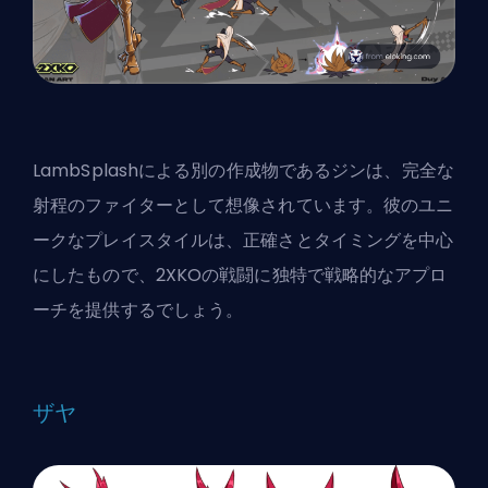
LambSplashによる別の作成物であるジンは、完全な
射程のファイターとして想像されています。彼のユニ
ークなプレイスタイルは、正確さとタイミングを中心
にしたもので、2XKOの戦闘に独特で戦略的なアプロ
ーチを提供するでしょう。
ザヤ