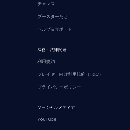
チャンス
ブースターたち
ヘルプ＆サポート
法務・法律関連
利用規約
プレイヤー向け利用規約（T&C）
プライバシーポリシー
ソーシャルメディア
YouTube