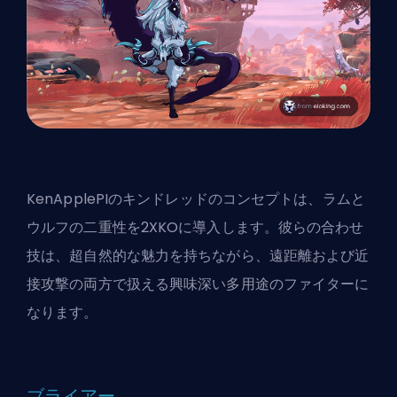
KenApplePI
のキンドレッドのコンセプトは、ラムと
ウルフの二重性を2XKOに導入します。彼らの合わせ
技は、超自然的な魅力を持ちながら、遠距離および近
接攻撃の両方で扱える興味深い多用途のファイターに
なります。
ブライアー