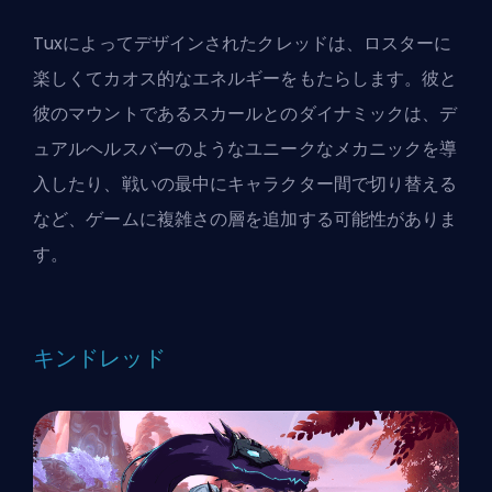
Tux
によってデザインされたクレッドは、ロスターに
楽しくてカオス的なエネルギーをもたらします。彼と
彼のマウントであるスカールとのダイナミックは、デ
ュアルヘルスバーのようなユニークなメカニックを導
入したり、戦いの最中にキャラクター間で切り替える
など、ゲームに複雑さの層を追加する可能性がありま
す。
キンドレッド