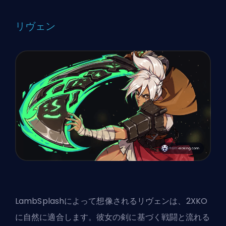
リヴェン
LambSplashによって想像されるリヴェンは、2XKO
に自然に適合します。彼女の剣に基づく戦闘と流れる