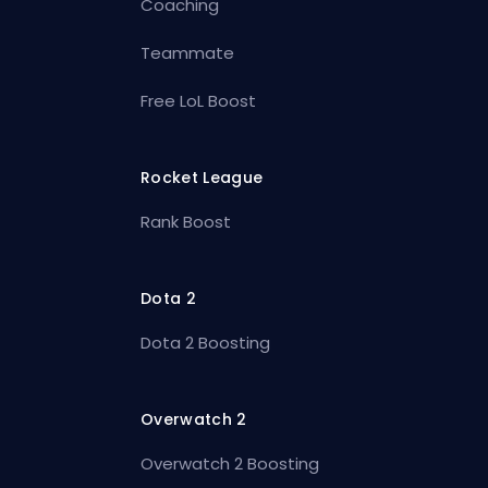
Coaching
Teammate
Free LoL Boost
Rocket League
Rank Boost
Dota 2
Dota 2 Boosting
Overwatch 2
Overwatch 2 Boosting