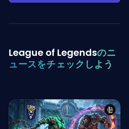
League of Legends
のニ
ュースをチェックしよう