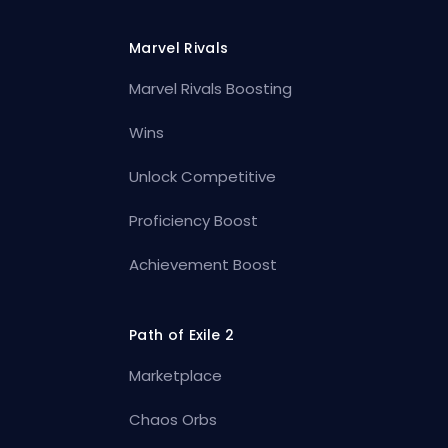
Marvel Rivals
Marvel Rivals Boosting
Wins
Unlock Competitive
Proficiency Boost
Achievement Boost
Path of Exile 2
Marketplace
Chaos Orbs