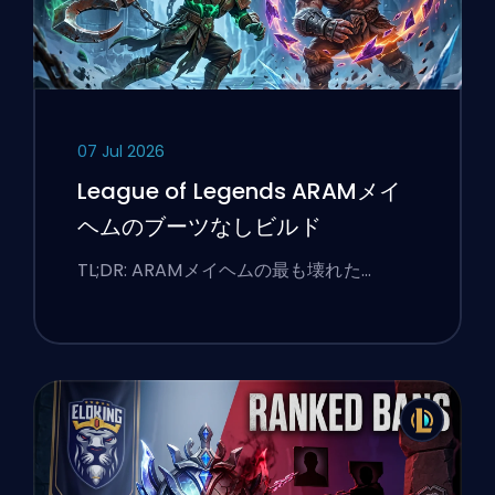
07 Jul 2026
League of Legends ARAMメイ
ヘムのブーツなしビルド
TL;DR: ARAMメイヘムの最も壊れた…