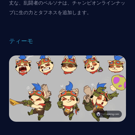
丈な、乱闘者のペルソナは、チャンピオンラインナッ
プに生の力とタフネスを追加します。
ティーモ