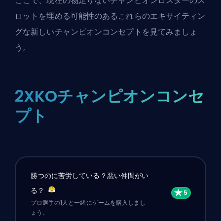
ここで、現在の物足りないチャンピオンロスターのス
ロットを埋める可能性のあるこれらのエキサイティン
グな新しいチャンピオンコンセプトを見てみましょ
う。
2XKOチャンピオンコンセ
プト
勝つのに苦労している？悪い仲間がい
る？
プロ選手の1人と一緒にゲームを購入しまし
ょう。