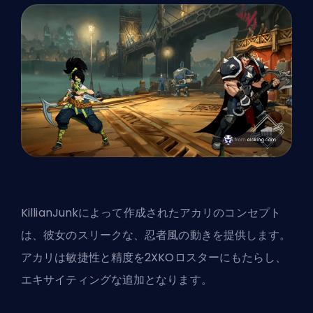
KillianJunk
によって作成されたアカリのコンセプト
は、彼女のスリークな、忍者風の動きを提供します。
アカリは敏捷性と精度を2XKOロスターにもたらし、
エキサイティングな追加となります。