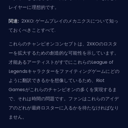
レイヤーに理想的です。
関連:
2XKO: ゲームプレイのメカニクスについて知っ
ておくべきことすべて
.
これらのチャンピオンコンセプトは、2XKOのロスタ
ーを拡大するための創造的な可能性を示しています。
才能あるアーティストがすでにこれらのLeague of
Legendsキャラクターをファイティングゲームにどの
ように翻訳できるかを想像しているため、
Riot
Games
がこれらのチャンピオンの多くを実現するま
で、それは時間の問題です。ファンはこれらのアイデ
アのどれが最終ロスターに入るかを待たなければなり
ません。