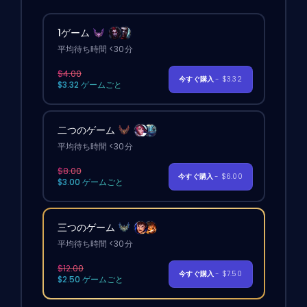
1ゲーム
平均待ち時間 <30分
$4.00
今すぐ購入
- $3.32
$3.32 ゲームごと
二つのゲーム
平均待ち時間 <30分
$8.00
今すぐ購入
- $6.00
$3.00 ゲームごと
三つのゲーム
平均待ち時間 <30分
$12.00
今すぐ購入
- $7.50
$2.50 ゲームごと