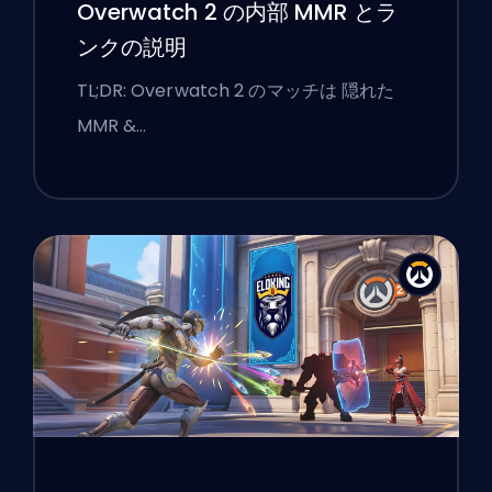
Overwatch 2 の内部 MMR とラ
ンクの説明
TL;DR: Overwatch 2 のマッチは 隠れた
MMR &…