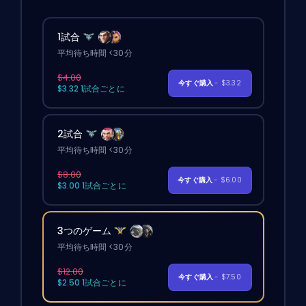
1試合
平均待ち時間 <30分
$4.00
今すぐ購入
- $3.32
$3.32 1試合ごとに
2試合
平均待ち時間 <30分
$8.00
今すぐ購入
- $6.00
$3.00 1試合ごとに
3つのゲーム
平均待ち時間 <30分
$12.00
今すぐ購入
- $7.50
$2.50 1試合ごとに