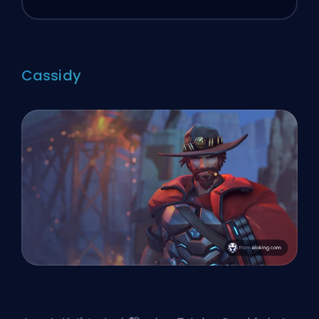
Cassidy