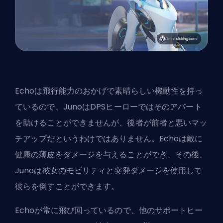
Echoは飛行能力のおかげで素晴らしい機動性を持っ
ているので、JunoはDPSヒーローではそのアパート
を助けることができませんが、後者が前者と悪いマッ
チアップだというわけではありません。Echoは敵に
健康の薄皮をダメージを与えることができ、その後、
Junoは彼女のモビリティと
突発ダメージ
を使用して
彼らを倒すことができます。
Echoが常に飛び回っているので、他のサポートヒー