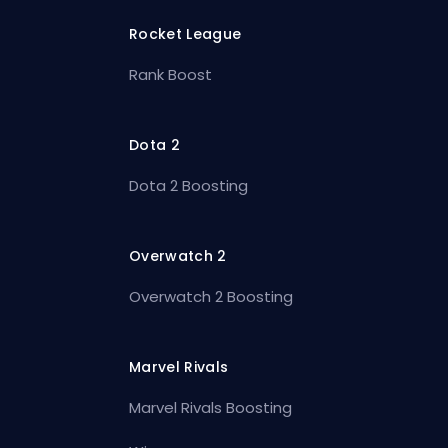
Rocket League
Rank Boost
Dota 2
Dota 2 Boosting
Overwatch 2
Overwatch 2 Boosting
Marvel Rivals
Marvel Rivals Boosting