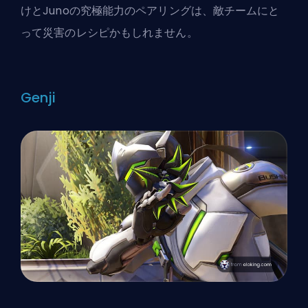
けとJunoの究極能力のペアリングは、敵チームにと
って災害のレシピかもしれません。
Genji