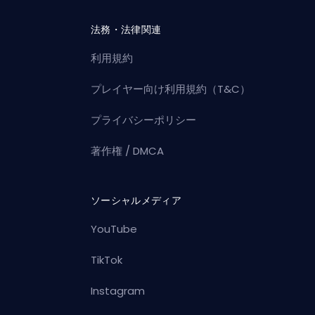
法務・法律関連
利用規約
プレイヤー向け利用規約（T&C）
プライバシーポリシー
著作権 / DMCA
ソーシャルメディア
YouTube
TikTok
Instagram