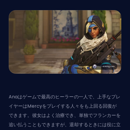
Anaはゲームで最高のヒーラーの一人で、上手なプレ
イヤーはMercyをプレイする人々をも上回る回復が
できます。彼女はよく治療でき、単独でフランカーを
追い払うこともできますが、退却するときには役に立