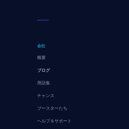
会社
概要
ブログ
用語集
チャンス
ブースターたち
ヘルプ＆サポート