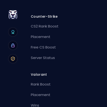
Counter-Strike
CS2 Rank Boost
Placement
Free CS Boost
Server Status
Valorant
Rank Boost
Placement
Wins