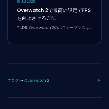
16 Jul 2026
Overwatch 2で最高の設定でFPS
を向上させる方法
TL;DR: Overwatch 2のパフォーマンスは…
ブログ
Overwatch 2