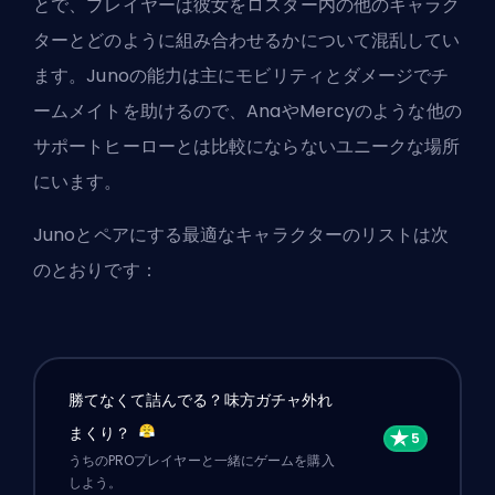
とで、プレイヤーは彼女をロスター内の他のキャラク
ターとどのように組み合わせるかについて混乱してい
ます。Junoの能力は主にモビリティとダメージでチ
ームメイトを助けるので、AnaやMercyのような他の
サポートヒーローとは比較にならないユニークな場所
にいます。
Junoとペアにする最適なキャラクターのリストは次
のとおりです：
勝てなくて詰んでる？味方ガチャ外れ
まくり？
うちのPROプレイヤーと一緒にゲームを購入
しよう。