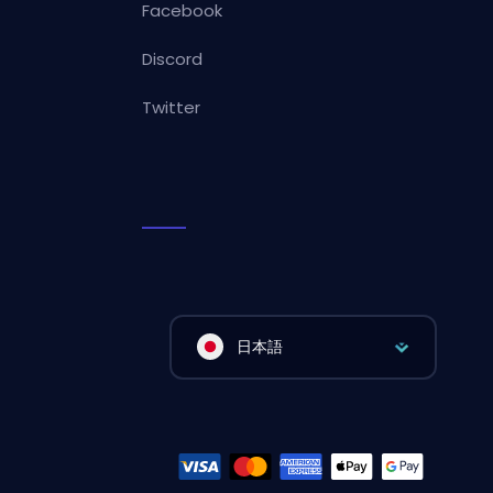
Facebook
Discord
Twitter
日本語