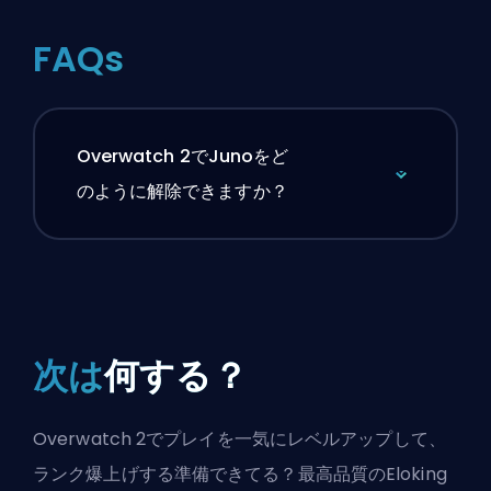
FAQs
Overwatch 2でJunoをど
のように解除できますか？
次は
何する？
Overwatch 2でプレイを一気にレベルアップして、
ランク爆上げする準備できてる？最高品質のEloking