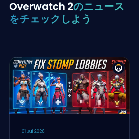
Overwatch 2
のニュース
をチェックしよう
01 Jul 2026