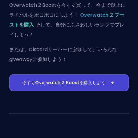
Overwatch 2 Boostを今すぐ買って、今まで以上に
ライバルをボコボコにしよう！
Overwatch 2 ブー
ストを購入
そして、自分にふさわしいランクでプレ
イしよう！
または、
Discordサーバーに参加
して、いろんな
giveawayに参加しよう！
今すぐOverwatch 2 Boostを購入しよう