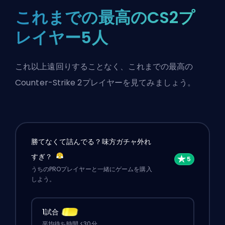
これまでの最高のCS2プ
レイヤー5人
これ以上遠回りすることなく、これまでの最高の
Counter-Strike 2プレイヤーを見てみましょう。
勝てなくて詰んでる？味方ガチャ外れ
すぎ？
うちのPROプレイヤーと一緒にゲームを購入
しよう。
1試合
平均待ち時間 <30分