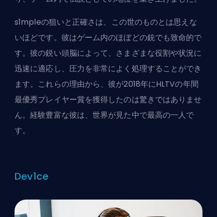
s1mpleの狙いと正確さは、この世のものとは思えな
いほどです。彼はゲーム内のほぼどの銃でも致命的で
す。彼の鋭い頭脳によって、さまざまな役割や状況に
迅速に適応し、圧力を非常によく処理することができ
ます。これらの理由から、彼が2018年にHLTVの年間
最優秀プレイヤー賞を獲得したのは驚きではありませ
ん。経験豊富な彼は、世界が見た中で最高の一人で
す。
Dev1ce