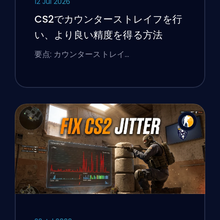
12 Jul 2026
CS2でカウンターストレイフを行
い、より良い精度を得る方法
要点: カウンターストレイ…