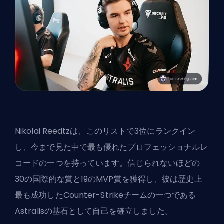
Nikolai Reedtzは、このリストで3位にランクイン
し、今まで見た中で最も優れたプロフェッショナルレ
コードの一つを持っています。信じられないほどの
30の国際的な賞と19のMVP賞を獲得し、彼は歴史上
最も成功したCounter-Strikeチームの一つである
Astralisの基石として自己を確立しました。