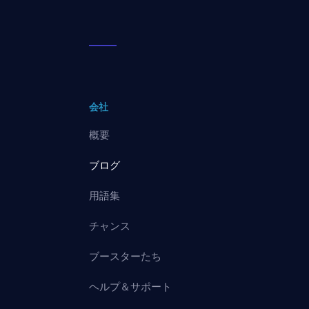
会社
概要
ブログ
用語集
チャンス
ブースターたち
ヘルプ＆サポート