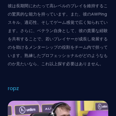
彼は長期間にわたって高レベルのプレイを維持するこ
の驚異的な能力を持っています。また、彼のAWPing
スキル、適応性、そしてゲーム感覚で広く知られてい
ます。さらに、ベテラン自身として、彼の貴重な経験
を共有することで、若いプレイヤーが成長し発展する
のを助けるメンターシップの役割をチーム内で担って
います。熟練したプロフェッショナルがどのようなも
のか見たいなら、これ以上探す必要はありません。
ropz