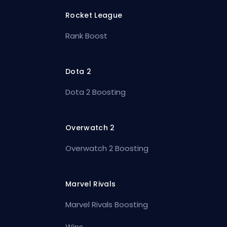
Rocket League
Rank Boost
Dota 2
Dota 2 Boosting
Overwatch 2
Overwatch 2 Boosting
Marvel Rivals
Marvel Rivals Boosting
Wins