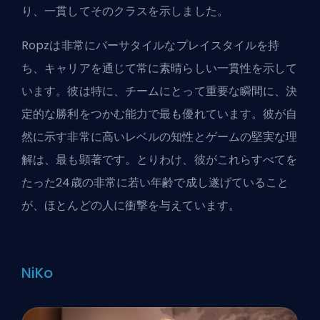
り、一貫してそのクラスを示しました。
Ropzは非常にバーサタイルなプレイスタイルを持
ち、キャリアを通じて常に素晴らしい一貫性を示して
います。彼は特に、チームにとって重要な瞬間に、決
定的な勝利をつかむ能力で最も優れています。彼が自
然に示す非常に高いレベルの知性とゲームの堅実な理
解は、最も顕著です。とりわけ、彼がこれらすべてを
たった24歳の非常に若い年齢で成し遂げていること
が、ほとんどの人に衝撃を与えています。
NiKo