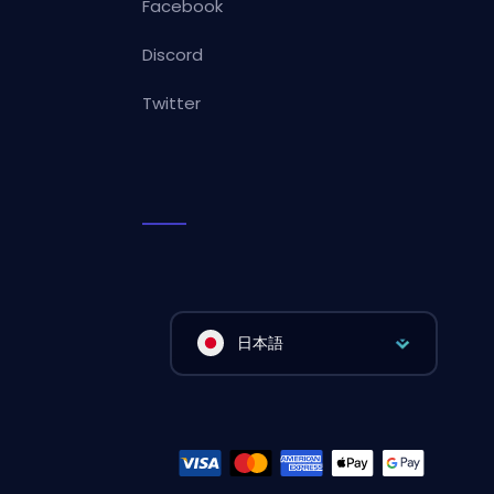
Facebook
Discord
Twitter
日本語