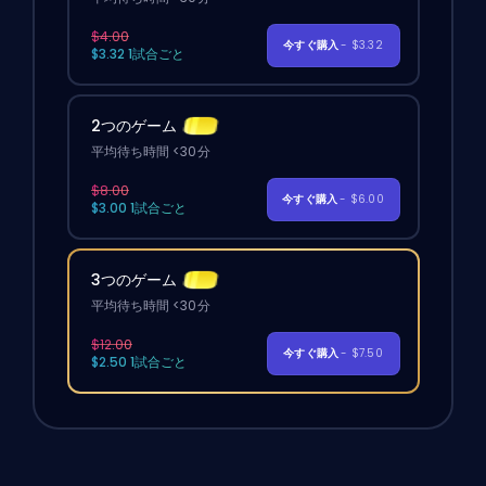
$4.00
今すぐ購入
- $3.32
$3.32 1試合ごと
2つのゲーム
平均待ち時間 <30分
$8.00
今すぐ購入
- $6.00
$3.00 1試合ごと
3つのゲーム
平均待ち時間 <30分
$12.00
今すぐ購入
- $7.50
$2.50 1試合ごと