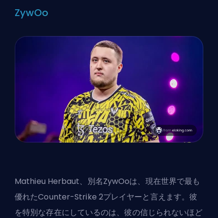
ZywOo
Mathieu Herbaut、別名ZywOoは、現在世界で最も
優れたCounter-Strike 2プレイヤーと言えます。彼
を特別な存在にしているのは、彼の信じられないほど