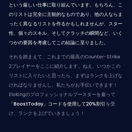
という厳しい仕事に取り組んでいます。もちろん、こ
のリストは完全に主観的なものであり、他の人ならま
ったく異なるリストを作るかもしれませんが、スター
性、個々のスキル、そしてクラッチの瞬間など、いく
つかの要因を考慮してこの結論に至りました。
それを踏まえて、これまでの最高のCounter-Strike
2プレイヤーをここに紹介します。ねえ、いつかこの
リストに入りたいと思ったら、まずはランクを上げな
ければなりませんし、私たちがお手伝いできます！
Elokingのプロフェッショナルブースターを雇って
「BoostToday」コードを使用して20%割引
を受
け、ランクを上げていきましょう！