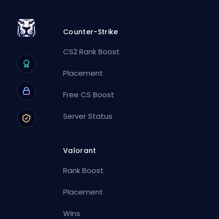
Counter-Strike
CS2 Rank Boost
Placement
Free CS Boost
Server Status
Valorant
Rank Boost
Placement
Wins