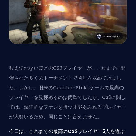
数え切れないほどのCS2プレイヤーが、これまでに開
催された多くのトーナメントで勝利を収めてきまし
た。しかし、旧来のCounter-Strikeゲームで最高の
プレイヤーを見極めるのは簡単でしたが、CS2に関し
ては、熱狂的なファンを持つ才能あふれるプレイヤー
が大勢いるため、同じことは言えません。
今日は、これまでの最高のCS2プレイヤー5人を選ぶ