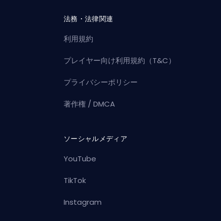
法務・法律関連
利用規約
プレイヤー向け利用規約（T&C）
プライバシーポリシー
著作権 / DMCA
ソーシャルメディア
YouTube
TikTok
Instagram