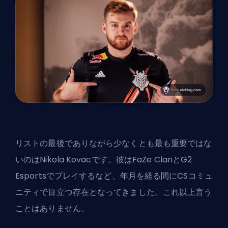
リストの最後でありながら少なくとも最も重要ではな
いのはNikola Kovacです。彼はFaZe ClanとG2
Esportsでプレイするなど、年月を経る間にCSコミュ
ニティで目立つ存在となってきました。これ以上言う
ことはありません。