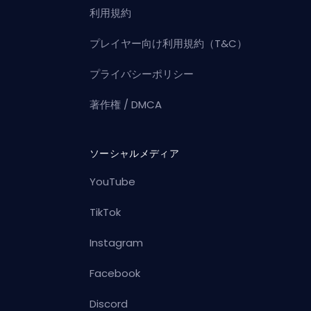
利用規約
プレイヤー向け利用規約（T&C）
プライバシーポリシー
著作権 / DMCA
ソーシャルメディア
YouTube
TikTok
Instagram
Facebook
Discord