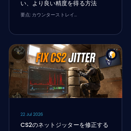
い、より良い精度を得る方法
要点: カウンターストレイ…
22 Jul 2026
CS2のネットジッターを修正する