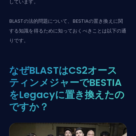
しています。
BLASTの法的問題について、BESTIAの置き換えに関
する知識を得るために知っておくべきことは以下の通
りです。
なぜBLASTはCS2オース
ティンメジャーでBESTIA
をLegacyに置き換えたの
ですか？