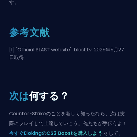
す。
参考文献
[1] "
Official BLAST website
". blast.tv. 2025年5月27
日取得
次は
何する？
Counter-Strikeのことを新しく知ったなら、次は実
際にプレイして上達していこう。俺たちが手伝うよ！
今すぐElokingのCS2 Boostを購入しよう
そして、