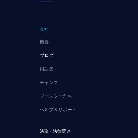
会社
概要
ブログ
用語集
チャンス
ブースターたち
ヘルプ＆サポート
法務・法律関連