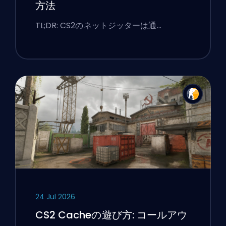
方法
TL;DR: CS2のネットジッターは通…
24 Jul 2026
CS2 Cacheの遊び方: コールアウ