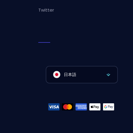
Twitter
日本語