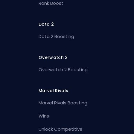
Rank Boost
Dota 2
Dota 2 Boosting
Overwatch 2
Overwatch 2 Boosting
Marvel Rivals
Marvel Rivals Boosting
Wins
Unlock Competitive