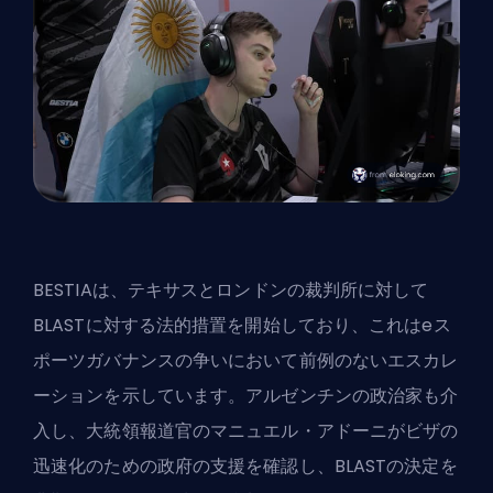
BESTIAは、テキサスとロンドンの裁判所に対して
BLASTに対する法的措置を開始しており、これはeス
ポーツガバナンスの争いにおいて前例のないエスカレ
ーションを示しています。アルゼンチンの政治家も介
入し、大統領報道官のマニュエル・アドーニがビザの
迅速化のための政府の支援を確認し、BLASTの決定を