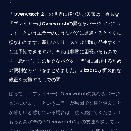
す。
「Overwatch 2」の世界に飛び込む興奮は、有名な
「プレイヤーはOverwatchの異なるバージョンにい
ます」というエラーのようなバグに遭遇するとすぐに
損なわれます。新しいリリースでは問題が発生するこ
とは予期できますが、それは非常に困憑いるもので
す。恐れず、この厄介なバグを一時的に回避するため
の便利なガイドをまとめました。Blizzardが恒久的な
修正を実施するまでの間。
従って、「プレイヤーはOverwatchの異なるバージ
ョンにいます」というエラーが原因で友達と遊ぶこと
が難しいと感じている場合は、読み続けてください！
もっと高水準の「Overwatch 2」の友達を探してい