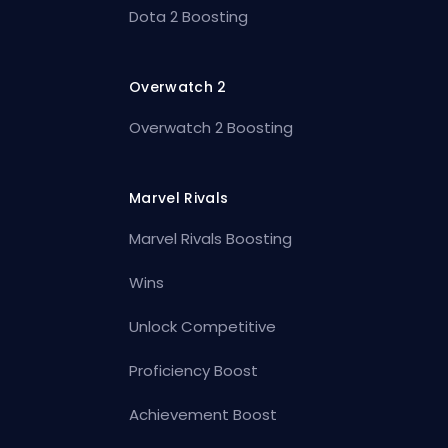
Dota 2 Boosting
Overwatch 2
Overwatch 2 Boosting
Marvel Rivals
Marvel Rivals Boosting
Wins
Unlock Competitive
Proficiency Boost
Achievement Boost