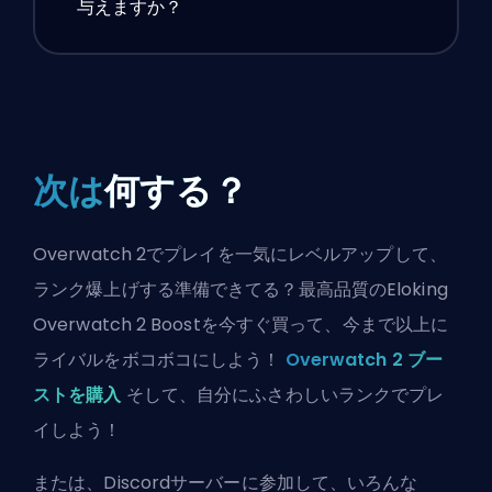
与えますか？
次は
何する？
Overwatch 2でプレイを一気にレベルアップして、
ランク爆上げする準備できてる？最高品質のEloking
Overwatch 2 Boostを今すぐ買って、今まで以上に
ライバルをボコボコにしよう！
Overwatch 2 ブー
ストを購入
そして、自分にふさわしいランクでプレ
イしよう！
または、
Discordサーバーに参加
して、いろんな