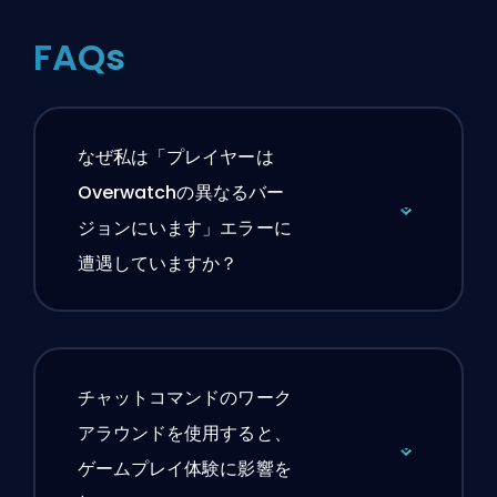
FAQs
なぜ私は「プレイヤーは
Overwatchの異なるバー
ジョンにいます」エラーに
遭遇していますか？
チャットコマンドのワーク
アラウンドを使用すると、
ゲームプレイ体験に影響を