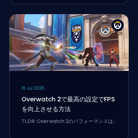
16 Jul 2026
Overwatch 2で最高の設定でFPS
を向上させる方法
TL;DR: Overwatch 2のパフォーマンスは…