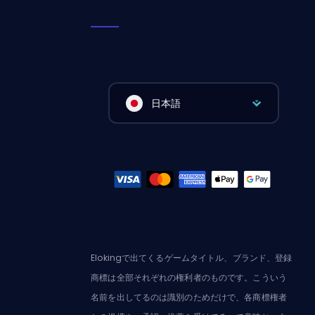
日本語
Elokingで出てくるゲームタイトル、ブランド、登録
商標は全部それぞれの権利者のものです。こういう
名前を出してるのは識別のためだけで、各商標権者