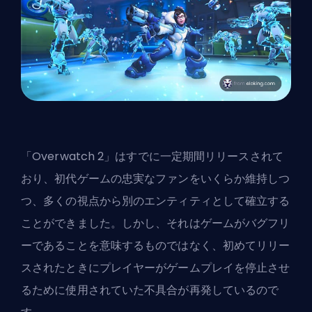
「Overwatch 2」はすでに一定期間リリースされて
おり、初代ゲームの忠実なファンをいくらか維持しつ
つ、多くの視点から別のエンティティとして確立する
ことができました。しかし、それはゲームがバグフリ
ーであることを意味するものではなく、初めてリリー
スされたときにプレイヤーがゲームプレイを停止させ
るために使用されていた不具合が再発しているので