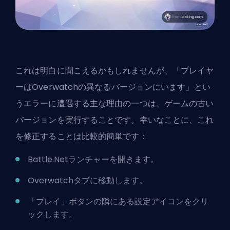
これは明白に聞こえるかもしれませんが、「プレイヤ
ーはOverwatchの異なるバージョンにいます」とい
うエラーに遭遇する主な理由の一つは、ゲームの古い
バージョンを実行することです。幸いなことに、これ
を修正することは比較的簡単です：
Battle.Netランチャーを開きます。
Overwatchタブに移動します。
「プレイ」ボタンの隣にある設定アイコンをクリ
ックします。