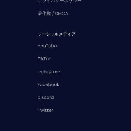
プライバシーポリシー
著作権 / DMCA
ソーシャルメディア
YouTube
TikTok
Instagram
Facebook
Discord
Twitter