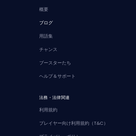
概要
ブログ
用語集
チャンス
ブースターたち
ヘルプ＆サポート
法務・法律関連
利用規約
プレイヤー向け利用規約（T&C）