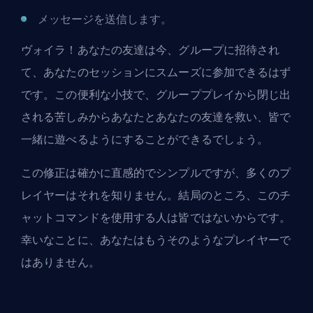
メッセージを送信します。
ヴォイラ！あなたの友達は今、グループに招待され
て、あなたのセッションにスムーズに参加できるはず
です。この便利な小技で、グループプレイから閉じ出
される苦しみからあなたとあなたの友達を救い、皆で
一緒に遊べるようにすることができるでしょう。
この修正は確かに直感的でシンプルですが、多くのプ
レイヤーはそれを知りません。結局のところ、このチ
ャットコマンドを使用する人は皆ではないからです。
幸いなことに、あなたはもうそのようなプレイヤーで
はありません。