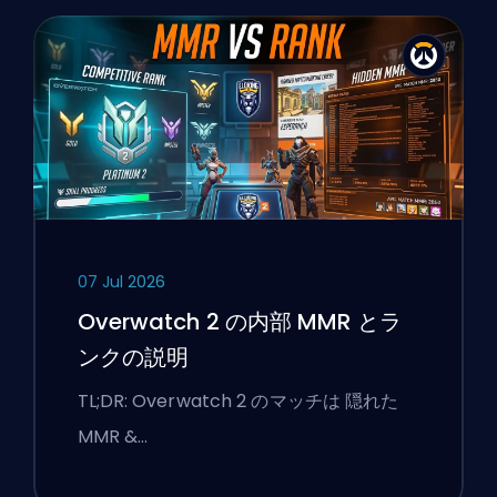
07 Jul 2026
Overwatch 2 の内部 MMR とラ
ンクの説明
TL;DR: Overwatch 2 のマッチは 隠れた
MMR &…