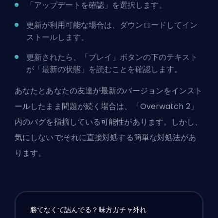
「アップデートを確認」を選択します。
更新が利用可能な場合は、ダウンロードしてイン
ストールします。
更新されたら、「プレイ」ボタンの下のテキスト
が「最新の状態」を読むことを確認します。
あなたとあなたの友達が最新のバージョンをインスト
ールしたまま問題が続く場合は、「Overwatch 2」
内のバグを指摘している可能性があります。しかし、
気にしないで;それに直接対処する簡単な対処法があ
ります。
勝てなくて詰んでる？味方ガチャ外れ