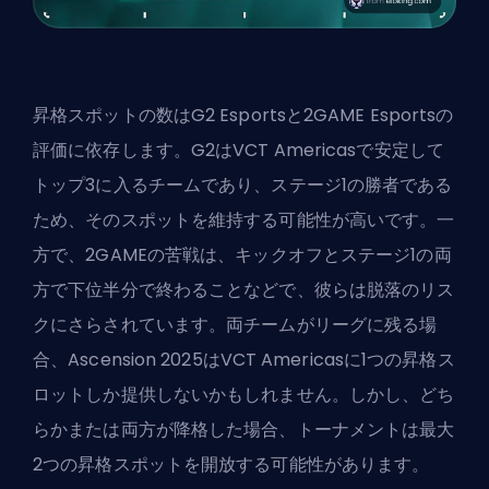
昇格スポットの数はG2 Esportsと2GAME Esportsの
評価に依存します。
G2
はVCT Americasで安定して
トップ3に入るチームであり、ステージ1の勝者である
ため、そのスポットを維持する可能性が高いです。一
方で、2GAMEの苦戦は、キックオフとステージ1の両
方で下位半分で終わることなどで、彼らは脱落のリス
クにさらされています。両チームがリーグに残る場
合、Ascension 2025はVCT Americasに1つの昇格ス
ロットしか提供しないかもしれません。しかし、どち
らかまたは両方が降格した場合、トーナメントは最大
2つの昇格スポットを開放する可能性があります。