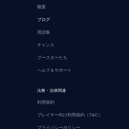
概要
ブログ
用語集
チャンス
ブースターたち
ヘルプ＆サポート
法務・法律関連
利用規約
プレイヤー向け利用規約（T&C）
プライバシーポリシー