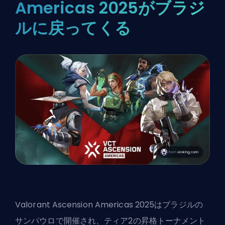
Americas 2025がブラジ
ルに戻ってくる
Valorant Ascension Americas 2025はブラジルの
サンパウロで開催され、ティア2の昇格トーナメント