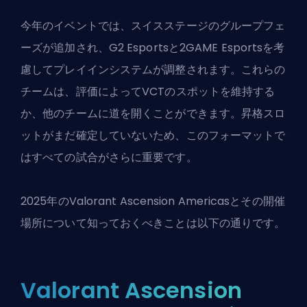
今年のイベントでは、スイスステージのグループフェ
ーズが追加され、G2 Esportsと2GAME Esportsを考
慮してプレイインシステムが調整されます。これらの
チームは、評価によってVCTのスポットを維持する
か、他のチームに道を開くことができます。昇格スロ
ットがまだ確定していないため、このフォーマットで
はすべての試合がさらに重要です。
2025年の
Valorant
Ascension Americasとその開催
場所について知っておくべきことは以下の通りです。
Valorant Ascension