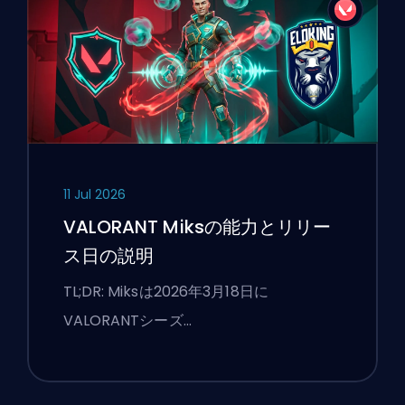
11 Jul 2026
VALORANT Miksの能力とリリー
ス日の説明
TL;DR: Miksは2026年3月18日に
VALORANTシーズ…