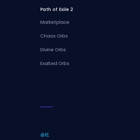
Path of Exile 2
Marketplace
Chaos Orbs
Divine Orbs
Exalted Orbs
会社