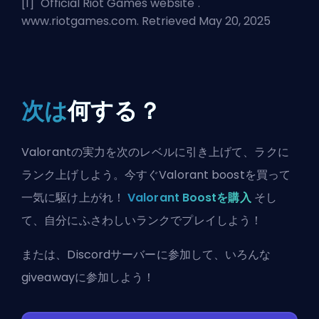
[1] "
Official Riot Games website
".
www.riotgames.com. Retrieved May 20, 2025
次は
何する？
Valorantの実力を次のレベルに引き上げて、ラクに
ランク上げしよう。今すぐValorant boostを買って
一気に駆け上がれ！
Valorant Boostを購入
そし
て、自分にふさわしいランクでプレイしよう！
または、
Discordサーバーに参加
して、いろんな
giveawayに参加しよう！