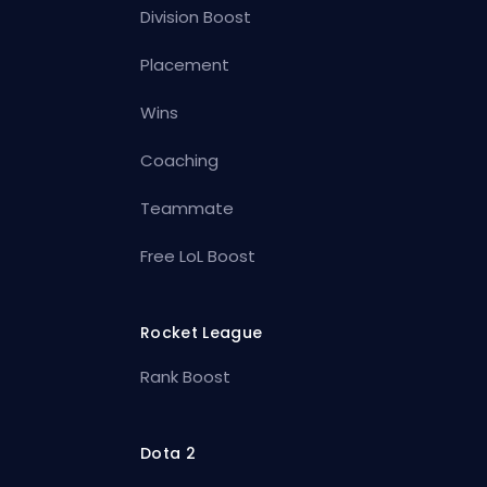
Division Boost
Placement
Wins
Coaching
Teammate
Free LoL Boost
Rocket League
Rank Boost
Dota 2