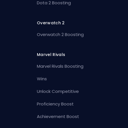
Dota 2 Boosting
Overwatch 2
Overwatch 2 Boosting
Marvel Rivals
Marvel Rivals Boosting
Wins
Unlock Competitive
Proficiency Boost
Achievement Boost