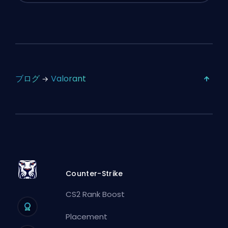
ブログ
Valorant
Counter-Strike
CS2 Rank Boost
Placement