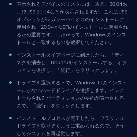
表示されるデバイスのリストには、通常、20.04お
よびUSB 20.04などが表示されますが、これはUSB
オプションがレガシーバイオスのインストールに
使用され、20.04がUEFIのインストールに使用され
るため重要です。したがって、Windowsのインス
トールと一致するものを選択してください。
インストールタイプページに到達したら、「ディ
スクを消去し、Ubuntuをインストールする」オプ
ションを選択し、「続行」をクリックします。
ドライブを選択する下で、Windows 10のインスト
ールがないハードドライブを選択します。インス
トールされるパーティションの要約が表示される
ので、「続行」をクリックします。
インストールプロセスが完了したら、フラッシュ
ドライブを取り除くように求められるので、そう
してシステムを再起動します。