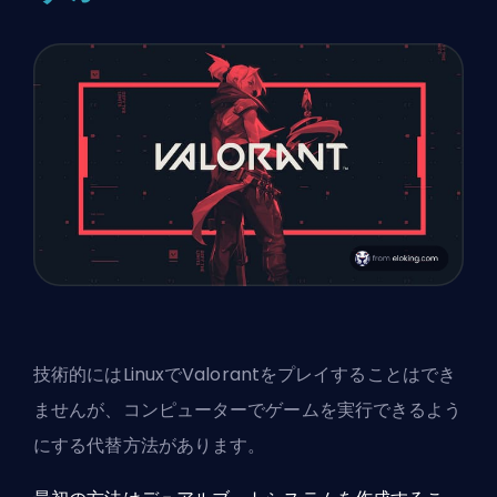
技術的にはLinuxでValorantをプレイすることはでき
ませんが、コンピューターでゲームを実行できるよう
にする代替方法があります。