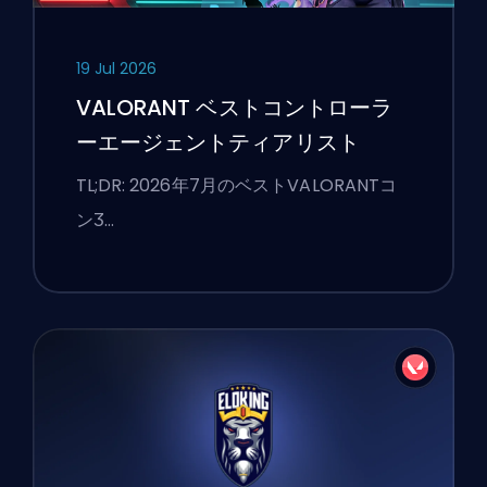
19 Jul 2026
VALORANT ベストコントローラ
ーエージェントティアリスト
TL;DR: 2026年7月のベストVALORANTコ
ンӠ…