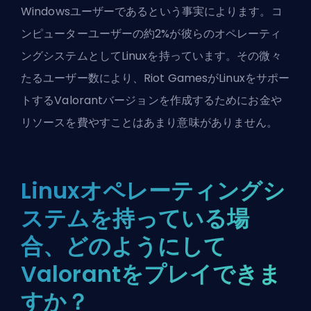
Windowsユーザーであるという事実によります。コ
ンピューターユーザーの約2%が彼らのオペレーティ
ングシステムとしてLinuxを持っています。その微々
たるユーザー数により、Riot GamesがLinuxをサポー
トするValorantバージョンを作成するためにお金や
リソースを費やすことはあまり意味がありません。
Linuxオペレーティングシ
ステムを持っている場
合、どのようにして
Valorantをプレイできま
すか？