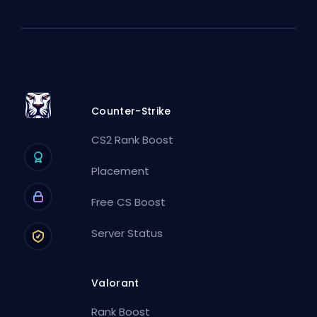
Counter-Strike
CS2 Rank Boost
Placement
Free CS Boost
Server Status
Valorant
Rank Boost