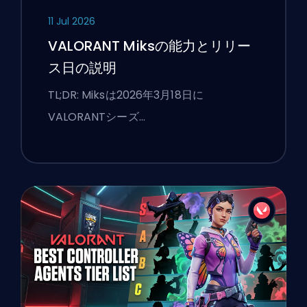
11 Jul 2026
VALORANT Miksの能力とリリー
ス日の説明
TL;DR: Miksは2026年3月18日に
VALORANTシーズ…