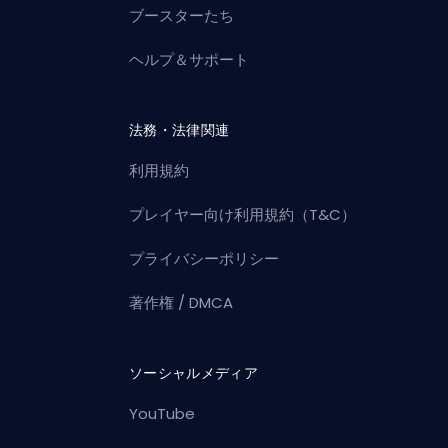
ブースターたち
ヘルプ＆サポート
法務・法律関連
利用規約
プレイヤー向け利用規約（T&C）
プライバシーポリシー
著作権 / DMCA
ソーシャルメディア
YouTube