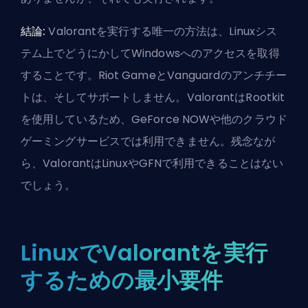
結論:
Valorantを実行する唯一の方法は、Linuxシス
テム上でどうにかしてWindowsへのアクセスを取得
することです。Riot GameとVanguardのアンチチー
トは、そしてサポートしません。ValorantはRootkit
を使用しているため、GeForce NOWや他のクラウド
ゲーミングサービスでは利用できません。残念なが
ら、ValorantはLinuxやGFNで利用できることはない
でしょう。
LinuxでValorantを実行
するための最小要件