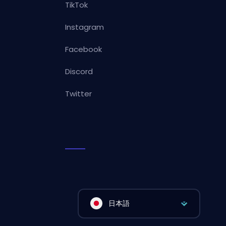
TikTok
Instagram
Facebook
Discord
Twitter
日本語