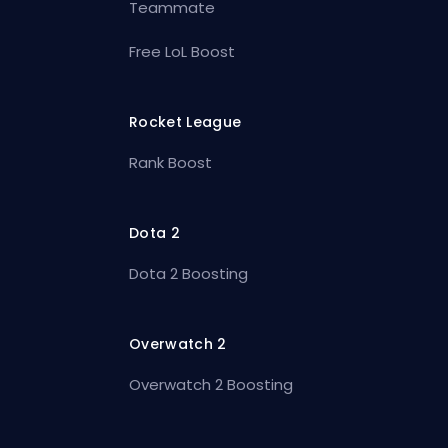
Teammate
Free LoL Boost
Rocket League
Rank Boost
Dota 2
Dota 2 Boosting
Overwatch 2
Overwatch 2 Boosting