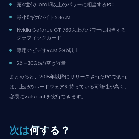
第4世代Core i3以上のパワーに相当するPC
最小8ギガバイトのRAM
Nvidia Geforce GT 730以上のパワーに相当する
グラフィックカード
専用のビデオRAM 2Gb以上
25～30Gbの空き容量
まとめると、2018年以降にリリースされたPCであれ
ば、上記のハードウェアを持っている可能性が高く、
容易にValorantを実行できます。
次は
何する？