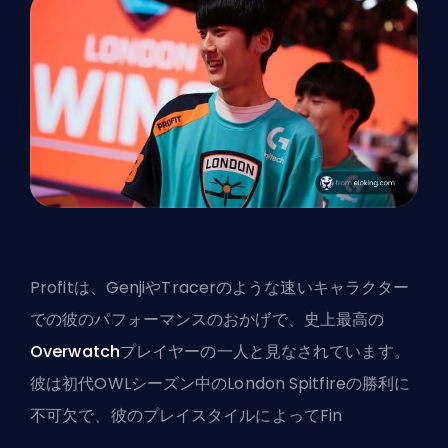
Profitは、GenjiやTracerのような速いキャラクター
での彼のパフォーマンスのおかげで、史上最高の
Overwatch
プレイヤーの一人と見なされています。
彼は初代OWLシーズン中のLondon Spitfireの勝利に
不可欠で、彼のプレイスタイルによってFin