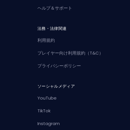
ヘルプ＆サポート
法務・法律関連
利用規約
プレイヤー向け利用規約（T&C）
プライバシーポリシー
ソーシャルメディア
YouTube
TikTok
Instagram