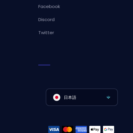
Facebook
Discord
Twitter
日本語