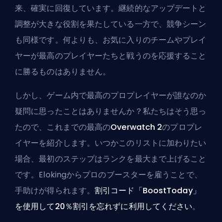
来、確実に回復しています。
継続的なアップデートと
調整
が大きな役割を果たしている一方で、競争シーン
も同様です。何よりも、お気に入りのチームやプレイ
ヤーが最高のプレイヤーたちと戦うのを応援すること
に勝るものはありません。
しかし、ゲーム内で最高のプロプレイヤーが誰なのか
疑問に思ったことはありませんか？私たちはそう思っ
たので、これまでの最高の
Overwatch 2
のプロプレ
イヤーを紹介します。いつかこのリストに加わりたい
場合、最初のステップはランクを最大まで上げること
です。
Elokingからプロのブースターを雇う
ことで、
手助けが得られます。
割引コード「BoostToday」
を使用して20％割引を忘れずに利用してください
。