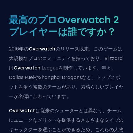
最高のプロ
Overwatch 2
プレイヤーは誰ですか？
2016年の
Overwatch
のリリース以来、このゲームは
大規模なプロのコミュニティを持っており、
Blizzard
は
Overwatch
Leagueを制作しています。年々、
Dallas FuelやShanghai Dragonsなど、トップスポ
ットを争う複数のチームがあり、素晴らしいプレイヤ
ーが名簿に加わっています。
Overwatch
は従来のシューターとは異なり、チーム
にユニークなメリットを提供するさまざまなタイプの
キャラクターを選ぶことができるため、これらの人物