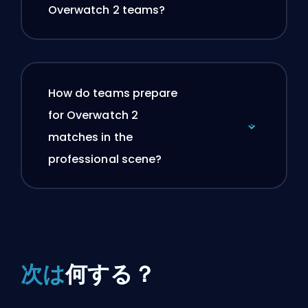
Overwatch 2 teams?
How do teams prepare
for Overwatch 2
matches in the
professional scene?
次は
何する？