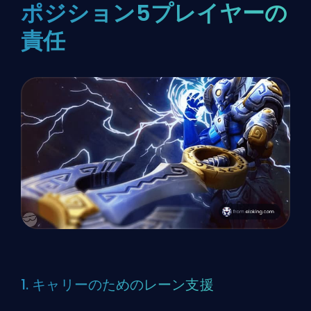
ポジション5プレイヤーの
責任
1. キャリーのためのレーン支援