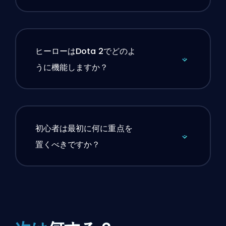
ヒーローはDota 2でどのよ
うに機能しますか？
初心者は最初に何に重点を
置くべきですか？