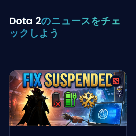
Dota 2
のニュースをチェ
ックしよう