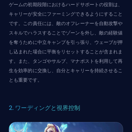
ゲームの初期段階におけるハードサポートの役割は、
キャリーが安全にファーミングできるようにすること
です。この責任には、敵のオフレーナーを自動攻撃や
スキルでハラスすることでゾーンを外し、敵の経験値
を奪うために中立キャンプを引っ張り、ウェーブが押
し込まれた場合に平衡をリセットすることが含まれま
す。また、タンゴやサルブ、マナポストを利用して再
生を効率的に交換し、自分とキャリーを持続させるこ
とも重要です。
2. ワーディングと視界控制