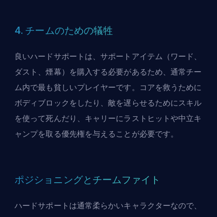
4. チームのための犠牲
良いハードサポートは、サポートアイテム（ワード、
ダスト、煙幕）を購入する必要があるため、通常チー
ム内で最も貧しいプレイヤーです。コアを救うために
ボディブロックをしたり、敵を遅らせるためにスキル
を使って死んだり、キャリーにラストヒットや中立キ
ャンプを取る優先権を与えることが必要です。
ポジショニングとチームファイト
ハードサポートは通常柔らかいキャラクターなので、