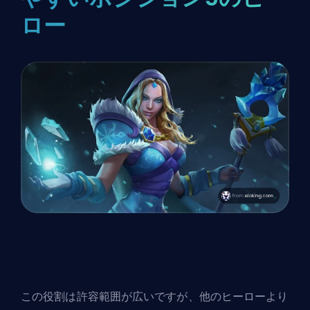
ロー
この役割は許容範囲が広いですが、他のヒーローより