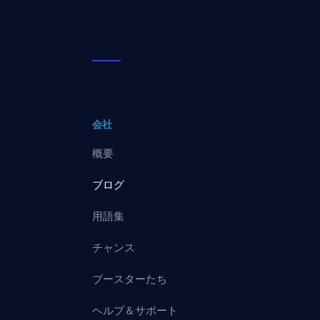
会社
概要
ブログ
用語集
チャンス
ブースターたち
ヘルプ＆サポート