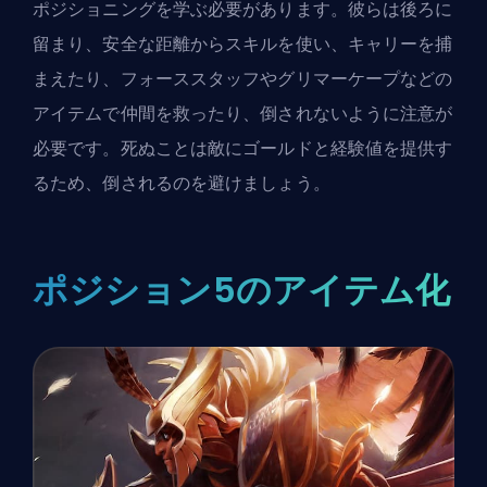
ポジショニングを学ぶ必要があります。彼らは後ろに
留まり、安全な距離からスキルを使い、キャリーを捕
まえたり、フォーススタッフやグリマーケープなどの
アイテムで仲間を救ったり、倒されないように注意が
必要です。死ぬことは敵にゴールドと経験値を提供す
るため、倒されるのを避けましょう。
ポジション5のアイテム化