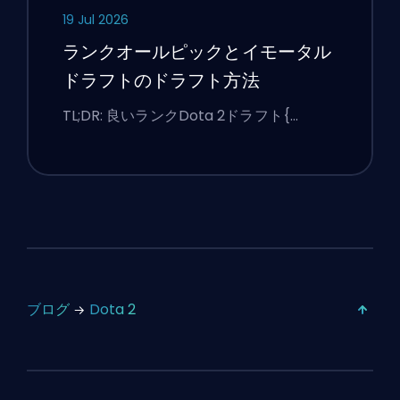
19 Jul 2026
ランクオールピックとイモータル
ドラフトのドラフト方法
TL;DR: 良いランクDota 2ドラフト{…
ブログ
Dota 2