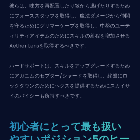
彼らは、味方を再配置したり敵から逃げたりするため
にフォーススタッフを取得し、魔法ダメージから仲間
を守るためにグリマーケープを取得し、中盤のユーテ
ィリティアイテムのためにスキルの射程を増加させる
Aether Lensを取得するべきです。
ハードサポートは、スキルをアップグレードするため
にアガニムのセプター/シャードを取得し、終盤にロ
ックダウンのためにヘクスを提供するためにスカイサ
イのバイシーも所持すべきです。
初心者にとって最も扱い
やすいポジション5のヒー