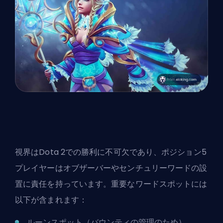
視界はDota 2での勝利に不可欠であり、ポジション5
プレイヤーはオブザーバーやセンチュリーワードの設
置に責任を持っています。重要なワードスポットには
以下が含まれます：
ルーンスポット（バウンティの管理のため）