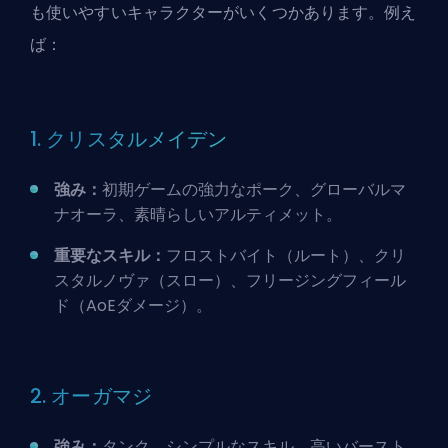
も使いやすいキャラクターがいくつかあります。例え
ば：
1. クリスタルメイデン
強み：
初期ゲームの強力なポーク、グローバルマ
ナオーラ、素晴らしいアルティメット。
重要なスキル：
フロストバイト（ルート）、クリ
スタルノヴァ（スロー）、フリージングフィール
ド（AoEダメージ）。
2. オーガマジ
強み：
タンク、シンプルなスキル、高いバースト