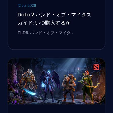
12 Jul 2026
Dota 2 ハンド・オブ・マイダス
ガイド: いつ購入するか
TL;DR: ハンド・オブ・マイダ…