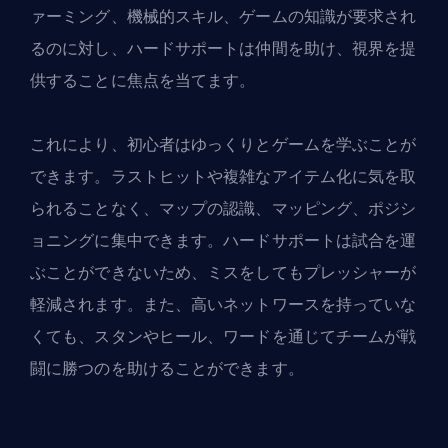
ァーミング、機械的スキル、ゲームの知識が要求され
るのに対し、ハードサポートは仲間を助け、視界を提
供することに焦点を当てます。
これにより、初心者はゆっくりとゲームを学ぶことが
できます。ラストヒットや複雑なアイテム化に気を取
られることなく、マップの認識、マッピング、ポジシ
ョニングに集中できます。ハードサポートは試合を運
ぶことができないため、ミスをしてもプレッシャーが
軽減されます。また、高いネットワースを持っていな
くても、スタンやヒール、ワードを通じてチームが戦
闘に勝つのを助けることができます。