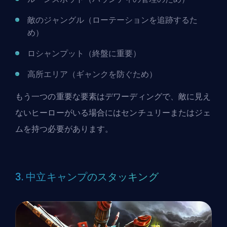
敵のジャングル（ローテーションを追跡するた
め）
ロシャンプット（終盤に重要）
高所エリア（ギャンクを防ぐため）
もう一つの重要な要素は
デワーディング
で、敵に見え
ないヒーローがいる場合にはセンチュリーまたはジェ
ムを持つ必要があります。
3. 中立キャンプのスタッキング