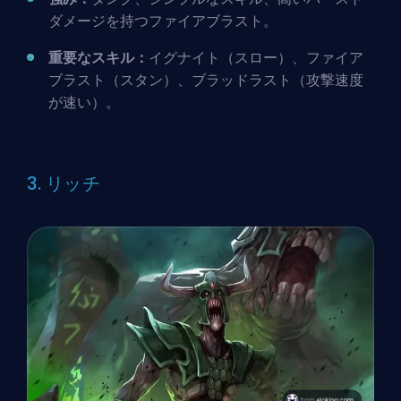
ダメージを持つファイアブラスト。
重要なスキル：
イグナイト（スロー）、ファイア
ブラスト（スタン）、ブラッドラスト（攻撃速度
が速い）。
3. リッチ