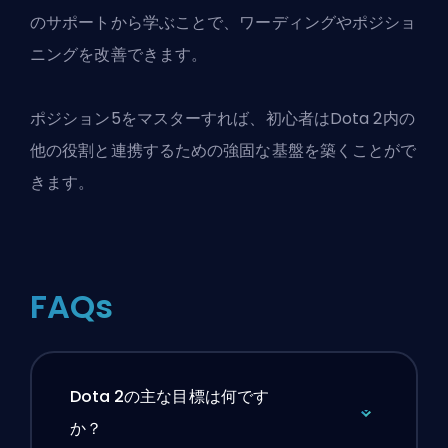
のサポートから学ぶことで、ワーディングやポジショ
ニングを改善できます。
ポジション5をマスターすれば、初心者はDota 2内の
他の役割と連携するための強固な基盤を築くことがで
きます。
FAQs
Dota 2の主な目標は何です
か？