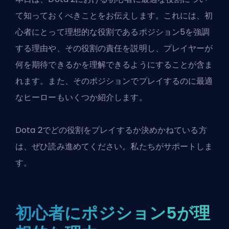
て知っておくべきことをお伝えします。これには、初
心者にとって理想的な役割であるポジション5を強調
する理由や、その役割の責任を説明し、プレイヤーが
何を期待できるかを理解できるようにすることが含ま
れます。また、そのポジションでプレイするのに最適
なヒーローもいくつか紹介します。
Dota 2でどの役割をプレイするか決めかねている方
は、ぜひ読み進めてください。私たちがサポートしま
す。
初心者にポジション5が理