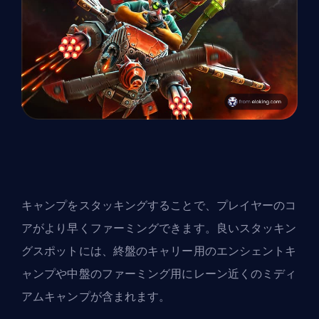
キャンプをスタッキングすることで、プレイヤーのコ
アがより早くファーミングできます。良いスタッキン
グスポットには、終盤のキャリー用のエンシェントキ
ャンプや中盤のファーミング用にレーン近くのミディ
アムキャンプが含まれます。