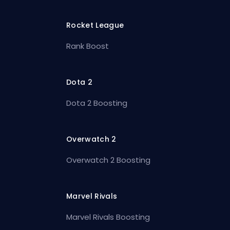
Rocket League
Rank Boost
Dota 2
Dota 2 Boosting
Overwatch 2
Overwatch 2 Boosting
Marvel Rivals
Marvel Rivals Boosting