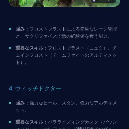
強み：
フロストブラストによる簡単なレーン管理
と、サクリファイスで敵の経験値を奪う能力。
重要なスキル：
フロストブラスト（ニュク）、チ
ェインフロスト（チームファイトのアルティメッ
ト）。
4. ウィッチドクター
強み：
強力なヒール、スタン、強力なアルティメ
ット。
重要なスキル：
パラライズィングカスク（バウン