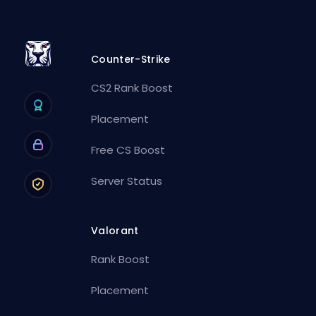
Counter-Strike
CS2 Rank Boost
Placement
Free CS Boost
Server Status
Valorant
Rank Boost
Placement