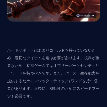
ハードサポートはあまりゴールドを持っていないた
め、適切なアイテムを選ぶ必要があります。視界が重
要なため、初期ゲームではオブザーバーとセンチュリ
ーワードを持つべきです。また、バースト生存能力を
提供するためにマジックスティック/ワンドを持つ必
要があります。最後に、機動性のためにスピードブー
ツも必要です。