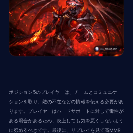
ポジション5のプレイヤーは、チームとコミュニケー
ションを取り、敵の不在などの情報を伝える必要があ
ります。プレイヤーはハードサポートに対して毒性が
ある場合があるため、炎上しても気を悪くしないよう
に努めるべきです。最後に、リプレイを見て高MMR