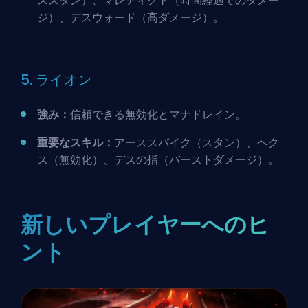
ススタン）、マレディクト（時間経過でのダメー
ジ）、デスウォード（高ダメージ）。
5. ライオン
強み：
信頼できる無効化とマナドレイン。
重要なスキル：
アーススパイク（スタン）、ヘク
ス（無効化）、デスの指（バーストダメージ）。
新しいプレイヤーへのヒ
ント