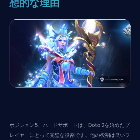
想的な理由
ポジション5、ハードサポートは、Dota 2を始めたプ
レイヤーにとって完璧な役割です。他の役割は良いフ