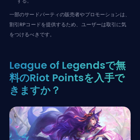
する。
一部のサードパーティの販売者やプロモーションは、
割引RPコードを提供するため、ユーザーは取引に気
をつけるべきです。
League of Legendsで無
料のRiot Pointsを入手で
きますか？