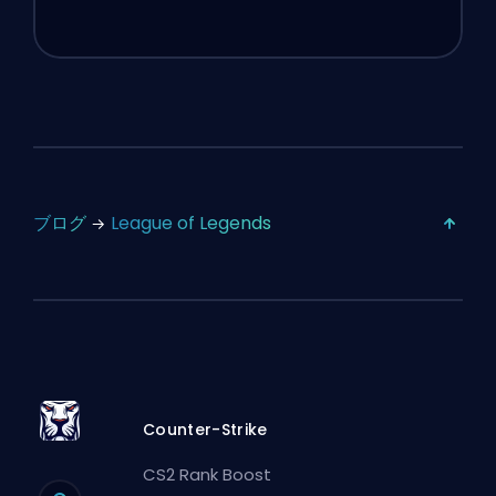
ブログ
League of Legends
Counter-Strike
CS2 Rank Boost