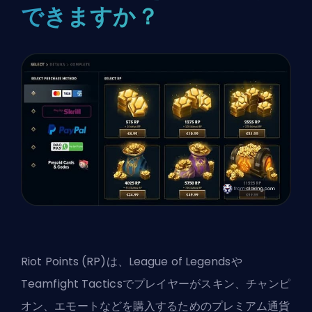
できますか？
Riot Points (RP)は、League of Legendsや
Teamfight Tacticsでプレイヤーがスキン、チャンピ
オン、エモートなどを購入するためのプレミアム通貨