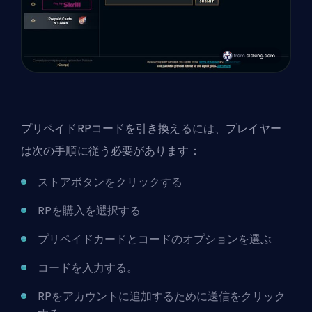
プリペイドRPコードを引き換えるには、プレイヤー
は次の手順に従う必要があります：
ストアボタンをクリックする
RPを購入を選択する
プリペイドカードとコードのオプションを選ぶ
コードを入力する。
RPをアカウントに追加するために送信をクリック