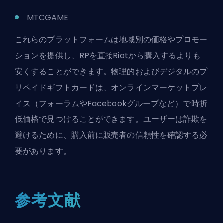
MTCGAME
これらのプラットフォームは地域別の価格やプロモー
ションを提供し、RPを直接Riotから購入するよりも
安くすることができます。物理的およびデジタルのプ
リペイドギフトカードは、オンラインマーケットプレ
イス（フォーラムやFacebookグループなど）で時折
低価格で見つけることができます。ユーザーは詐欺を
避けるために、購入前に販売者の信頼性を確認する必
要があります。
参考文献