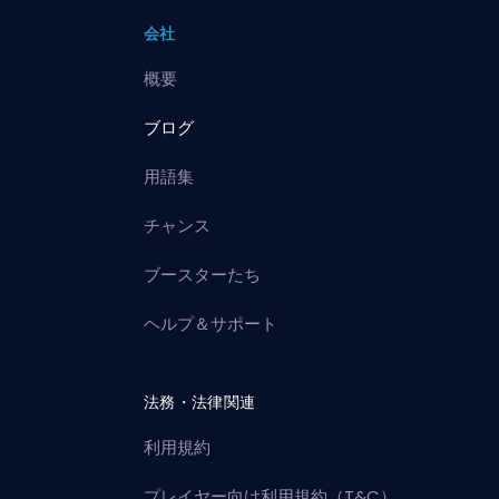
会社
概要
ブログ
用語集
チャンス
ブースターたち
ヘルプ＆サポート
法務・法律関連
利用規約
プレイヤー向け利用規約（T&C）