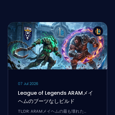
07 Jul 2026
League of Legends ARAMメイ
ヘムのブーツなしビルド
TL;DR: ARAMメイヘムの最も壊れた…