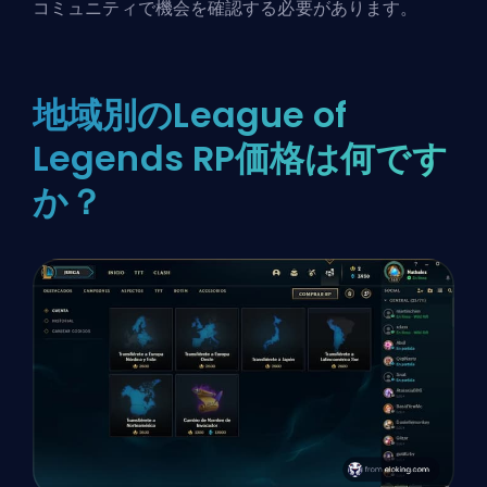
コミュニティで機会を確認する必要があります。
地域別のLeague of
Legends RP価格は何です
か？