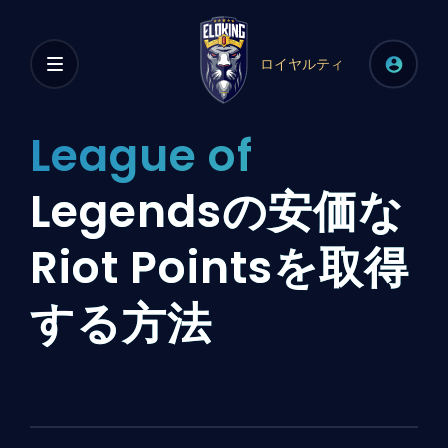
ロイヤルティ
League of
Legendsの安価な
Riot Pointsを取得
する方法