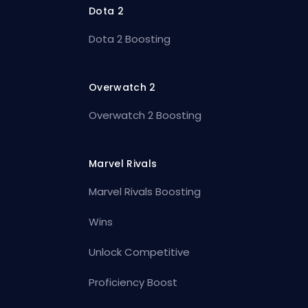
Dota 2
Dota 2 Boosting
Overwatch 2
Overwatch 2 Boosting
Marvel Rivals
Marvel Rivals Boosting
Wins
Unlock Competitive
Proficiency Boost