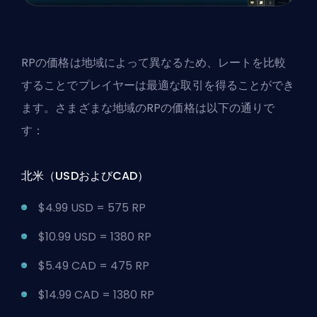
RPの価格は地域によって異なるため、レートを比較
することでプレイヤーは最適な取引を得ることができ
ます。さまざまな地域のRPの価格は以下の通りで
す：
北米（USDおよびCAD）
$4.99 USD = 575 RP
$10.99 USD = 1380 RP
$5.49 CAD = 475 RP
$14.99 CAD = 1380 RP