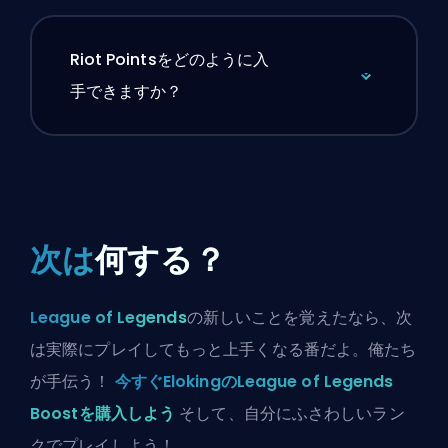
Riot Pointsをどのように入
手できますか？
次は
何する？
League of Legends
の新しいことを覚えたなら、次
は実際にプレイしてもっと上手くなる番だよ。俺たち
が手伝う！
今すぐElokingのLeague of Legends
Boostを購入しよう
そして、自分にふさわしいラン
クでプレイしよう！