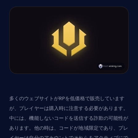
多くのウェブサイトがRPを低価格で販売しています
が、プレイヤーは購入時に注意する必要があります。
中には、機能しないコードを送信する詐欺の可能性が
あります。他の時は、コードが地域限定であり、プレ
イヤーは自分のアカウントでそれらをアクティブにで