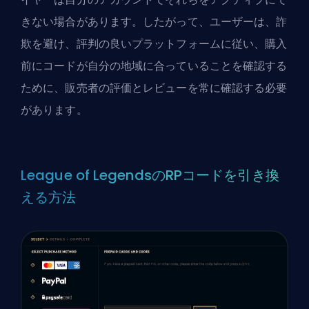
きない場合があります。したがって、ユーザーは、詐
欺を避け、評判の良いプラットフォームに従い、購入
前にコードが自分の地域に合っていることを確認する
ために、販売者の評価とレビューを常に確認する必要
があります。
League of LegendsのRPコードを引き換
える方法