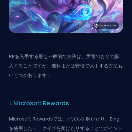
RPを入手する最も一般的な方法は、実際のお金で購
入することですが、無料または安価で入手する方法も
いくつかあります：
1. Microsoft Rewards
Microsoft Rewardsでは、パズルを解いたり、Bing
を使用したり、クイズを受けたりすることでポイント