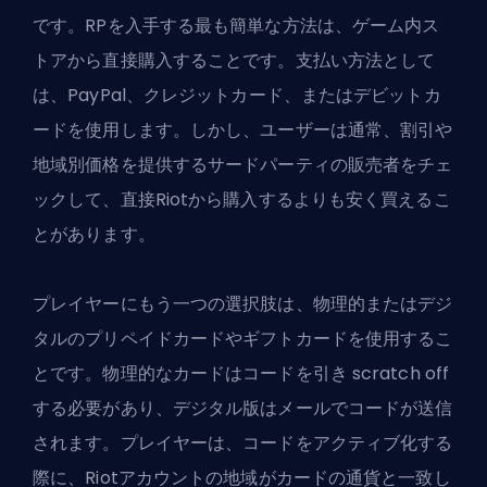
です。RPを入手する最も簡単な方法は、ゲーム内ス
トアから直接購入することです。支払い方法として
は、PayPal、クレジットカード、またはデビットカ
ードを使用します。しかし、ユーザーは通常、割引や
地域別価格を提供するサードパーティの販売者をチェ
ックして、直接Riotから購入するよりも安く買えるこ
とがあります。
プレイヤーにもう一つの選択肢は、物理的またはデジ
タルのプリペイドカードやギフトカードを使用するこ
とです。物理的なカードはコードを引き scratch off
する必要があり、デジタル版はメールでコードが送信
されます。プレイヤーは、コードをアクティブ化する
際に、Riotアカウントの地域がカードの通貨と一致し