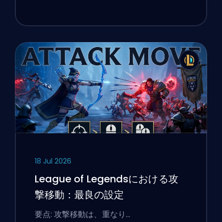
18 Jul 2026
League of Legendsにおける攻
撃移動：最良の設定
要点: 攻撃移動は、重なり…