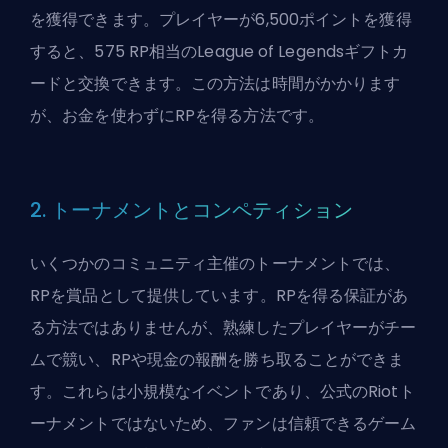
を獲得できます。プレイヤーが6,500ポイントを獲得
すると、575 RP相当のLeague of Legendsギフトカ
ードと交換できます。この方法は時間がかかります
が、お金を使わずにRPを得る方法です。
2. トーナメントとコンペティション
いくつかのコミュニティ主催のトーナメントでは、
RPを賞品として提供しています。RPを得る保証があ
る方法ではありませんが、熟練したプレイヤーがチー
ムで競い、RPや現金の報酬を勝ち取ることができま
す。これらは小規模なイベントであり、公式のRiotト
ーナメントではないため、ファンは信頼できるゲーム