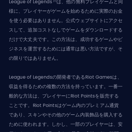
[1]
League of Legends
は、他の無料プレイゲームと同
様に、プレイヤーがゲームを始めるために実際のお金
を使う必要はありません。公式ウェブサイトにアクセ
スして、追加コストなしでゲームをダウンロードする
だけで大丈夫です。この方法は、成功するゲームやビ
ジネスを運営するためには通常は悪い方法ですが、そ
の限りではありません。
League of Legendsの開発者であるRiot Gamesは、
収益を得るための複数の方法を持っています。一番一
般的な方法は、プレイヤーにRiot Pointsを販売する
ことです。Riot Pointsはゲーム内のプレミアム通貨
であり、スキンやその他のゲーム内装飾品を購入する
ために使われます。しかし、一部のプレイヤーは、安