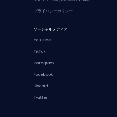
プライバシーポリシー
ソーシャルメディア
YouTube
TikTok
Instagram
Facebook
Discord
Twitter