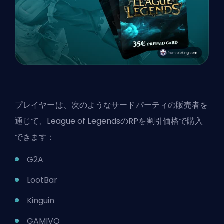
プレイヤーは、次のようなサードパーティの販売者を
通じて、League of LegendsのRPを割引価格で購入
できます：
G2A
LootBar
Kinguin
GAMIVO