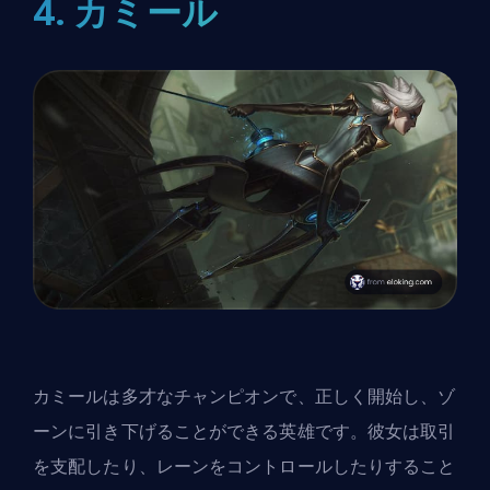
4. カミール
カミールは多才なチャンピオンで、正しく開始し、ゾ
ーンに引き下げることができる英雄です。彼女は取引
を支配したり、レーンをコントロールしたりすること