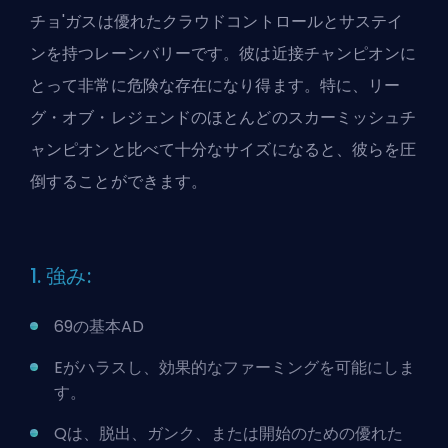
チョ'ガスは優れたクラウドコントロールとサステイ
ンを持つレーンバリーです。彼は近接チャンピオンに
とって非常に危険な存在になり得ます。特に、リー
グ・オブ・レジェンドのほとんどのスカーミッシュチ
ャンピオンと比べて十分なサイズになると、彼らを圧
倒することができます。
1. 強み:
69の基本AD
Eがハラスし、効果的なファーミングを可能にしま
す。
Qは、脱出、ガンク、または開始のための優れた