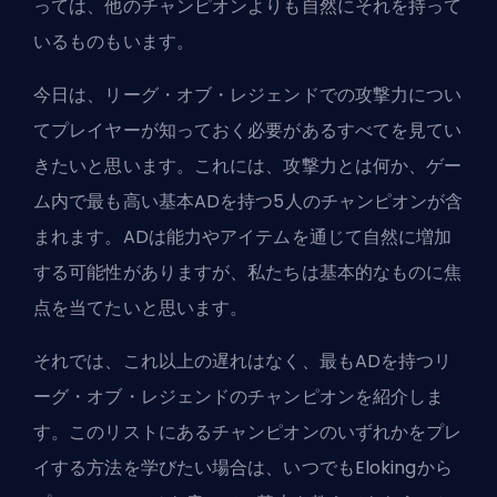
っては、他のチャンピオンよりも自然にそれを持って
いるものもいます。
今日は、リーグ・オブ・レジェンドでの攻撃力につい
てプレイヤーが知っておく必要があるすべてを見てい
きたいと思います。これには、攻撃力とは何か、ゲー
ム内で最も高い基本ADを持つ5人のチャンピオンが含
まれます。ADは能力やアイテムを通じて自然に増加
する可能性がありますが、私たちは基本的なものに焦
点を当てたいと思います。
それでは、これ以上の遅れはなく、最もADを持つリ
ーグ・オブ・レジェンドのチャンピオンを紹介しま
す。このリストにあるチャンピオンのいずれかをプレ
イする方法を学びたい場合は、いつでも
Elokingから