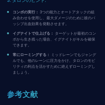
3. タロンのヒント:
コンボの実行：
3つの能力とオートアタックの組
み合わせを使用し、最大ダメージのために彼のパ
ッシブ出血効果を発動させます。
イグナイトで仕上げる：
ターゲットが最初のコン
ボから生き残った場合、イグナイトがキルを確保
できます。
常にローミングする：
ミッドレーンでもジャング
ルでも、他のレーンに圧力をかけ、タロンのモビ
リティの利点を活かすために絶えずローミングし
ましょう。
参考文献