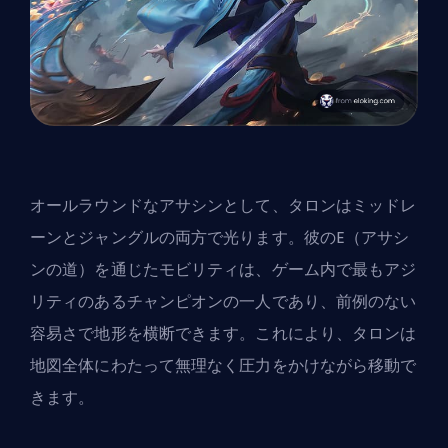
オールラウンドなアサシンとして、タロンはミッドレ
ーンとジャングルの両方で光ります。彼のE（アサシ
ンの道）を通じたモビリティは、ゲーム内で最もアジ
リティのあるチャンピオンの一人であり、前例のない
容易さで地形を横断できます。これにより、タロンは
地図全体にわたって無理なく圧力をかけながら移動で
きます。