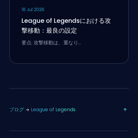
18 Jul 2026
League of Legendsにおける攻
撃移動：最良の設定
要点: 攻撃移動は、重なり…
ブログ
League of Legends