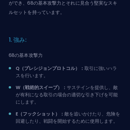
ができ、68の基本攻撃力とそれに見合う堅実なスキ
ルセットを持っています。
1. 強み:
68の基本攻撃力
Q（プレシジョンプロトコル）：
取引に強いハラ
スを行います。
W（戦術的スイープ）：
サステインを提供し、敵
が有利になる取引の場合の適切な引き下げを可能
にします。
E（フックショット）：
敵を追いかけたり、危険を
回避したり、戦闘を開始するために使用します。