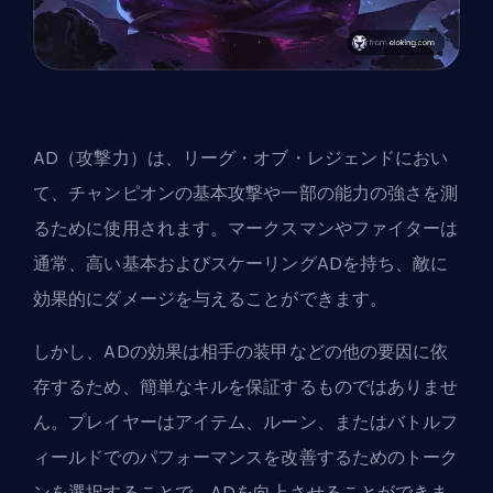
AD（攻撃力）は、リーグ・オブ・レジェンドにおい
て、
チャンピオンの
基本攻撃や一部の能力の強さを測
るために使用されます。マークスマンやファイターは
通常、高い基本およびスケーリングADを持ち、敵に
効果的にダメージを与えることができます。
しかし、ADの効果は相手の装甲などの他の要因に依
存するため、簡単なキルを保証するものではありませ
ん。プレイヤーはアイテム、ルーン、またはバトルフ
ィールドでのパフォーマンスを改善するためのトーク
ンを選択することで、ADを向上させることができま