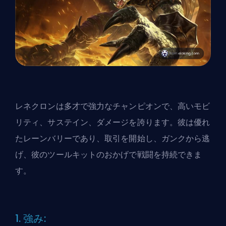
レネクロンは多才で強力なチャンピオンで、高いモビ
リティ、サステイン、ダメージを誇ります。彼は優れ
たレーンバリーであり、取引を開始し、ガンクから逃
げ、彼のツールキットのおかげで戦闘を持続できま
す。
1. 強み: