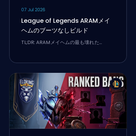
07 Jul 2026
League of Legends ARAMメイ
ヘムのブーツなしビルド
TL;DR: ARAMメイヘムの最も壊れた…