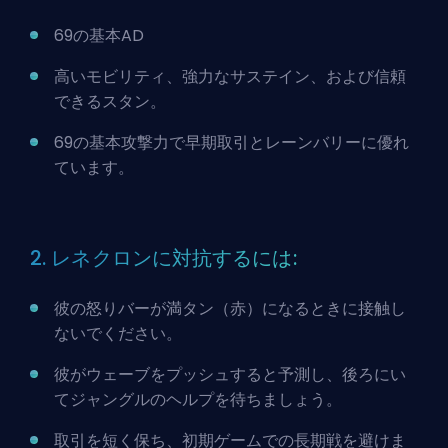
69の基本AD
高いモビリティ、強力なサステイン、および信頼
できるスタン。
69の基本攻撃力で早期取引とレーンバリーに優れ
ています。
2. レネクロンに対抗するには:
彼の怒りバーが満タン（赤）になるときに接触し
ないでください。
彼がウェーブをプッシュすると予測し、後ろにい
てジャングルのヘルプを待ちましょう。
取引を短く保ち、初期ゲームでの長期戦を避けま