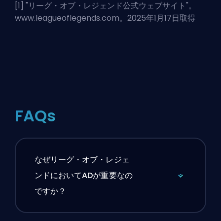
[1] "
リーグ・オブ・レジェンド公式ウェブサイト
"。
www.leagueoflegends.com。2025年1月17日取得
FAQs
なぜリーグ・オブ・レジェ
ンドにおいてADが重要なの
ですか？