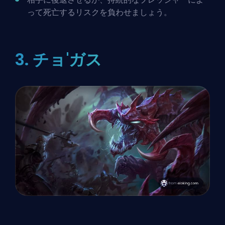
って死亡するリスクを負わせましょう。
3. チョ'ガス