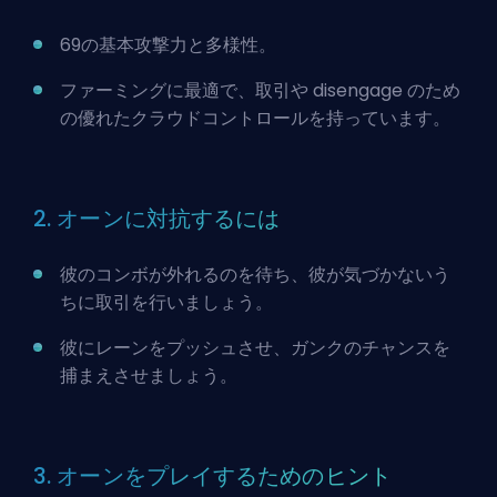
69の基本攻撃力と多様性。
ファーミングに最適で、取引や disengage のため
の優れたクラウドコントロールを持っています。
2. オーンに対抗するには
彼のコンボが外れるのを待ち、彼が気づかないう
ちに取引を行いましょう。
彼にレーンをプッシュさせ、ガンクのチャンスを
捕まえさせましょう。
3. オーンをプレイするためのヒント