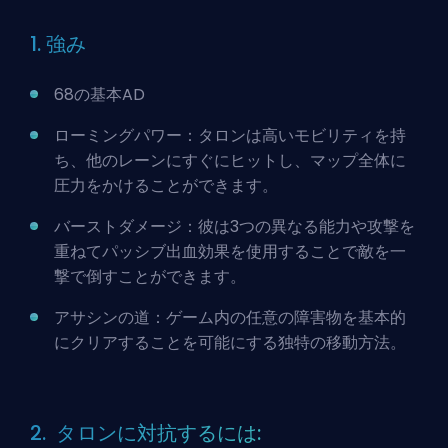
1. 強み
68の基本AD
ローミングパワー：タロンは高いモビリティを持
ち、他のレーンにすぐにヒットし、マップ全体に
圧力をかけることができます。
バーストダメージ：彼は3つの異なる能力や攻撃を
重ねてパッシブ出血効果を使用することで敵を一
撃で倒すことができます。
アサシンの道：ゲーム内の任意の障害物を基本的
にクリアすることを可能にする独特の移動方法。
2. タロンに対抗するには: