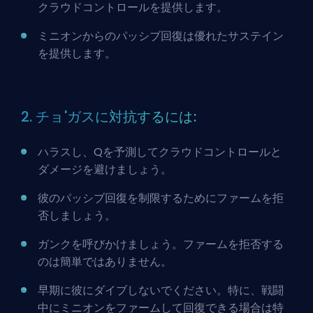
クラウドコントロールを提供します。
ミニオンからのパッシブ回復は優れたサステイン
を提供します。
2. チョ'ガスに対抗するには:
ハラスし、Qを予測してクラウドコントロールと
ダメージを避けましょう。
彼のパッシブ回復を制限するためにファームを拒
否しましょう。
ガンクを呼びかけましょう。ファームを拒否する
のは簡単ではありません。
早期に彼にダイブしないでください。特に、戦闘
中にミニオンをファームして回復できる場合は特