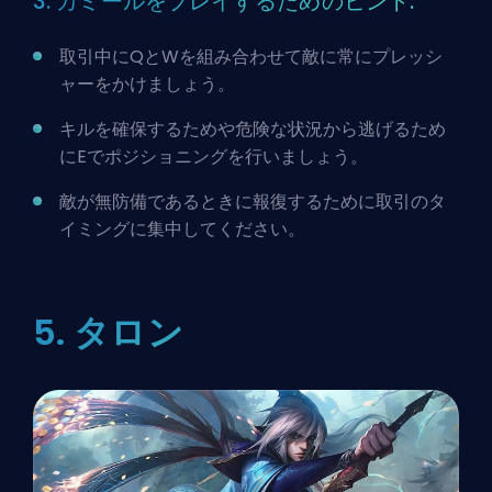
3. カミールをプレイするためのヒント:
取引中にQとWを組み合わせて敵に常にプレッシ
ャーをかけましょう。
キルを確保するためや危険な状況から逃げるため
にEでポジショニングを行いましょう。
敵が無防備であるときに報復するために取引のタ
イミングに集中してください。
5. タロン