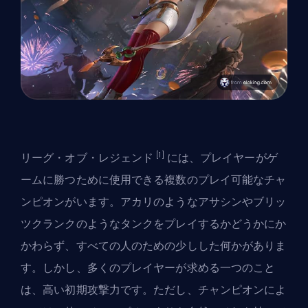
[1]
リーグ・オブ・レジェンド
には、プレイヤーがゲ
ームに勝つために使用できる複数のプレイ可能なチャ
ンピオンがいます。アカリのようなアサシンやブリッ
ツクランクのようなタンクをプレイするかどうかにか
かわらず、すべての人のための少しした何かがありま
す。しかし、多くのプレイヤーが求める一つのこと
は、高い初期攻撃力です。ただし、チャンピオンによ