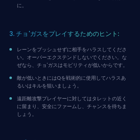
に。
3. チョ'ガスをプレイするためのヒント:
レーンをプッシュせずに相手をハラスしてくださ
い。オーバーエクステンドしないでください。な
ぜなら、チョ'ガスはモビリティが低いからです。
敵が低いときにはQを戦術的に使用してハラスあ
るいはキルを狙いましょう。
遠距離攻撃プレイヤーに対してはタレットの近く
に留まり、安全にファームし、チャンスを待ちま
しょう。