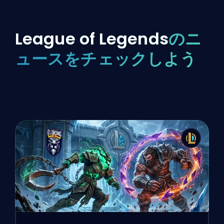
League of Legends
のニ
ュースをチェックしよう