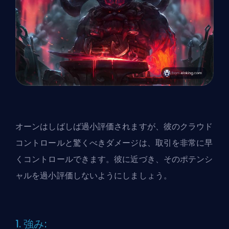
オーンはしばしば過小評価されますが、彼のクラウド
コントロールと驚くべきダメージは、取引を非常に早
くコントロールできます。彼に近づき、そのポテンシ
ャルを過小評価しないようにしましょう。
1. 強み: