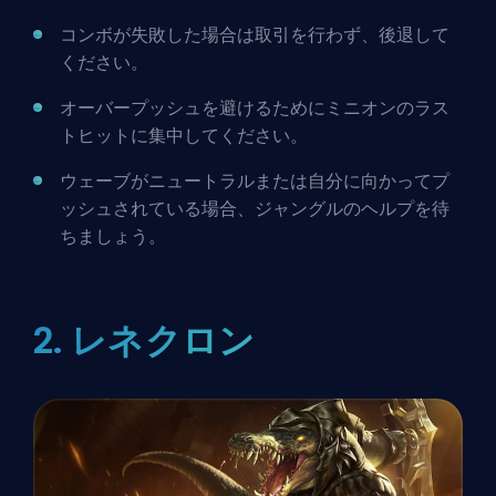
コンボが失敗した場合は取引を行わず、後退して
ください。
オーバープッシュを避けるためにミニオンのラス
トヒットに集中してください。
ウェーブがニュートラルまたは自分に向かってプ
ッシュされている場合、ジャングルのヘルプを待
ちましょう。
2. レネクロン