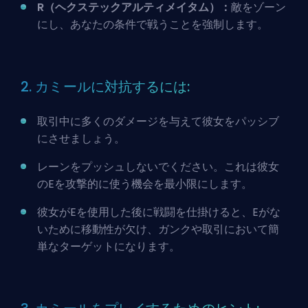
R（ヘクステックアルティメイタム）：
敵をゾーン
にし、あなたの条件で戦うことを強制します。
2. カミールに対抗するには:
取引中に多くのダメージを与えて彼女をパッシブ
にさせましょう。
レーンをプッシュしないでください。これは彼女
のEを攻撃的に使う機会を最小限にします。
彼女がEを使用した後に戦闘を仕掛けると、Eがな
いために移動性が欠け、ガンクや取引において簡
単なターゲットになります。