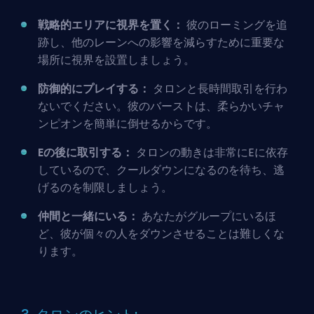
戦略的エリアに視界を置く：
彼のローミングを追
跡し、他のレーンへの影響を減らすために重要な
場所に視界を設置しましょう。
防御的にプレイする：
タロンと長時間取引を行わ
ないでください。彼のバーストは、柔らかいチャ
ンピオンを簡単に倒せるからです。
Eの後に取引する：
タロンの動きは非常にEに依存
しているので、クールダウンになるのを待ち、逃
げるのを制限しましょう。
仲間と一緒にいる：
あなたがグループにいるほ
ど、彼が個々の人をダウンさせることは難しくな
ります。