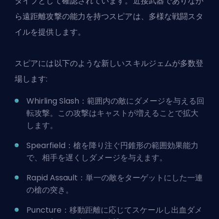
タイプとして確認されています。近接武器でありなが
ら遠距離攻撃の能力を持つスピアは、多様な戦闘スタ
イルを提供します。
スピアには以下のような新しいスキルジェムが多数登
場します:
Whirling Slash：範囲内の敵にダメージを与える回
転攻撃。この攻撃はキャストが増えることで拡大
します。
Spearfield：槍を降り注ぐ円錐形の範囲効果能力
で、相手を遅くしダメージを与えます。
Rapid Assault：単一の敵をターゲットにした一連
の槍の突き。
Puncture：移動距離に応じてスケールし出血ダメ