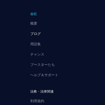
会社
概要
ブログ
用語集
チャンス
ブースターたち
ヘルプ＆サポート
法務・法律関連
利用規約