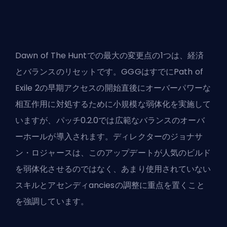
Dawn of The Huntでの最大の変更点の1つは、経済
とバランスのリセットです。GGGはすでにPath of
Exile 2の早期アクセスの開始直後にオーバーパワーな
相互作用に対処するために小規模な弱体化を実施して
いますが、パッチ0.2.0では広範なバランスのオーバ
ーホールが導入されます。ディレクターのジョナサ
ン・ロジャースは、このアップデートが人気のビルド
を弱体化させるのではなく、あまり使用されていない
スキルとアセンディanciesの調整に重点を置くこと
を強調しています。