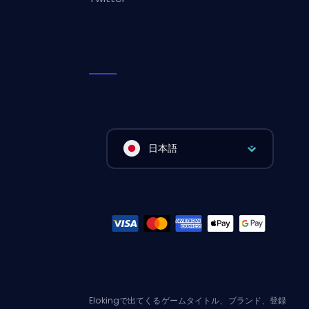
日本語
Elokingで出てくるゲームタイトル、ブランド、登録