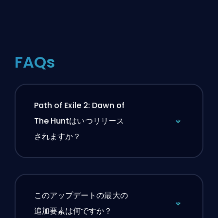
FAQs
Path of Exile 2: Dawn of
The Huntはいつリリース
されますか？
このアップデートの最大の
追加要素は何ですか？