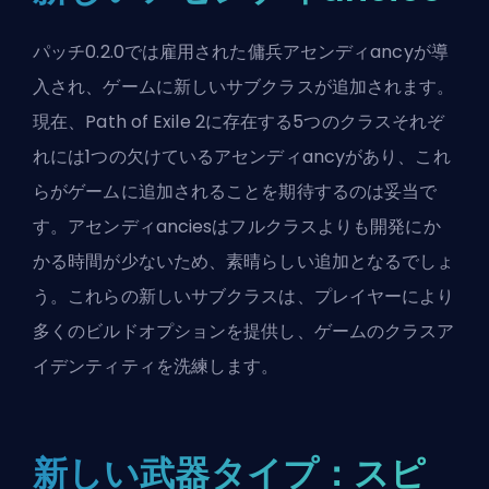
パッチ0.2.0では雇用された傭兵アセンディancyが導
入され、ゲームに新しいサブクラスが追加されます。
現在、Path of Exile 2に存在する5つのクラスそれぞ
れには1つの欠けているアセンディancyがあり、これ
らがゲームに追加されることを期待するのは妥当で
す。アセンディanciesはフルクラスよりも開発にか
かる時間が少ないため、素晴らしい追加となるでしょ
う。これらの新しいサブクラスは、プレイヤーにより
多くのビルドオプションを提供し、ゲームのクラスア
イデンティティを洗練します。
新しい武器タイプ：スピ