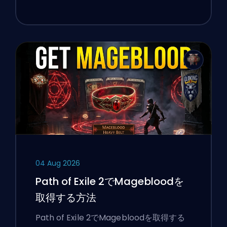
04 Aug 2026
Path of Exile 2でMagebloodを
取得する方法
Path of Exile 2でMagebloodを取得する