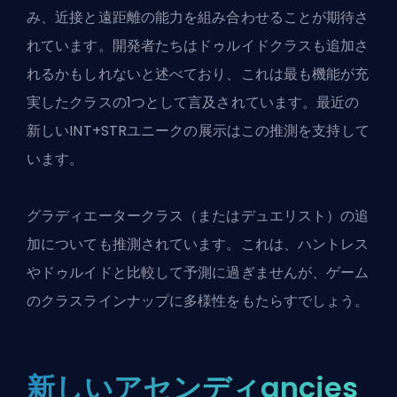
み、近接と遠距離の能力を組み合わせることが期待さ
れています。開発者たちはドゥルイドクラスも追加さ
れるかもしれないと述べており、これは最も機能が充
実したクラスの1つとして言及されています。最近の
新しいINT+STRユニークの展示はこの推測を支持して
います。
グラディエータークラス（またはデュエリスト）の追
加についても推測されています。これは、ハントレス
やドゥルイドと比較して予測に過ぎませんが、ゲーム
のクラスラインナップに多様性をもたらすでしょう。
新しいアセンディancies