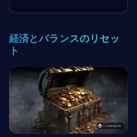
経済とバランスのリセッ
ト