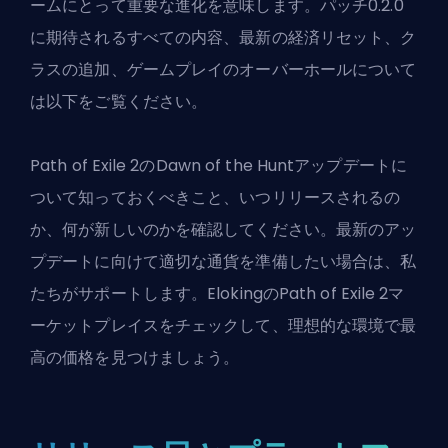
ームにとって重要な進化を意味します。パッチ0.2.0
に期待されるすべての内容、最新の経済リセット、ク
ラスの追加、ゲームプレイのオーバーホールについて
は以下をご覧ください。
Path of Exile 2のDawn of the Huntアップデートに
ついて知っておくべきこと、いつリリースされるの
か、何が新しいのかを確認してください。最新のアッ
プデートに向けて適切な通貨を準備したい場合は、私
たちがサポートします。
ElokingのPath of Exile 2マ
ーケットプレイス
をチェックして、理想的な環境で最
高の価格を見つけましょう。