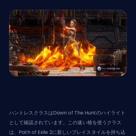
ハントレスクラスはDawn of The Huntのハイライト
として確認されています。この速い槍を使うクラス
は、Path of Exile 2に新しいプレイスタイルを持ち込