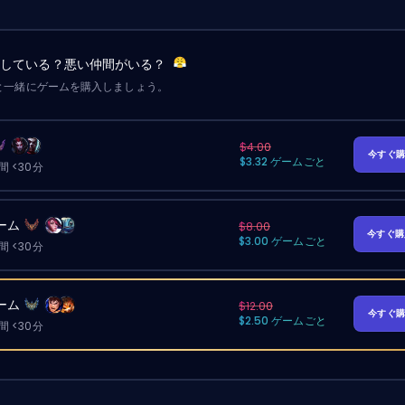
労している？悪い仲間がいる？
と一緒にゲームを購入しましょう。
$4.00
今すぐ
$3.32 ゲームごと
 <30分
ーム
$8.00
今すぐ
$3.00 ゲームごと
 <30分
ーム
$12.00
今すぐ
$2.50 ゲームごと
 <30分