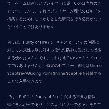
で、ゲームは新しいプレイヤーに優しいのは当然のこ
とです。しかし、それはプレイヤーが理想の
ビルド
を
構築するためにしっかりとした研究を行う必要がない
ということではありません。
例えば、Purity of Fire は、キャスターとその仲間に
対して火属性攻撃に対する優れた防御措置として機能
する優れたスキルです。これは通常のジェムのドロッ
プではありませんが、特定のセプター、例えばShrine
SceptreやGuiding Palm Shrine Sceptreを装備する
ことで入手できます。
では、PoE 2 の Purity of Fire に関する重要な情報、
特にそれが何であり、どのように入手できるかを見て