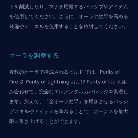
トを削減したり、マナを増幅するパッシブやアイテム
を使用してください。さらに、オーラの効果を高める
装備やジュエルを使用することを検討してください。
オーラを調整する
複数のオーラで構成される
ビルド
では、Purity of
Fire を Purity of Lightning および Purity of Ice と組
み合わせて、完全なエレメンタルカバレッジを実現し
ます。加えて、「全オーラ効果」を増加させるパッシ
ブスキルやアイテムを重ねることで、ボーナスを最大
限に引き上げることができます。