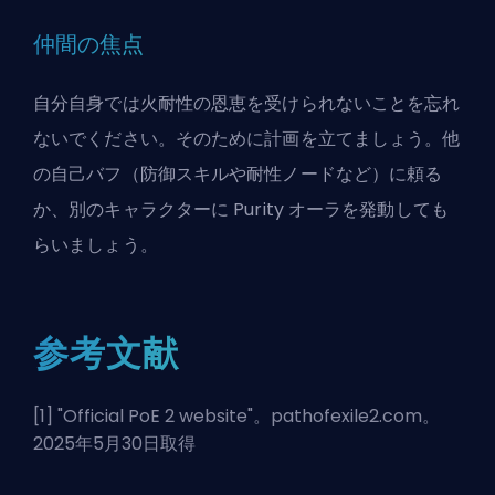
仲間の焦点
自分自身では火耐性の恩恵を受けられないことを忘れ
ないでください。そのために計画を立てましょう。他
の自己バフ（防御スキルや耐性ノードなど）に頼る
か、別のキャラクターに Purity オーラを発動しても
らいましょう。
参考文献
[1] "
Official PoE 2 website
"。pathofexile2.com。
2025年5月30日取得