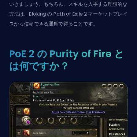
いきましょう。もちろん、スキルを入手する理想的な
方法は、
Eloking の Path of Exile 2 マーケットプレイ
ス
から信頼できる通貨で得ることです。
PoE 2 の Purity of Fire と
は何ですか？