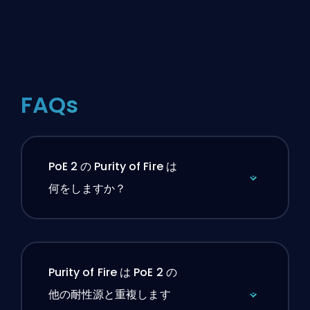
FAQs
PoE 2 の Purity of Fire は
何をしますか？
Purity of Fire は PoE 2 の
他の耐性源と重複します