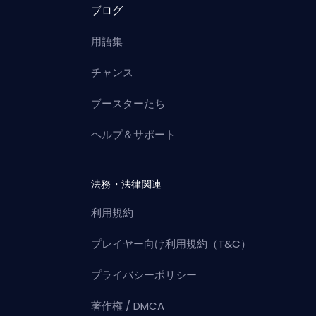
ブログ
用語集
チャンス
ブースターたち
ヘルプ＆サポート
法務・法律関連
利用規約
プレイヤー向け利用規約（T&C）
プライバシーポリシー
著作権 / DMCA