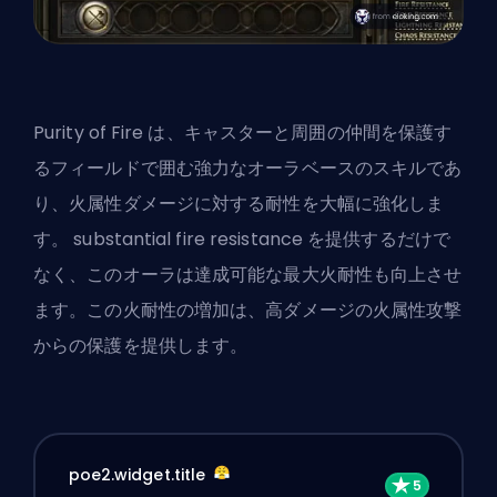
Purity of Fire は、キャスターと周囲の仲間を保護す
るフィールドで囲む強力なオーラベースのスキルであ
り、火属性ダメージに対する耐性を大幅に強化しま
す。 substantial fire resistance を提供するだけで
なく、このオーラは達成可能な最大火耐性も向上させ
ます。この火耐性の増加は、高ダメージの火属性攻撃
からの保護を提供します。
poe2.widget.title