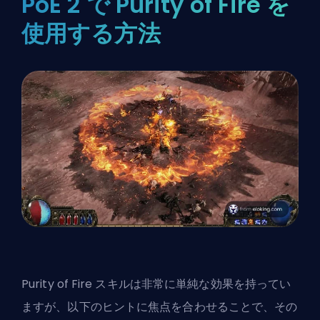
PoE 2 で Purity of Fire を
使用する方法
Purity of Fire スキルは非常に単純な効果を持ってい
ますが、以下のヒントに焦点を合わせることで、その