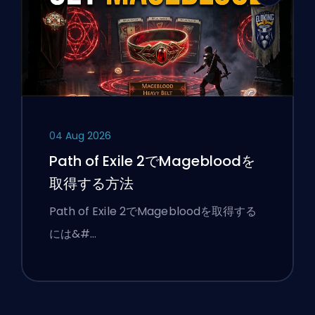
04 Aug 2026
Path of Exile 2でMagebloodを
取得する方法
Path of Exile 2でMagebloodを取得する
には&#…