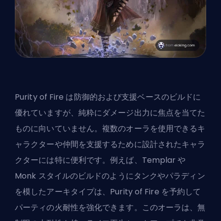
Purity of Fire は
防御的および支援ベースのビルド
に
優れていますが、純粋にダメージ出力に焦点を当てた
ものに向いていません。複数のオーラを使用できるキ
ャラクターや仲間を支援するために設計されたキャラ
クターには特に便利です。例えば、Templar や
Monk スタイルのビルドのようにタンクやパラディン
を模したアーキタイプは、Purity of Fire を予約して
パーティの火耐性を強化できます。このオーラは、無