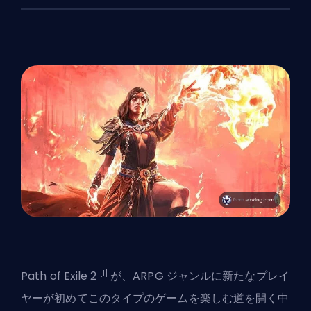
[1]
Path of Exile 2
が、ARPG ジャンルに新たなプレイ
ヤーが初めてこのタイプのゲームを楽しむ道を開く中