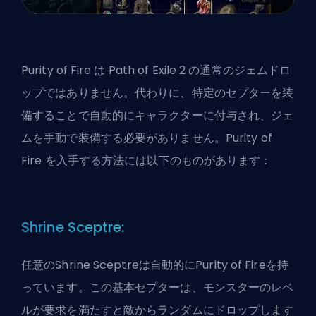
Purity of Fire は Path of Exile 2 の通常のジェムドロ
ップではありません。代わりに、特定のセプターを装
備することで自動的にキャラクターに付与され、ジェ
ムを手動で装備する必要がありません。Purity of
Fire を入手する方法には以下のものがあります：
Shrine Sceptre:
任意のShrine Sceptreは自動的にPurity of Fireを持
っています。この基本セプターは、モンスターのレベ
ルが要求を満たすと敵からランダムにドロップします