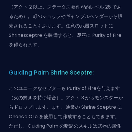
（アクト 2 以上、ステータス要件が約レベル 26 であ
るため）。町のショップやギャンブルベンダーから販
売されることもあります。任意の武器スロットに
Shrinesceptre を装備すると、即座に Purity of Fire
を得られます。
Guiding Palm Shrine Sceptre:
このユニークなセプターも Purity of Fireを与えます
（火の輝きを持つ場合）。アクト 3 からモンスターか
らドロップします。また、通常の Shrine Sceptre に
Chance Orb を使用して作成することもできます。
ただし、Guiding Palm の暗黙のスキルは武器の属性