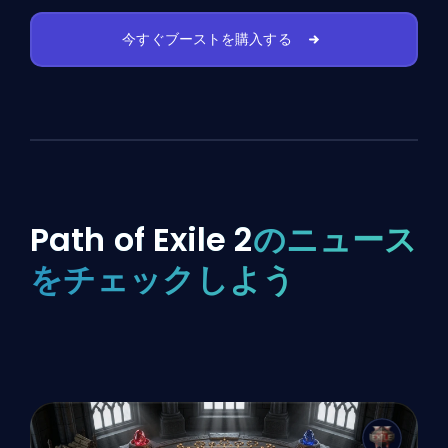
今すぐブーストを購入する
Path of Exile 2
のニュース
をチェックしよう