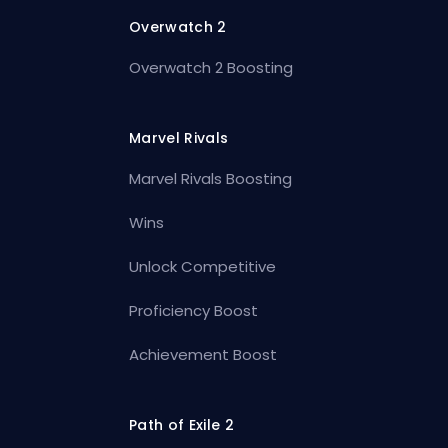
Overwatch 2
Overwatch 2 Boosting
Marvel Rivals
Marvel Rivals Boosting
Wins
Unlock Competitive
Proficiency Boost
Achievement Boost
Path of Exile 2