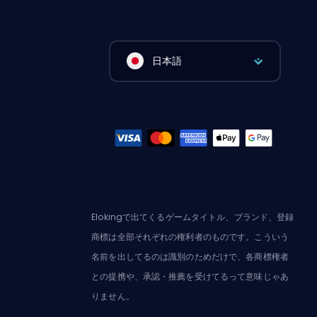
日本語
Elokingで出てくるゲームタイトル、ブランド、登録
商標は全部それぞれの権利者のものです。こういう
名前を出してるのは識別のためだけで、各商標権者
との提携や、承認・推薦を受けてるって意味じゃあ
りません。