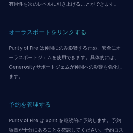
有用性を次のレベルに引き上げることができます。
オーラスポートをリンクする
Purity of Fire は仲間にのみ影響するため、安全にオ
ーラスポートジェムを使用できます。具体的には、
Generosity サポートジェムが仲間への影響を強化し
ます。
予約を管理する
Purity of Fire は Spirit を継続的に予約します。予約
容量が十分にあることを確認してください。予約コス