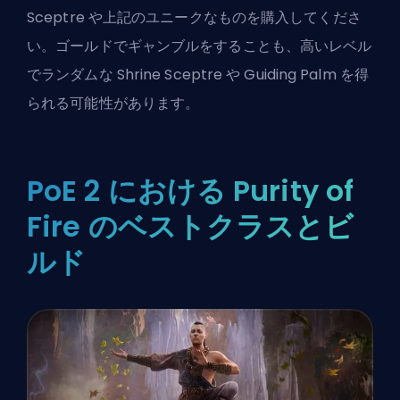
Sceptre や上記のユニークなものを購入してくださ
い。ゴールドでギャンブルをすることも、高いレベル
でランダムな Shrine Sceptre や Guiding Palm を得
られる可能性があります。
PoE 2 における Purity of
Fire のベストクラスとビ
ルド