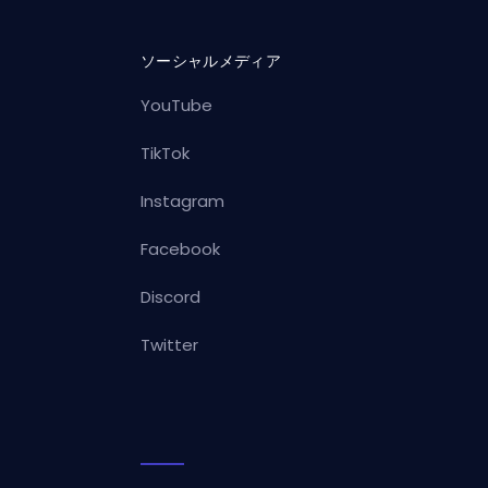
ソーシャルメディア
YouTube
TikTok
Instagram
Facebook
Discord
Twitter