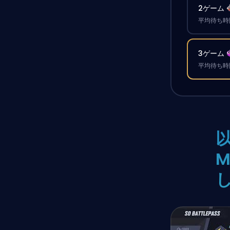
2ゲーム
平均待ち時間
3ゲーム
平均待ち時間
M