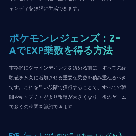
ャンディを無限に生成できます。
ポケモンレジェンズ：Z-
AでEXP乗数を得る方法
本格的にグラインディングを始める前に、すべての経
験値を永久に増加させる重要な乗数を積み重ねるべき
です。これを早い段階で獲得することで、すべての戦
闘やキャプチャがより報酬が大きくなり、後のゲーム
で多くの時間を節約できます。
EXPブーストのためのラッキーエッグを入