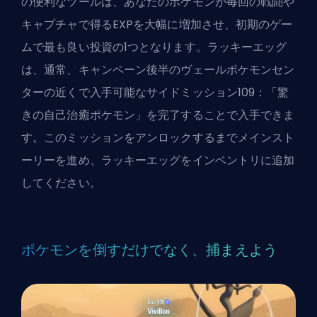
の便利なツールは、あなたのポケモンが毎回の戦闘や
キャプチャで得るEXPを大幅に増加させ、初期のゲー
ムで最も良い投資の1つとなります。ラッキーエッグ
は、通常、キャンペーン後半のヴェールポケモンセン
ターの近くで入手可能なサイドミッション109：「驚
きの自己治癒ポケモン」を完了することで入手できま
す。このミッションをアンロックするまでメインスト
ーリーを進め、ラッキーエッグをインベントリに追加
してください。
ポケモンを倒すだけでなく、捕まえよう