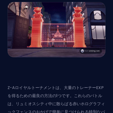
Z-Aロイヤルトーナメントは、大量のトレーナーEXP
を得るための最良の方法の1つです。これらのバトル
は、リュミオスシティ中に散らばる赤いホログラフィ
ックフェンスのおかげで簡単に見つけられる特別なバ