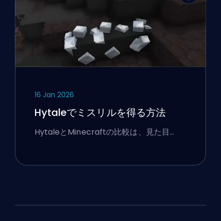
16 Jan 2026
Hytaleでミスリルを得る方法
HytaleとMinecraftの比較は、見た目…