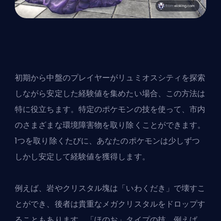
初期から中盤のプレイヤーがリュミオスシティを探索
しながら安定した経験値を集めたい場合、この方法は
特に役立ちます。特定のポケモンの技を使って、市内
のさまざまな環境障害物を取り除くことができます。
1つを取り除くたびに、あなたのポケモンは少しずつ
しかし安定して経験値を獲得します。
例えば、岩やクリスタル塊は「いわくだき」で壊すこ
とができ、後者は貴重なメガクリスタルをドロップす
ることもあります。「ほのお」タイプの技、例えば