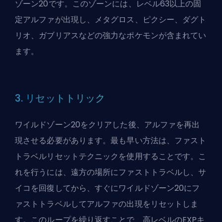
ゾーン20です。このゾーンには、レベル63以上の固
定アルファが出現し、メタグロス、ピクシー、ダグト
リオ、ガブリアスなどの強力なポケモンが含まれてい
ます。
3. リセットトリック
ワイルドゾーン20をクリアした後、アルファを再出
現させる必要があります。最も早い方法は、ファスト
トラベルリセットテクニックを使用することです。こ
れを行うには、遠方の場所にファストトラベルし、サ
イコを回復してから、すぐにワイルドゾーン20にフ
ァストトラベルしてアルファの出現をリセットしま
す。このループを繰り返すことで、高レベルのEXPキ