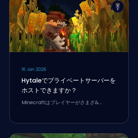
16 Jan 2026
Hytaleでプライベートサーバーを
ホストできますか？
Minecraftはプレイヤーがさまざ&…