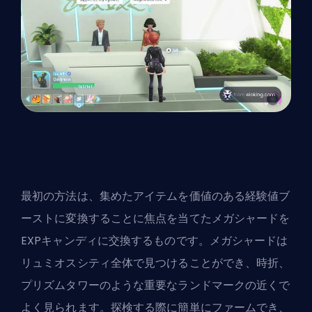
最初の方法は、集めたアイテムを価値のある経験値ブ
ーストに変換することに焦点を当てたメガシャードを
EXPキャンディに交換するものです。メガシャードは
リュミオスシティ全体で見つけることができ、時折、
プリズムタワーのような重要なランドマークの近くで
よく見られます。探検する際に簡単にファームでき、