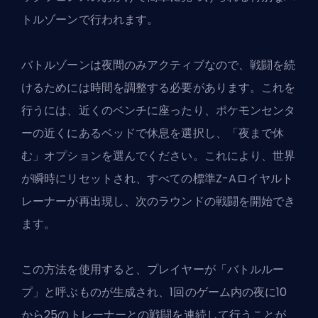
トルゾーンで行われます。
バトルゾーンは夜間のみアクティブなので、戦闘を続
けるためには時間を調整する必要があります。これを
行うには、近くのベンチに座ったり、ポケモンセンタ
ーの近くにあるベッドで休息を選択し、「夜まで休
む」オプションを選んでください。これにより、世界
が瞬時にリセットされ、すべての標準Z-Aロイヤルト
レーナーが再出現し、次のラウンドの戦闘を開始でき
ます。
この方法を使用すると、プレイヤーが「バトルルー
プ」と呼ぶものが生成され、1回のゲーム内の夜に10
から25のトレーナーとの戦闘を連続して行うことが