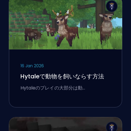
16 Jan 2026
Hytaleで動物を飼いならす方法
Hytaleのプレイの大部分は動…