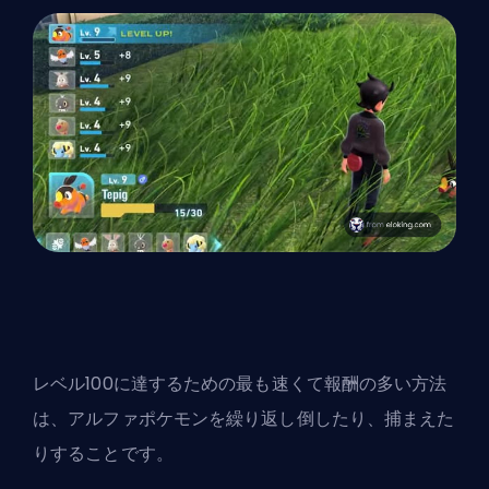
レベル100に達するための最も速くて報酬の多い方法
は、アルファ
ポケモン
を繰り返し倒したり、捕まえた
りすることです。