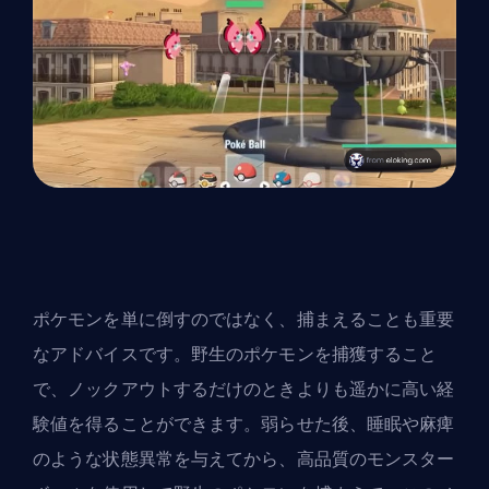
ポケモンを単に倒すのではなく、捕まえることも重要
なアドバイスです。野生のポケモンを捕獲すること
で、ノックアウトするだけのときよりも遥かに高い経
験値を得ることができます。弱らせた後、睡眠や麻痺
のような状態異常を与えてから、高品質のモンスター