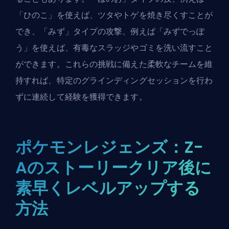
「ひのこ」を使えば、ツタやトゲを焼き尽くすことが
でき、「みず」タイプの攻撃、例えば「みずでっぽ
う」を使えば、有毒なスラッジやゴミを洗い流すこと
ができます。これらの挑戦に備えた柔軟なチームを維
持すれば、特定のグラインディングセッションを行わ
ずに連続して経験を獲得できます。
ポケモンレジェンズ：Z-
Aのストーリークリア後に
素早くレベルアップする
方法