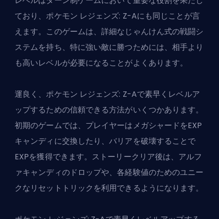
レベルはターン制ゲームにおいて重要な役割を果たし
ており、ポケモン レジェンズ: Z-Aにも同じことが言
えます。このゲームは、詳細なじゃんけん式の戦闘シ
ステムを持ち、特に強い敵に勝つためには、相手より
も高いレベルが必要になることがよくあります。
運良く、ポケモン レジェンズ: Z-Aで素早くレベルア
ップするための信頼できる方法がいくつかあります。
初期のゲームでは、プレイヤーはメガシャードをEXP
キャンディに交換したり、バリアを破壊することで
EXPを獲得できます。ストーリークリア後は、アルフ
ァキャンディのドロップや、各経験値のためのユニー
クなリセットトリックを利用できるようになります。