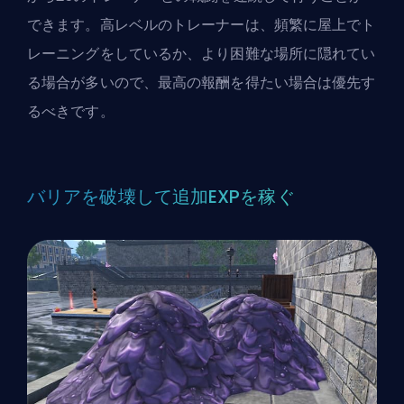
できます。高レベルのトレーナーは、頻繁に屋上でト
レーニングをしているか、より困難な場所に隠れてい
る場合が多いので、最高の報酬を得たい場合は優先す
るべきです。
バリアを破壊して追加EXPを稼ぐ