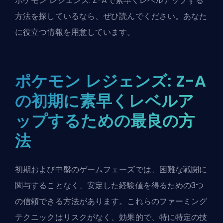
ポケモン レジェンズ: Z-Aで素早くレベルアップする
方法を探しているなら、ぜひ読んでください。あなた
に役立つ情報を用意しています。
ポケモン レジェンズ: Z-A
の初期に素早くレベルア
ップするための最良の方
法
初期および中盤のゲームフェーズでは、困難な戦闘に
関与することなく、安定した経験値を得るための3つ
の信頼できる方法があります。これらのファーミング
テクニックはリスクがなく、効果的で、特に特定の技