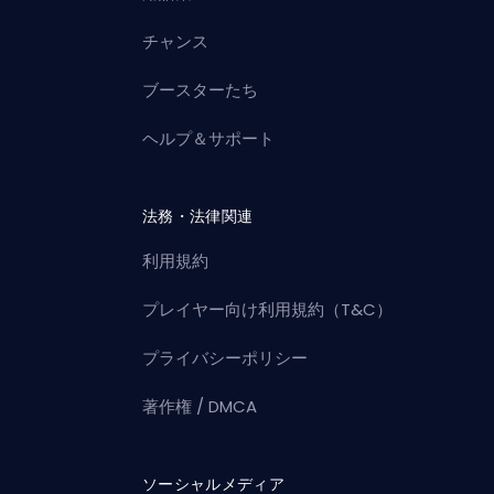
チャンス
ブースターたち
ヘルプ＆サポート
法務・法律関連
利用規約
プレイヤー向け利用規約（T&C）
プライバシーポリシー
著作権 / DMCA
ソーシャルメディア