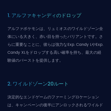
1. アルファキャンディのドロップ
アルファポケモンは、リュミオスのワイルドゾーン全
体にいる大きく、赤い目を持ったバリアントです。さ
らに重要なことに、彼らは強力なExp. Candy LやExp.
Candy XLをドロップする高い確率を持ち、最大の経
験値のバーストを提供します。
2. ワイルドゾーン20ルート
決定的なエンドゲームのファーミングロケーション
は、キャンペーンの後半にアンロックされるワイルド