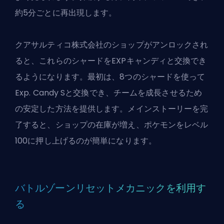
約5分ごとに再出現します。
クアサルティコ株式会社のショップがアンロックされ
ると、これらのシャードをEXPキャンディと交換でき
るようになります。最初は、8つのシャードを使って
Exp. Candy Sと交換でき、チームを成長させるため
の安定した方法を提供します。メインストーリーを完
了すると、ショップの在庫が増え、ポケモンをレベル
100に押し上げるのが簡単になります。
バトルゾーンリセットメカニックを利用す
る