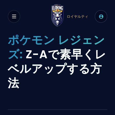
ロイヤルティ
ポケモン レジェン
ズ:
Z-Aで素早くレ
ベルアップする方
法