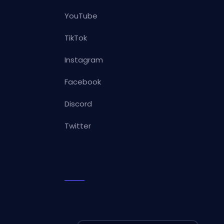
YouTube
TikTok
Instagram
Facebook
Discord
Twitter