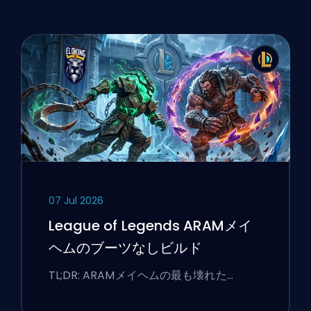
07 Jul 2026
League of Legends ARAMメイ
ヘムのブーツなしビルド
TL;DR: ARAMメイヘムの最も壊れた…