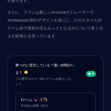
があります。
さらに、ファンは新しいArcaneのトレーラーで
Ambessaの別のデザインを目にし、どのスタイルが
ゲーム内で彼女の主なルックとなるかについて多くの
人が好奇心を持っています。
勝つのに苦労している？悪い仲間がい
る？
プロ選手の1人と一緒にゲームを購入しまし
ょう。
1ゲーム
平均待ち時間 <30分