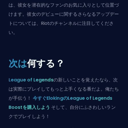
は、彼女を潜在的なファンのお気に入りとして位置づ
けます。彼女のデビューに関するさらなるアップデー
トについては、Riotのチャンネルに注目してくださ
い。
次は
何する？
League of Legends
の新しいことを覚えたなら、次
は実際にプレイしてもっと上手くなる番だよ。俺たち
が手伝う！
今すぐElokingのLeague of Legends
Boostを購入しよう
そして、自分にふさわしいラン
クでプレイしよう！