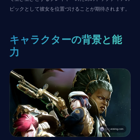
ピックとして彼女を位置づけることが期待されます。
キャラクターの背景と能
力