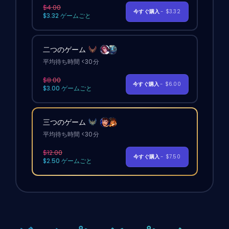
$4.00
今すぐ購入
- $3.32
$3.32 ゲームごと
二つのゲーム
平均待ち時間 <30分
$8.00
今すぐ購入
- $6.00
$3.00 ゲームごと
三つのゲーム
平均待ち時間 <30分
$12.00
今すぐ購入
- $7.50
$2.50 ゲームごと