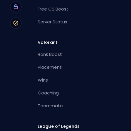
Free CS Boost
Server Status
Valorant
Rank Boost
Placement
Wins
Coaching
Teammate
League of Legends