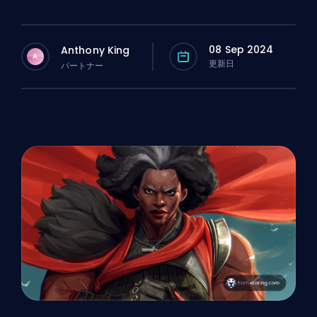
08 Sep 2024
Anthony King
A
更新日
パートナー