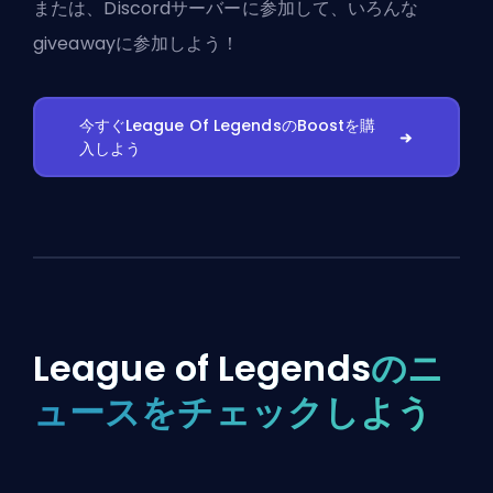
または、
Discordサーバーに参加
して、いろんな
giveawayに参加しよう！
今すぐLeague Of LegendsのBoostを購
入しよう
League of Legends
のニ
ュースをチェックしよう