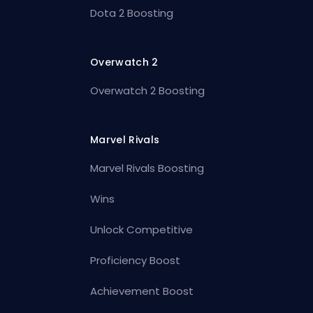
Dota 2 Boosting
Overwatch 2
Overwatch 2 Boosting
Marvel Rivals
Marvel Rivals Boosting
Wins
Unlock Competitive
Proficiency Boost
Achievement Boost