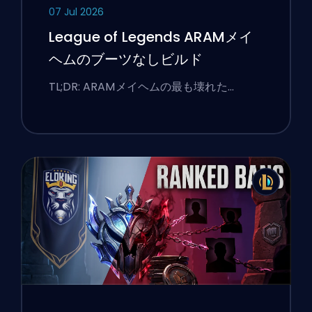
07 Jul 2026
League of Legends ARAMメイ
ヘムのブーツなしビルド
TL;DR: ARAMメイヘムの最も壊れた…