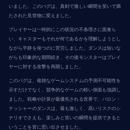
いました。このバグは、真剣で激しい瞬間を笑いで満
たされた見世物に変えました。
プレイヤーは一時的にこの状況の不条理さに面食ら
い、キャスターもそれが何であるかを理解しようとし
ながら平静を保つのに苦労しました。ダンスは短いな
がらも印象的な期間続き、その後モンスターはプレイ
ヤーに対する攻撃を再開しました。
このバグは、複雑なゲームシステムの予測不可能性を
示すだけでなく、競争的なゲームの軽い側面も強調し
ました。戦略や計算が最優先される世界で、バロン・
ナッシャーのダンスは、最も激しく、高いリスクのシ
ナリオでさえも、楽しみと笑いの瞬間を提供できると
いうことを皆に思い出させました。