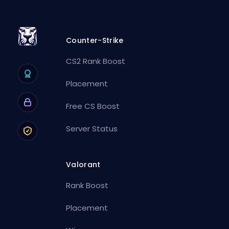
Counter-Strike
CS2 Rank Boost
Placement
Free CS Boost
Server Status
Valorant
Rank Boost
Placement