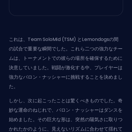
これは、Team SoloMid (TSM) とLemondogsの間
の試合で重要な瞬間でした。これら二つの強力なチー
ムは、トーナメントでの彼らの場所を確保するために
決意していました。戦闘が激化する中、プレイヤーは
強力なバロン・ナッシャーに挑戦することを決めまし
た。
しかし、次に起こったことは驚くべきものでした。奇
妙な運命のねじれで、バロン・ナッシャーはダンスを
始めました。その巨大な形は、突然の陽気さに取りつ
かれたかのように、見えないリズムに合わせて揺れて