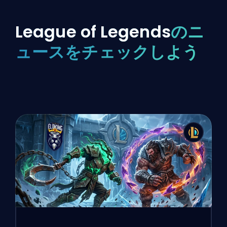
League of Legends
のニ
ュースをチェックしよう