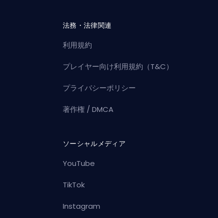
法務・法律関連
利用規約
プレイヤー向け利用規約（T&C）
プライバシーポリシー
著作権 / DMCA
ソーシャルメディア
YouTube
TikTok
Instagram