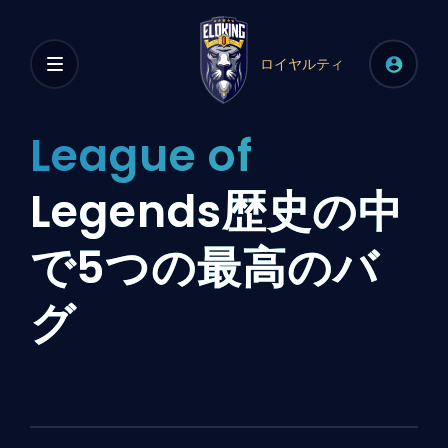
ロイヤルティ
League of
Legends歴史の中
で5つの最高のバ
グ