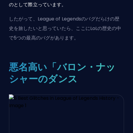
のとして際立っています。
したがって、League of Legendsのバグだらけの歴
史を旅したいと思っていたら、ここにLoLの歴史の中
で5つの最高のバグがあります。
悪名高い「バロン・ナッ
シャーのダンス