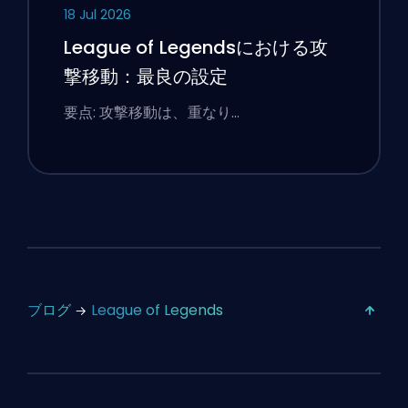
18 Jul 2026
League of Legendsにおける攻
撃移動：最良の設定
要点: 攻撃移動は、重なり…
ブログ
League of Legends