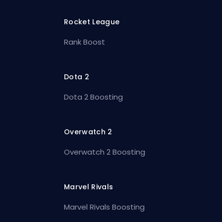
Rocket League
Rank Boost
Dota 2
Dota 2 Boosting
Overwatch 2
Overwatch 2 Boosting
Marvel Rivals
Marvel Rivals Boosting