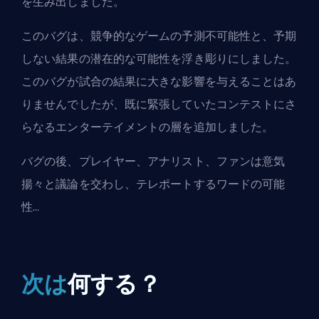
を生み出しました。
このバグは、競争的なゲームの予測不可能性と、予期
しない結果の潜在的な可能性を浮き彫りにしました。
このバグが試合の結果に大きな影響を与えることはあ
りませんでしたが、既に緊張していたコンテストにさ
らなるエンターテイメントの層を追加しました。
バグの後、プレイヤー、アナリスト、ファンは意気
揚々と議論を交わし、テレポートするワードの可能
性...
次は
何する？