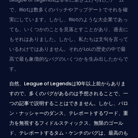
で、Riotは数多くのパッチやアップデートでそれを確
実にしています。しかし、Riotのような大企業であっ
ても、いくつかのことを見落とすことがあり、過去に
もそれはありました。しかし、私たちは文句を言って
いるわけではありません。それがLoLの歴史の中で最
高で最も象徴的なバグのいくつかを生み出したからで
す。
自然、League of Legendsは10年以上前からありま
すので、多くのバグがあるのは予想されることで、一
つの記事で説明することはできません。しかし、バロ
ン・ナッシャーのダンス、テレポートするワード、重
力を無視するフィドルスティックス、無限のゴール
ド、テレポートするタム・ケンチのバグは、最高のも