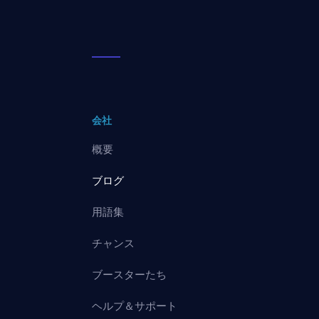
会社
概要
ブログ
用語集
チャンス
ブースターたち
ヘルプ＆サポート