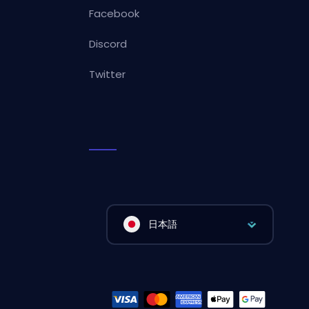
Facebook
Discord
Twitter
日本語