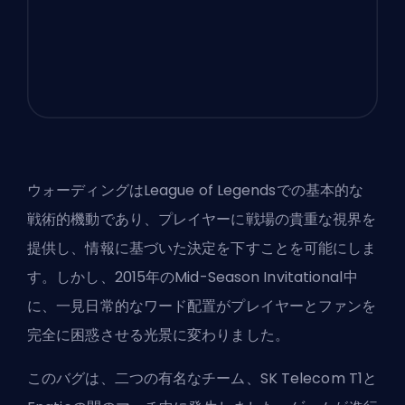
ウォーディングはLeague of Legendsでの基本的な
戦術的機動であり、プレイヤーに戦場の貴重な視界を
提供し、情報に基づいた決定を下すことを可能にしま
す。しかし、2015年のMid-Season Invitational中
に、一見日常的なワード配置がプレイヤーとファンを
完全に困惑させる光景に変わりました。
このバグは、二つの有名なチーム、SK Telecom T1と