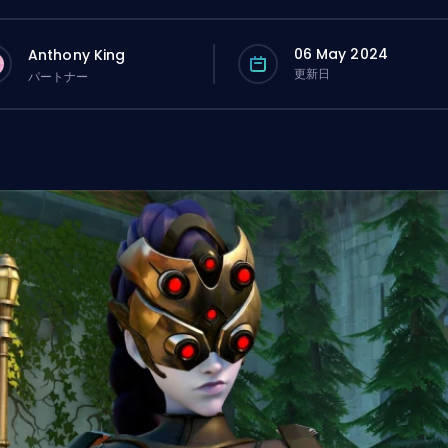
06 May 2024
Anthony King
更新日
パートナー