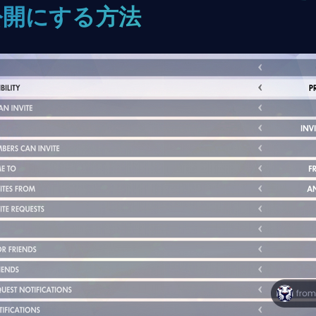
公開にする方法