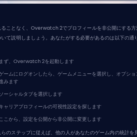
ることなく、Overwatch 2でプロフィールを非公開にする方
ついて説明しましょう。あなたがする必要があるのは以下の通
：
まず、Overwatch 2を起動します
ゲームにログオンしたら、ゲームメニューを選択し、オプショ
進みます
ソーシャルタブを選択します
キャリアプロフィールの可視性設定を探します
ここから、設定を公開から非公開に変更します
れらのステップに従えば、他の人があなたのゲーム内の統計を