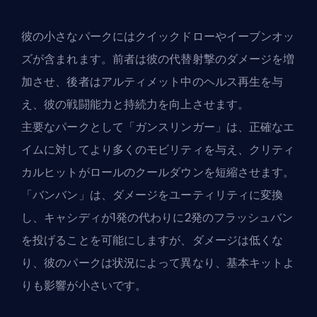
彼の小さなパークにはクイックドローやイーブンオッ
ズが含まれます。前者は彼の代替射撃のダメージを増
加させ、後者はアルティメット中のヘルス再生を与
え、彼の戦闘能力と持続力を向上させます。
主要なパークとして「ガンスリンガー」は、正確なエ
イムに対してより多くのモビリティを与え、クリティ
カルヒットがロールのクールダウンを短縮させます。
「バンバン」は、ダメージをユーティリティに変換
し、キャシディが1発の代わりに2発のフラッシュバン
を投げることを可能にしますが、ダメージは低くな
り、彼のパークは状況によって異なり、基本キットよ
りも影響が小さいです。