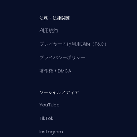
法務・法律関連
利用規約
プレイヤー向け利用規約（T&C）
プライバシーポリシー
著作権 / DMCA
ソーシャルメディア
YouTube
TikTok
Instagram