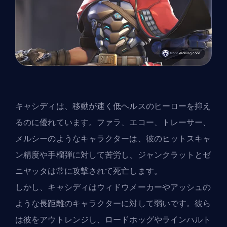
キャシディは、移動が速く低ヘルスの
ヒーロー
を抑え
るのに優れています。ファラ、エコー、トレーサー、
メルシーのようなキャラクターは、彼のヒットスキャ
ン精度や手榴弾に対して苦労し、ジャンクラットとゼ
ニヤッタは常に攻撃されて死亡します。
しかし、キャシディはウィドウメーカーやアッシュの
ような長距離のキャラクターに対して弱いです。彼ら
は彼をアウトレンジし、ロードホッグやラインハルト