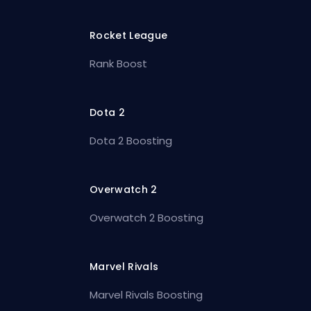
Rocket League
Rank Boost
Dota 2
Dota 2 Boosting
Overwatch 2
Overwatch 2 Boosting
Marvel Rivals
Marvel Rivals Boosting