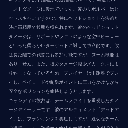
ーストダメージに優れています。彼のリボルバーはヒ
ットスキャンですので、特にヘッドショットを決めた
時に高精度で報酬を得られます。彼のヘッドショット
ダメージは、サポートやファラのような空中ヒーロー
といった柔らかいターゲットに対して致命的です。彼
は長距離での戦闘にも参加可能ですが、ズーム機能は
ありません。また、彼のダメージ減少メカニクスによ
り難しくなっているため、プレイヤーは中距離でプレ
イし、ペイロードや制御ポイントに圧力をかけながら
安全なポジションを維持しようとします。
キャシディの役割は、チームファイトを重視したダメ
ージディーラーです。彼のアルティメット「デッドア
イ」は、フランキングを奨励しますが、適切なチーム
の連携により、敵チーム全体を一掃することができま