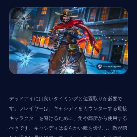
デッドアイには良いタイミングと位置取りが必要で
す。プレイヤーは、キャシディをカウンターする近接
キャラクターを避けるために、角や高所から使用する
べきです。キャシディは柔らかい敵を優先し、敵が隠