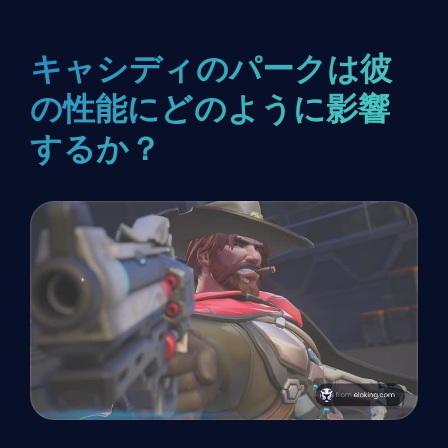
キャシディのパークは彼
の性能にどのように影響
するか？