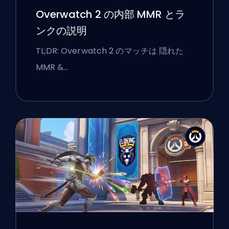
Overwatch 2 の内部 MMR とラ
ンクの説明
TL;DR: Overwatch 2 のマッチは 隠れた
MMR &…