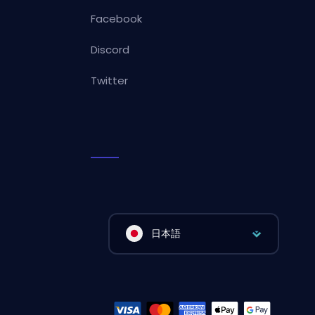
Facebook
Discord
Twitter
日本語