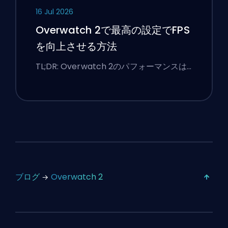
16 Jul 2026
Overwatch 2で最高の設定でFPS
を向上させる方法
TL;DR: Overwatch 2のパフォーマンスは…
ブログ
Overwatch 2