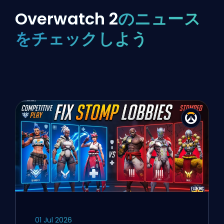
Overwatch 2
のニュース
をチェックしよう
01 Jul 2026