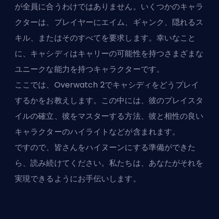
が全員に合うわけではありません。いくつかのキャラ
クターは、プレイヤーにエイム、ギャンク、隠れるス
キル、またはそのすべてを要求します。幸いなこと
に、キャシディはキャリーの可能性を持つさまざまな
ユニークな能力を持つキャラクターです。
ここでは、
Overwatch 2
でキャシディをどうプレイ
するかをお教えします。この中には、彼のプレイスタ
イルの確立、彼をマスターする方法、彼と相性の良い
キャラクターのハイライトなどが含まれます。
ですので、皆さんをハイヌーンにする準備ができた
ら、読み続けてください。私たちは、あなたがそれを
実現できるようにお手伝いします。