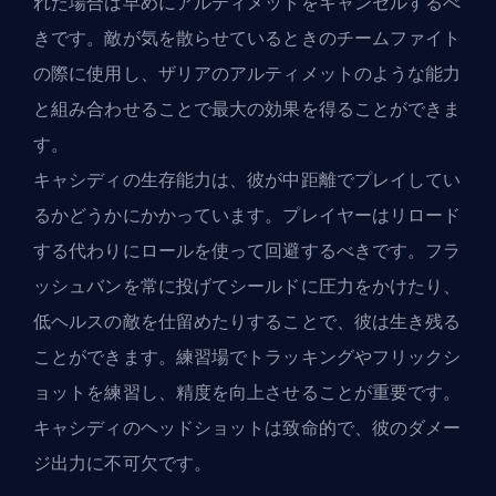
れた場合は早めにアルティメットをキャンセルするべ
きです。敵が気を散らせているときのチームファイト
の際に使用し、ザリアのアルティメットのような能力
と組み合わせることで最大の効果を得ることができま
す。
キャシディの生存能力は、彼が中距離でプレイしてい
るかどうかにかかっています。プレイヤーはリロード
する代わりにロールを使って回避するべきです。フラ
ッシュバンを常に投げてシールドに圧力をかけたり、
低ヘルスの敵を仕留めたりすることで、彼は生き残る
ことができます。練習場でトラッキングやフリックシ
ョットを練習し、精度を向上させることが重要です。
キャシディのヘッドショットは致命的で、彼のダメー
ジ出力に不可欠です。