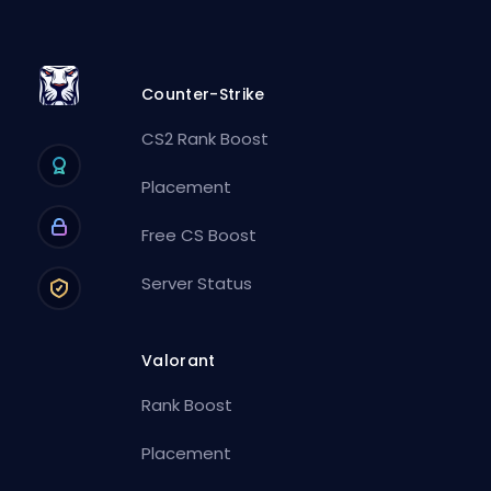
Counter-Strike
CS2 Rank Boost
Placement
Free CS Boost
Server Status
Valorant
Rank Boost
Placement