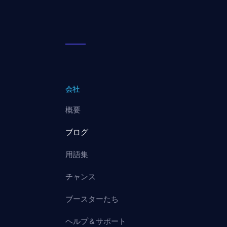
会社
概要
ブログ
用語集
チャンス
ブースターたち
ヘルプ＆サポート