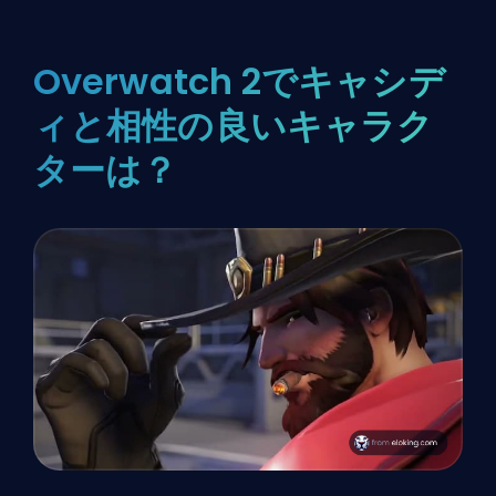
Overwatch 2でキャシデ
ィと相性の良いキャラク
ターは？