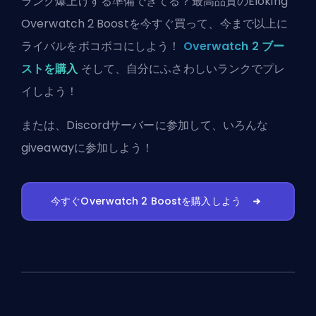
ランク爆上げする準備できてる？最高品質のEloking
Overwatch 2 Boostを今すぐ買って、今まで以上に
ライバルをボコボコにしよう！
Overwatch 2 ブー
ストを購入
そして、自分にふさわしいランクでプレ
イしよう！
または、
Discordサーバーに参加
して、いろんな
giveawayに参加しよう！
今すぐOverwatch 2 Boostを購入しよう