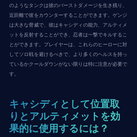
のようなタンクは彼のバーストダメージを生き残り、
近距離で彼をカウンターすることができます。ゲンジ
は大きな脅威で、彼はキャシディの能力、アルティメ
ットを反射することができ、忍者は一撃でキルするこ
とができます。プレイヤーは、これらのヒーローに対
してソロ戦を避けるべきで、より多くのヘルスを持っ
ているかクールダウンがない限りは特に注意が必要で
す。
キャシディとして位置取
りとアルティメットを効
果的に使用するには？