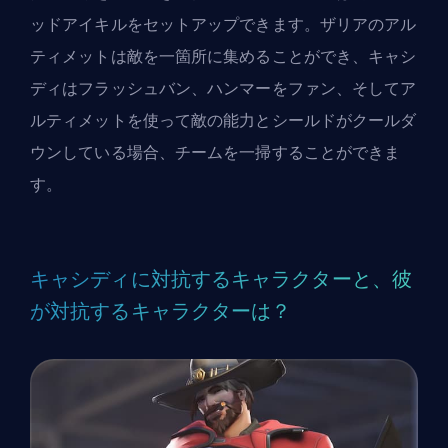
ッドアイキルをセットアップできます。ザリアのアル
ティメットは敵を一箇所に集めることができ、キャシ
ディはフラッシュバン、ハンマーをファン、そしてア
ルティメットを使って敵の能力とシールドがクールダ
ウンしている場合、チームを一掃することができま
す。
キャシディに対抗するキャラクターと、彼
が対抗するキャラクターは？