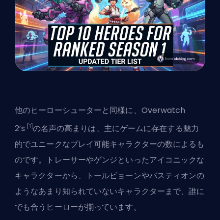
他のヒーローシューターと同様に、Overwatch
[1]
2’s
の名声の高まりは、主にゲームに存在する魅力
的でユニークなプレイ可能キャラクターの数によるも
のです。トレーサーやゲンジといったアイコニックな
キャラクターから、トールビョーンやバスティオンの
ようなあまり知られていないキャラクターまで、誰に
でも合うヒーローが揃っています。