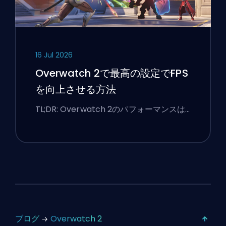
16 Jul 2026
Overwatch 2で最高の設定でFPS
を向上させる方法
TL;DR: Overwatch 2のパフォーマンスは…
ブログ
Overwatch 2