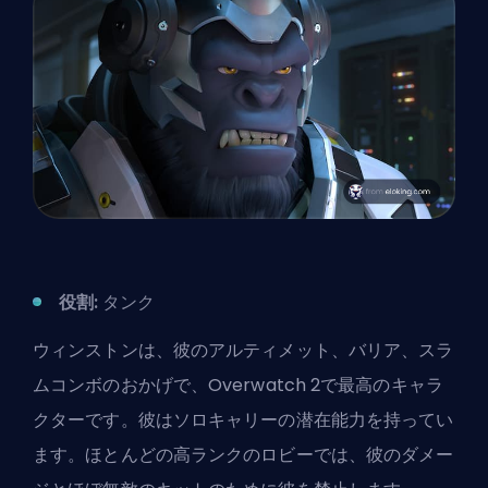
役割:
タンク
ウィンストンは、彼のアルティメット、バリア、スラ
ムコンボのおかげで、Overwatch 2で最高のキャラ
クターです。彼はソロキャリーの潜在能力を持ってい
ます。ほとんどの高ランクのロビーでは、彼のダメー