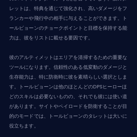
レットは、特典を通じて強化され、高いダメージをフ
ランカーや飛行中の相手に与えることができます。ト
ールビョーンのチョークポイントと目標を保持する能
力は、彼をリストに載せる要因です。
彼のアルティメットはエリアを清掃するための重要な
ツールになります。信頼性のある低変動のダメージと
生存能力は、特に防衛時に彼を素晴らしい選択としま
す。トールビョーンは他のほとんどのDPSヒーローほ
どのスキルは必要ないものの、それでも彼には使い道
があります。サイトやペイロードを防衛することが目
的のモードでは、トールビョーンのタレットは大いに
役立ちます。