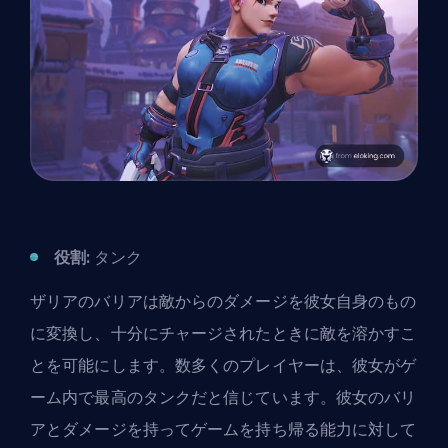
役割:
タンク
ザリアのバリアは敵からのダメージを彼女自身のもの
に変換し、十分にチャージされたときに敵を溶かすこ
とを可能にします。数多くのプレイヤーは、彼女がゲ
ーム内で最高の
タンク
だと信じています。彼女のバリ
アとダメージを持ってゲームを持ち帰る能力に対して