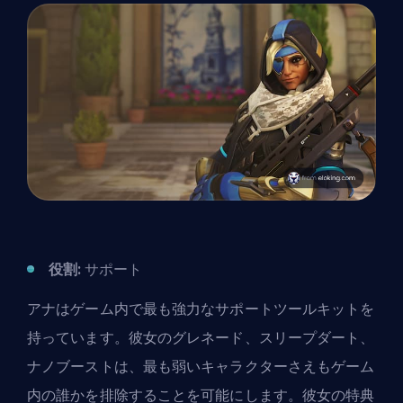
役割:
サポート
アナはゲーム内で最も強力なサポートツールキットを
持っています。彼女のグレネード、スリープダート、
ナノブーストは、最も弱いキャラクターさえもゲーム
内の誰かを排除することを可能にします。彼女の特典