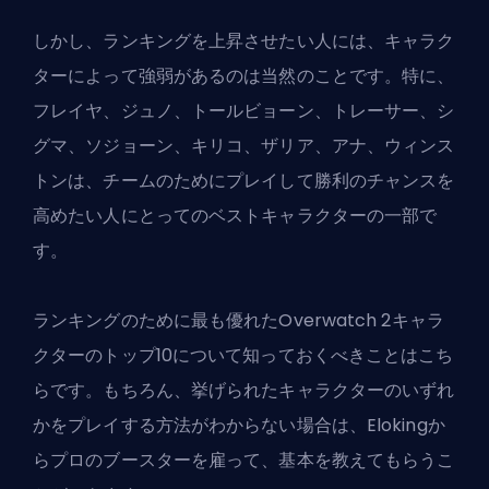
しかし、
ランキングを上昇させたい
人には、キャラク
ターによって強弱があるのは当然のことです。特に、
フレイヤ、ジュノ、トールビョーン、トレーサー、シ
グマ、ソジョーン、キリコ、ザリア、アナ、ウィンス
トンは、チームのためにプレイして勝利のチャンスを
高めたい人にとってのベストキャラクターの一部で
す。
ランキングのために最も優れたOverwatch 2キャラ
クターのトップ10について知っておくべきことはこち
らです。もちろん、挙げられたキャラクターのいずれ
かをプレイする方法がわからない場合は、
Elokingか
らプロのブースターを雇って
、基本を教えてもらうこ