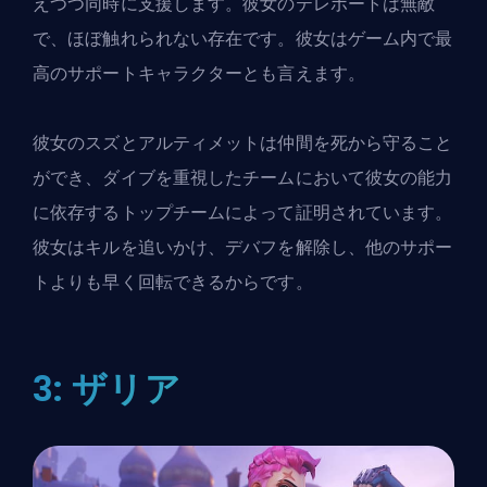
えつつ同時に支援します。彼女のテレポートは無敵
で、ほぼ触れられない存在です。彼女はゲーム内で最
高のサポートキャラクターとも言えます。
彼女のスズとアルティメットは仲間を死から守ること
ができ、ダイブを重視したチームにおいて彼女の能力
に依存するトップチームによって証明されています。
彼女はキルを追いかけ、デバフを解除し、他のサポー
トよりも早く回転できるからです。
3: ザリア