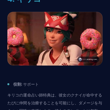
役割:
サポート
キリコの運命占い師特典は、彼女のクナイが命中する
たびに仲間を治療することを可能にし、ダメージを与