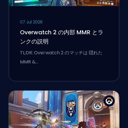
07 Jul 2026
Overwatch 2 の内部 MMR とラ
ンクの説明
TL;DR: Overwatch 2 のマッチは 隠れた
MMR &…