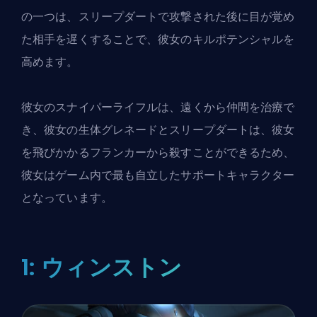
の一つは、スリープダートで攻撃された後に目が覚め
た相手を遅くすることで、彼女のキルポテンシャルを
高めます。
彼女のスナイパーライフルは、遠くから仲間を治療で
き、彼女の生体グレネードとスリープダートは、彼女
を飛びかかるフランカーから殺すことができるため、
彼女はゲーム内で最も自立したサポートキャラクター
となっています。
1: ウィンストン