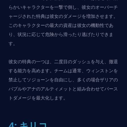
らかいキャラクターを一撃で倒し、彼女のオーバーチ
ャージされた特典は彼女のダメージを増加させます。
このキャラクターの最大の資産は彼女の機動性であ
り、状況に応じて危険から滑ったり逃げたりできま
す。
彼女の特典の一つは、二度目のダッシュを与え、撤退
する能力を高めます。チームは通常、ウィンストンを
禁止してソジョーンを自由にし、多くの場合ザリアの
バブルやアナのアルティメットと組み合わせてバース
トダメージを最大化します。
4: キリコ