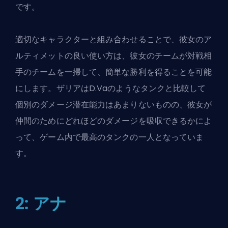
です。
適切なキャラクターと組み合わせることで、彼女のア
ルティメットの良い使い方は、彼女のチームが対戦相
手のチームを一掃して、簡単な勝利を得ることを可能
にします。ザリアはD.Vaのようなタンクと比較して
個別のダメージ潜在能力はあまりないものの、彼女が
仲間のためにどれほどのダメージを吸収できるかによ
って、ゲーム内で最高のタンクの一人となっていま
す。
2: アナ