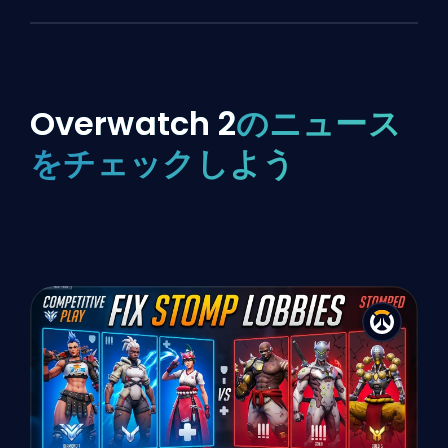
Overwatch 2
のニュース
をチェックしよう