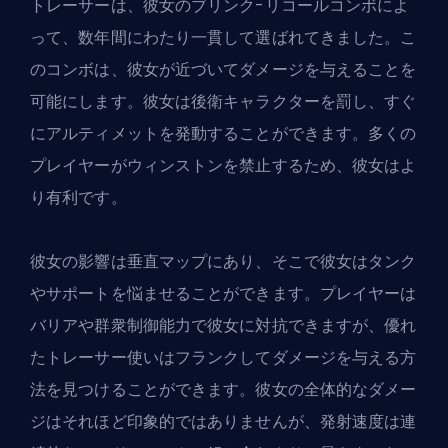
トレーサーは、彼女のブリンク-リコールコンボによ
って、数年間にわたり一貫して選ばれてきました。こ
のコンボは、彼女が近づいてダメージを与えることを
可能にします。彼女は後衛キャラクターを罰し、すぐ
にアルティメットを発動することができます。多くの
プレイヤーがウィンストンを禁止するため、彼女はよ
り有利です。
彼女の影響は垂直マップにあり、そこで彼女はタンク
やサポートを悩ませることができます。プレイヤーは
バリアや群衆制御能力で彼女に対抗できますが、優れ
たトレーサー使いはフランクしてダメージを与える方
法を見つけることができます。彼女の全体的なダメー
ジはそれほど印象的ではありませんが、発射速度は連