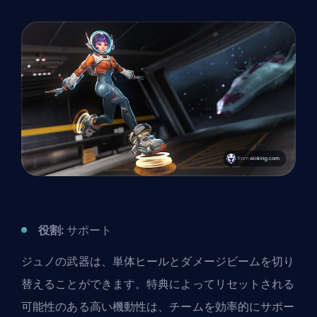
役割:
サポート
ジュノの武器は、単体ヒールとダメージビームを切り
替えることができます。特典によってリセットされる
可能性のある高い機動性は、チームを効率的にサポー