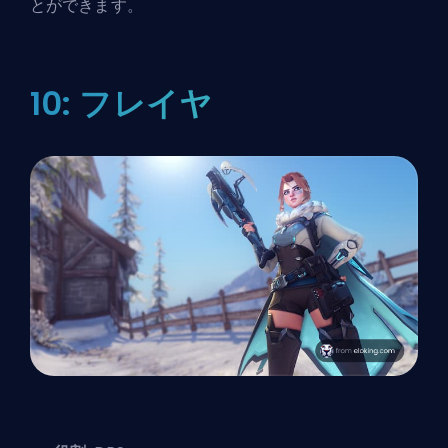
とができます。
10: フレイヤ