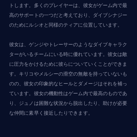
トします。多くのプレイヤーは、彼女がゲーム内で最
高のサポートの一つだと考えており、ダイブシナジー
のためにルシオと同様のティアに位置しています。
彼女は、ゲンジやトレーサーのようなダイブキャラク
ターがいるチームにいる時に優れています。彼女は敵
に圧力をかけるために彼らについていくことができま
す。キリコやメルシーの滑空の無敵を持っていないも
のの、彼女の印象的なヒールとダメージはそれを補っ
ています。彼女の機動性はゲーム内で最高のものであ
り、ジュノは困難な状況から脱出したり、助けが必要
な仲間に素早く接近したりできます。