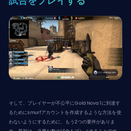
試合をプレイする
そして、プレイヤーが不公平にGold Nova 1に到達す
るために
smurf
アカウントを作成するような方法を使
わないようにするために、もう2つの要件がありま