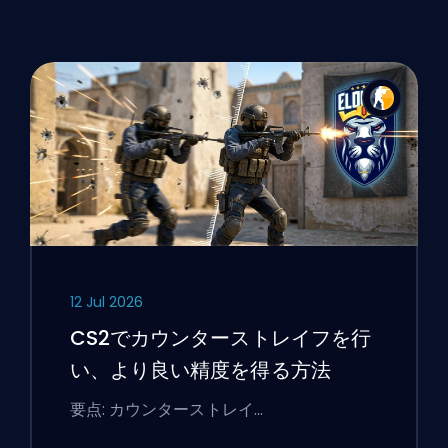
12 Jul 2026
CS2でカウンターストレイフを行
い、より良い精度を得る方法
要点: カウンターストレイ…