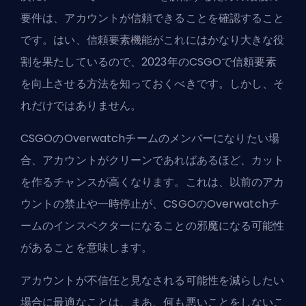
要件は、アカウントが信頼できることを確認すること
です。はい、信頼要素機能がこれにはかなり大きな役
割を果たしているので、2023年のCSGOで信頼要素
を向上させる方法を知っておくべきです。しかし、そ
れだけではありません。
CSGOのOverwatchチームのメンバーになりたい場
合、アカウントがクリーンであればあるほど、カット
を作るチャンスが高くなります。これは、以前のアカ
ウントの禁止や一時停止が、CSGOのOverwatchチ
ームのインスペクターになることの邪魔になる可能性
があることを意味します。
アカウントが不信任と見なされる可能性を減らしたい
場合に最適なことは、まあ、何も悪いことをしないこ