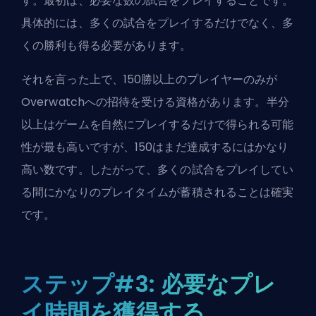
す。最初は、必要な数の試合をプレイすることです。
具体的には、多くの試合をプレイするだけでなく、多
くの勝利も得る必要があります。
それを言った上で、150勝以上のプレイヤーのみが
Overwatchへの招待を受ける資格があります。半分
以上はゲームを自然にプレイするだけで得られる可能
性が最も高いですが、150はまだ達成するにはかなり
高い数です。したがって、多くの試合をプレイしてい
る間にかなりのプレイタイムが蓄積されることは確実
です。
ステップ#3: 必要なプレ
イ時間を獲得する