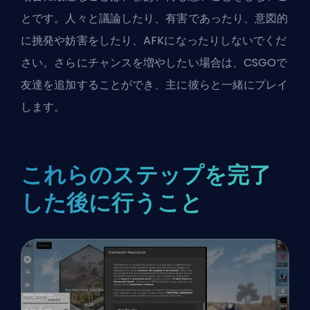
とです。人々と議論したり、有害であったり、意図的
に挑発や妨害をしたり、AFKになったりしないでくだ
さい。さらにチャンスを増やしたい場合は、
CSGOで
友達を追加する
ことができ、主に彼らと一緒にプレイ
します。
これらのステップを完了
した後に行うこと