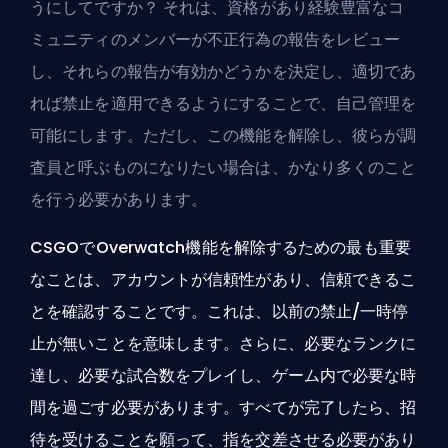
うにしてですか？ それは、資格があり経験豊富なコ
ミュニティのメンバーが不正行為の報告をレビュー
し、それらの報告が有効かどうかを決定し、適切であ
れば禁止を適用できるようにすることで、自己管理を
可能にします。ただし、この機能を解除し、彼らが調
査員と呼ぶものになりたい場合は、かなり多くのこと
を行う必要があります。
CSGOでOverwatch機能を解除するための最も重要
なことは、アカウントが信頼性があり、信頼できるこ
とを確認することです。これは、以前の禁止/一時停
止が無いことを意味します。さらに、必要なランクに
達し、必要な試合数をプレイし、ゲーム内で必要な時
間を過ごす必要があります。すべてが完了したら、招
待を受けることを願って、指を交差させる必要があり