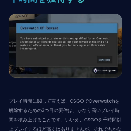
プレイ時間に関して言えば、CSGOでOverwatchを
解除するための3つ目の要件は、かなり高いプレイ時
間を積み上げることです。いいえ、CSGOを千時間以
上プレイするほど高くはありませんが、それでもかな