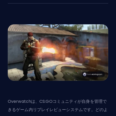
Overwatch
は、CS:GOコミュニティが自身を管理で
きるゲーム内リプレイレビューシステムです。どのよ