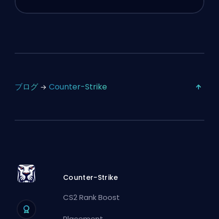
ブログ
Counter-Strike
Counter-Strike
CS2 Rank Boost
Placement