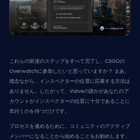
これらの前述のステップをすべて完了し、CSGOの
Overwatchに参加したいと思っていますか？ まあ、
残念ながら、インスペクターの位置に応募する方法は
ありません。したがって、Valveの誰かがあなたのア
カウントがインスペクターの位置に十分であることに
気付くのを待つだけです。
プロセスを速めるために、コミュニティのアクティブ
メンバーになることから始めることをお勧めします。