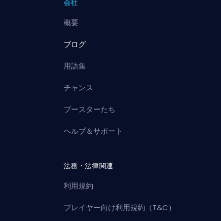
会社
概要
ブログ
用語集
チャンス
ブースターたち
ヘルプ＆サポート
法務・法律関連
利用規約
プレイヤー向け利用規約（T&C）