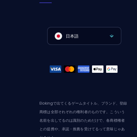
日本語
Elokingで出てくるゲームタイトル、ブランド、登録
商標は全部それぞれの権利者のものです。こういう
名前を出してるのは識別のためだけで、各商標権者
との提携や、承認・推薦を受けてるって意味じゃあ