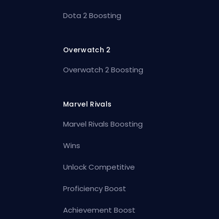
Dota 2 Boosting
Overwatch 2
Overwatch 2 Boosting
Marvel Rivals
Marvel Rivals Boosting
Wins
Unlock Competitive
Proficiency Boost
Achievement Boost