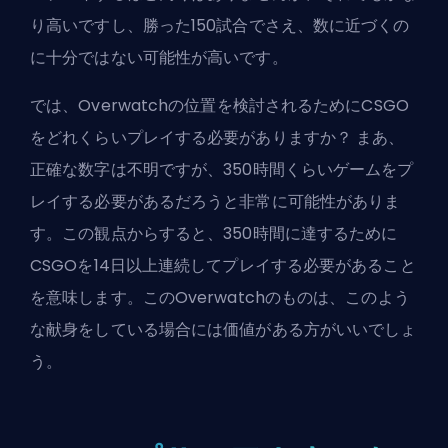
り高いですし、勝った150試合でさえ、数に近づくの
に十分ではない可能性が高いです。
では、Overwatchの位置を検討されるためにCSGO
をどれくらいプレイする必要がありますか？ まあ、
正確な数字は不明ですが、350時間くらいゲームをプ
レイする必要があるだろうと非常に可能性がありま
す。この観点からすると、350時間に達するために
CSGOを14日以上連続してプレイする必要があること
を意味します。このOverwatchのものは、このよう
な献身をしている場合には価値がある方がいいでしょ
う。