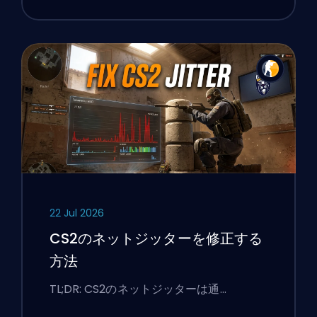
22 Jul 2026
CS2のネットジッターを修正する
方法
TL;DR: CS2のネットジッターは通…