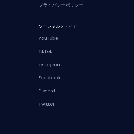
プライバシーポリシー
ソーシャルメディア
YouTube
TikTok
Instagram
Facebook
Discord
Twitter