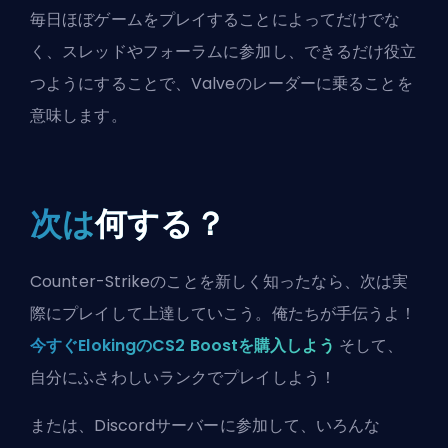
毎日ほぼゲームをプレイすることによってだけでな
く、スレッドやフォーラムに参加し、できるだけ役立
つようにすることで、Valveのレーダーに乗ることを
意味します。
次は
何する？
Counter-Strikeのことを新しく知ったなら、次は実
際にプレイして上達していこう。俺たちが手伝うよ！
今すぐElokingのCS2 Boostを購入しよう
そして、
自分にふさわしいランクでプレイしよう！
または、
Discordサーバーに参加
して、いろんな