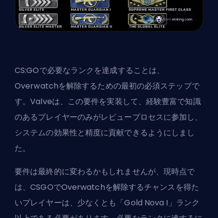
CS:GOで必要なランクを達成することは、
Overwatchを解除するための最初の必須ステップで
す。
Valve
は、この要件を実装して、経験豊富で知識
のあるプレイヤーのみがレビュープロセスに参加し、
システムの効果性と精度に貢献できるようにしまし
た。
要件は最終的に変わるかもしれませんが、現時点で
は、CSGOでOverwatchを解除するチャンスを得た
いプレイヤーは、少なくとも「Gold Nova I」ランク