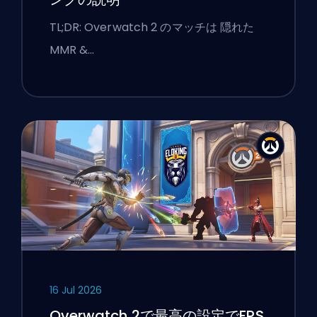
TL;DR: Overwatch 2 のマッチは 隠れた
MMR &…
16 Jul 2026
Overwatch 2で最高の設定でFPS