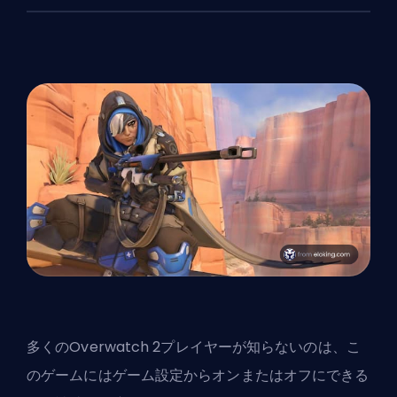
多くのOverwatch 2プレイヤーが知らないのは、こ
のゲームにはゲーム設定からオンまたはオフにできる