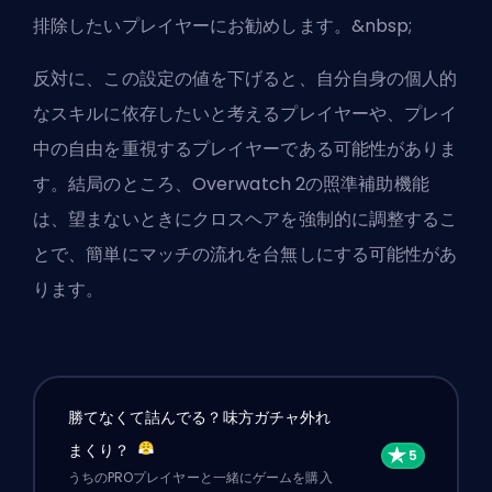
排除したいプレイヤーにお勧めします。&nbsp;
反対に、この設定の値を下げると、自分自身の個人的
なスキルに依存したいと考えるプレイヤーや、プレイ
中の自由を重視するプレイヤーである可能性がありま
す。結局のところ、Overwatch 2の照準補助機能
は、望まないときにクロスヘアを強制的に調整するこ
とで、簡単にマッチの流れを台無しにする可能性があ
ります。
勝てなくて詰んでる？味方ガチャ外れ
まくり？
うちのPROプレイヤーと一緒にゲームを購入