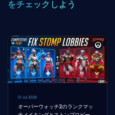
をチェックしよう
01 Jul 2026
オーバーウォッチ2のランクマッ
チメイキングとストンプロビーを