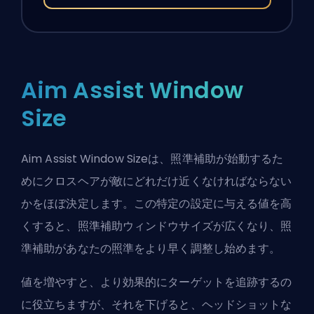
Aim Assist Window
Size
Aim Assist Window Sizeは、照準補助が始動するた
めにクロスヘアが敵にどれだけ近くなければならない
かをほぼ決定します。この特定の設定に与える値を高
くすると、照準補助ウィンドウサイズが広くなり、照
準補助があなたの照準をより早く調整し始めます。
値を増やすと、より効果的にターゲットを追跡するの
に役立ちますが、それを下げると、ヘッドショットな