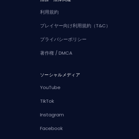
利用規約
プレイヤー向け利用規約（T&C）
プライバシーポリシー
著作権 / DMCA
ソーシャルメディア
YouTube
TikTok
Instagram
Facebook