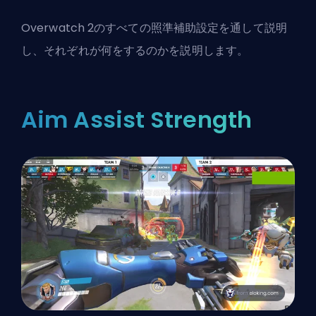
Overwatch 2のすべての照準補助設定を通して説明
し、それぞれが何をするのかを説明します。
Aim Assist Strength