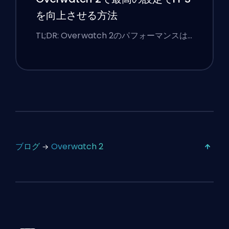
を向上させる方法
TL;DR: Overwatch 2のパフォーマンスは…
ブログ
Overwatch 2