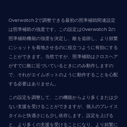
Overwatch 2で調整できる最初の照準補助関連設定
は照準補助の強度です。この設定はOverwatch 2の
照準補助機能の強度を決定し、敵を追跡し、より頻繁
にショットを着地させるのに役立つように有効にする
ことができます。当然ですが、照準補助はクロスヘア
がすでに敵に近づいているときにのみ動作しますの
で、それがエイムボットのように動作することを心配
する必要はありません。
この設定を調整して、この機能からより多くまたは少
ない支援を受けることができますが、個人のプレイス
タイルと快適さにも少し依存します。設定を上げる
と、より多くの支援を受けることになり、より頻繁に