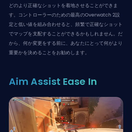
どのより正確なショットを着地させることができま
す。
コントローラーのための最高のOverwatch 2設
定
と低い値を組み合わせると、頻繁で正確なショット
でマップを支配することができるかもしれません。だ
から、何か変更をする前に、あなたにとって何がより
重要かを決めることをお勧めします。
Aim Assist Ease In