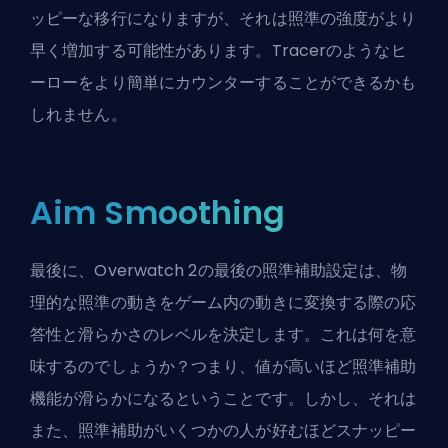
ッピーな移行になりますが、それは照準の強度がより
早く増加する可能性があります。
Tracerのようなヒ
ーローをより簡単にカウンターする
ことができるかも
しれません。
Aim Smoothing
最後に、Overwatch 2の最後の照準補助設定は、物
理的な照準の動きをゲーム内の動きに変換する際の応
答性と滑らかさのレベルを決定します。これは何を意
味するのでしょうか？つまり、値が高いほど照準補助
機能が滑らかになるということです。しかし、それは
また、照準補助がいくつかの人が好むほどスナッピー