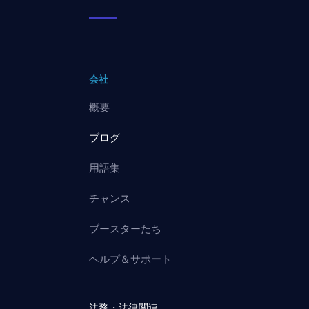
会社
概要
ブログ
用語集
チャンス
ブースターたち
ヘルプ＆サポート
法務・法律関連