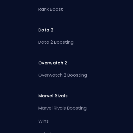
Rank Boost
Dota 2
Dota 2 Boosting
Overwatch 2
Overwatch 2 Boosting
Marvel Rivals
Marvel Rivals Boosting
Wins