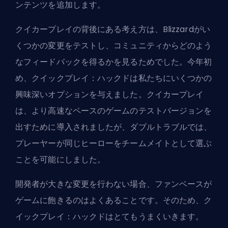
ンテンツを追加します。
クイカープレイの背後にある考え方は、Blizzardがい
くつかの変更をテストし、コミュニティからどのよう
なフィードバックを得るかを見るためでした。今年初
め、クイックプレイ：ハックドは私たちにいくつかの
興味深いオプションを与えました。クイカープレイ
は、より高速なペースのゲームのテストバージョンを
出すために導入されましたが、ダブルトラブルでは、
プレーヤーが同じ
ヒーロー
をチームメイトとして選ぶ
ことを可能にしました。
開発者が大きな変更を行わない場合、ファンベースが
ゲームに飽きるのはよくあることです。そのため、ク
イックプレイ：ハックドはとてもうまくいきます。