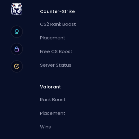
Counter-Strike
CS2 Rank Boost
Placement
Free CS Boost
Server Status
Valorant
Rank Boost
Placement
Wins