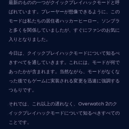
最新のものの一つがクイックプレイハックモードと呼
ばれています。プレーヤーが想像できるように、この
モードは私たちの居住者ハッカーヒーロー、ソンブラ
と多くを関係していましたが、すぐにファンのお気に
入りとなりました。
今日は、クイックプレイハックモードについて知るべ
きすべてを通していきます。これには、モードが何で
あったかが含まれます。当然ながら、モードがなくな
った後でもゲームに実装される変更を迅速に強調する
つもりです。
それでは、これ以上の遅れなく、Overwatch 2のク
イックプレイハックモードについて知るべきすべての
ことです。