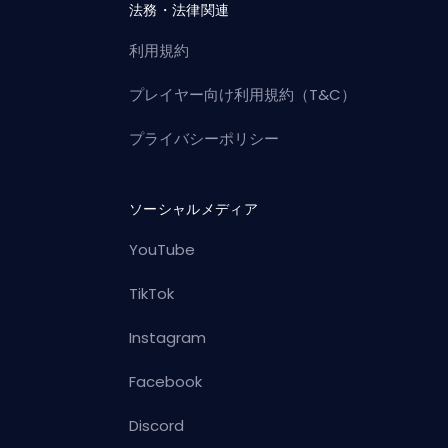
法務・法律関連
利用規約
プレイヤー向け利用規約（T&C）
プライバシーポリシー
ソーシャルメディア
YouTube
TikTok
Instagram
Facebook
Discord