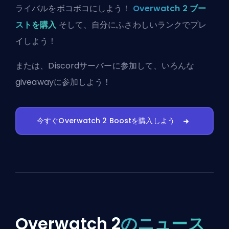
ライバルをボコボコにしよう！
Overwatch 2 ブー
ストを購入
そして、自分にふさわしいランクでプレ
イしよう！
または、
Discordサーバーに参加
して、いろんな
giveawayに参加しよう！
今すぐOverwatch 2 Boostを購入しよう
Overwatch 2
のニュース