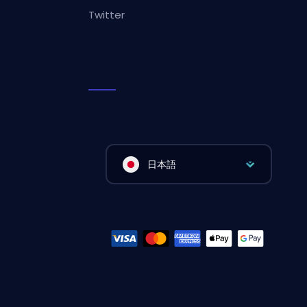
Twitter
日本語