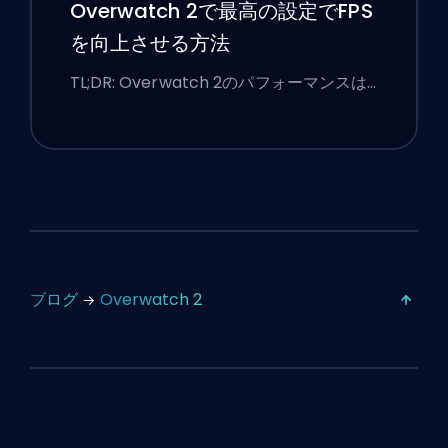
Overwatch 2で最高の設定でFPS
を向上させる方法
TL;DR: Overwatch 2のパフォーマンスは…
ブログ
Overwatch 2