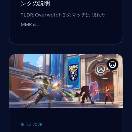
ンクの説明
TL;DR: Overwatch 2 のマッチは 隠れた
MMR &…
16 Jul 2026