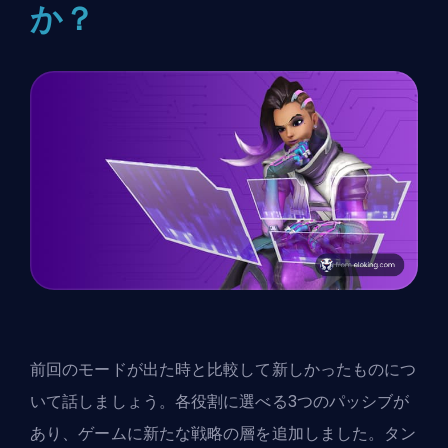
か？
前回のモードが出た時と比較して新しかったものにつ
いて話しましょう。各役割に選べる3つのパッシブが
あり、ゲームに新たな戦略の層を追加しました。
タン