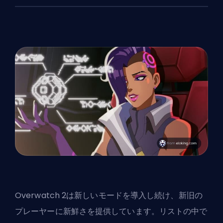
Overwatch 2は新しいモードを導入し続け、新旧の
プレーヤーに新鮮さを提供しています。リストの中で