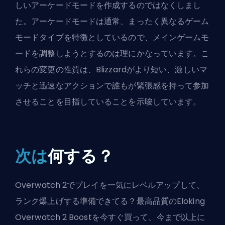
しいアーケードモードを作成するのではなくしまし
た。アーケードモードは通常、まったく異なるゲーム
モードタイプを特徴としているので、メインゲームモ
ードを調整しようとするのは理にかなっています。こ
れらの変更の性質は、Blizzardがより短い、激しいマ
ッチと迅速なアクションで誰もが緊張感を持って参加
させることを目指していることを示唆しています。
次は
何する？
Overwatch 2でプレイを一気にレベルアップして、
ランク爆上げする準備できてる？最高品質のEloking
Overwatch 2 Boostを今すぐ買って、今まで以上に