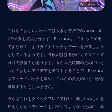
これらの新しいパッシブは大きな方法でOverwatch
2のメタを混乱させます。Blizzardは、これらの変更
でより速く、よりダイナミックなゲームを推進しよう
としているようです。各役割ははるかにカスタマイズ
可能で影響力があります。限られた時間のためにいく
つかの新しいアイデアをテストすることで、Blizzard
はフィードバックを集め、これらの変更のいくつかを
維持するかもしれません。
彼らはこれをクイックプレイで行い、楽しいねじれを
加えながらコアゲームをバランスよく保つために、新