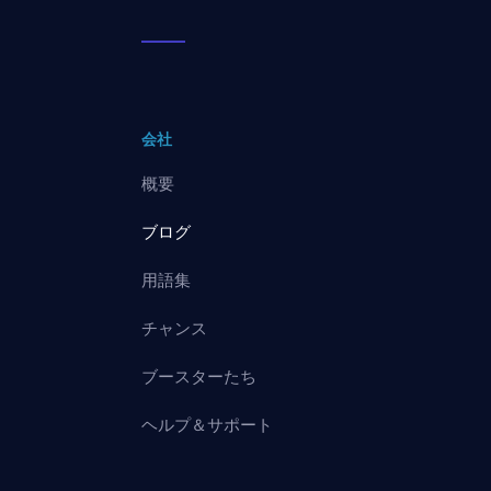
会社
概要
ブログ
用語集
チャンス
ブースターたち
ヘルプ＆サポート