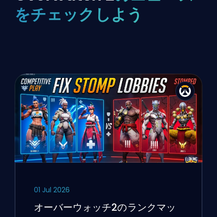
をチェックしよう
01 Jul 2026
オーバーウォッチ2のランクマッ