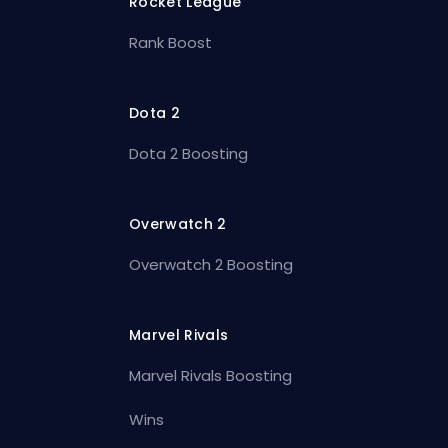
Rocket League
Rank Boost
Dota 2
Dota 2 Boosting
Overwatch 2
Overwatch 2 Boosting
Marvel Rivals
Marvel Rivals Boosting
Wins