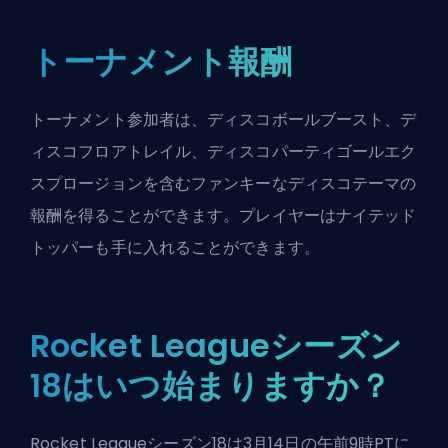
トーナメント報酬
トーナメント参加者は、ディスコボールブースト、デ
ィスコフロアトレイル、ディスコパーティゴールエク
スプロージョンを含むファンキーなディスコテーマの
報酬を得ることができます。プレイヤーはナイテッド
トッパーも手に入れることができます。
Rocket Leagueシーズン
18はいつ始まりますか？
Rocket Leagueシーズン18は3月14日の午前9時PTに