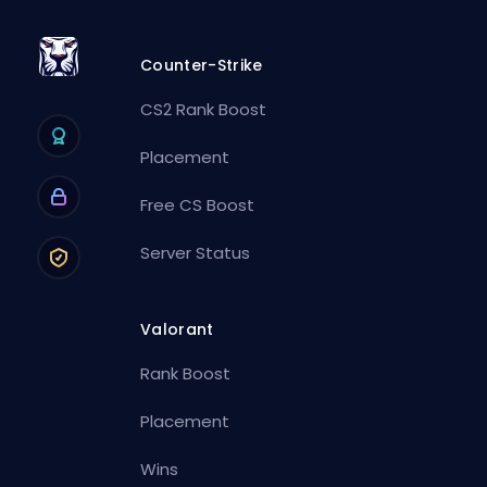
Counter-Strike
CS2 Rank Boost
Placement
Free CS Boost
Server Status
Valorant
Rank Boost
Placement
Wins