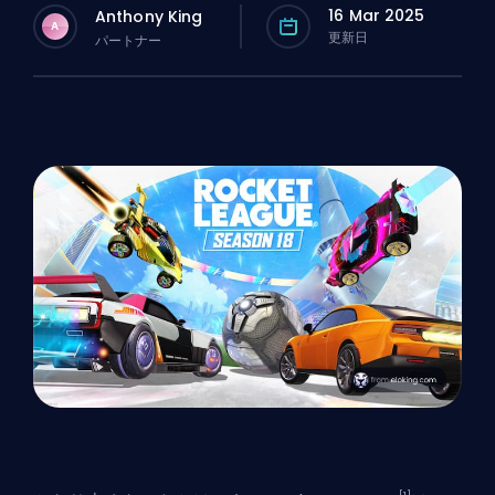
16 Mar 2025
Anthony King
A
更新日
パートナー