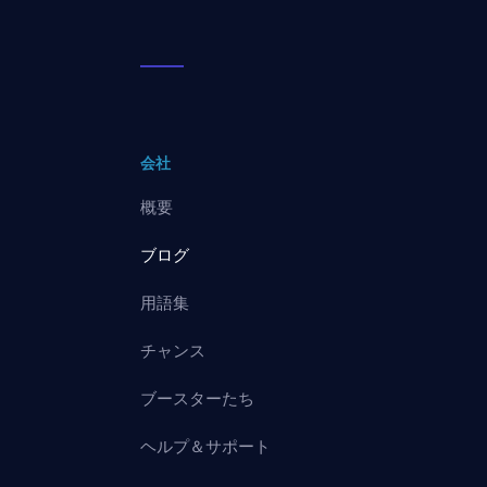
会社
概要
ブログ
用語集
チャンス
ブースターたち
ヘルプ＆サポート