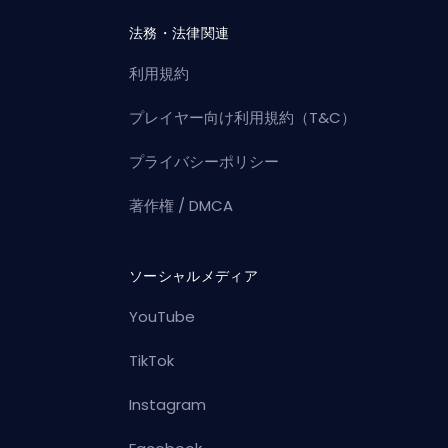
法務・法律関連
利用規約
プレイヤー向け利用規約（T&C）
プライバシーポリシー
著作権 / DMCA
ソーシャルメディア
YouTube
TikTok
Instagram