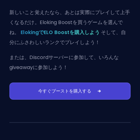
新しいこと覚えたなら、あとは実際にプレイして上手
くなるだけ。Eloking Boostを買うゲームを選んで
ね。
ElokingでELO Boostを購入しよう
そして、自
分にふさわしいランクでプレイしよう！
または、
Discordサーバーに参加
して、いろんな
giveawayに参加しよう！
今すぐブーストを購入する