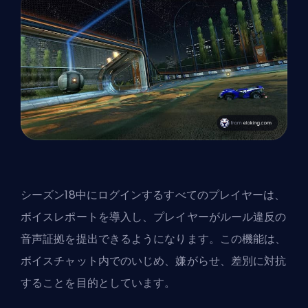
シーズン18中にログインするすべてのプレイヤーは、
ボイスレポートを導入し、プレイヤーがルール違反の
音声証拠を提出できるようになります。この機能は、
ボイスチャット内でのいじめ、嫌がらせ、差別に対抗
することを目的としています。