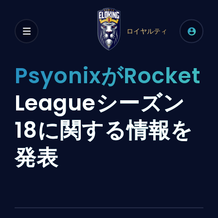
ロイヤルティ
PsyonixがRocket
Leagueシーズン
18に関する情報を
発表