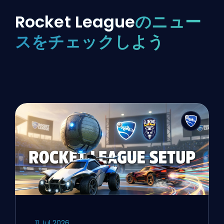
Rocket League
のニュー
スをチェックしよう
11 Jul 2026