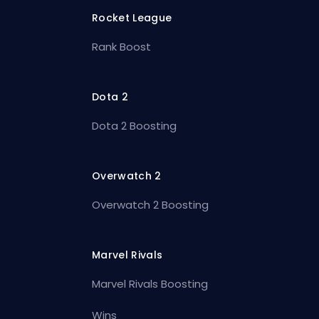
Rocket League
Rank Boost
Dota 2
Dota 2 Boosting
Overwatch 2
Overwatch 2 Boosting
Marvel Rivals
Marvel Rivals Boosting
Wins