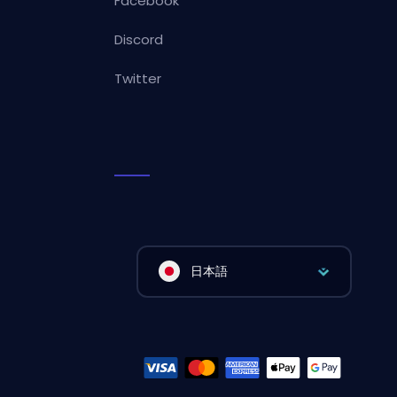
Facebook
Discord
Twitter
日本語