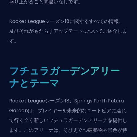
盛り上がること間違いなしです。
Rocket Leagueシーズン18に関するすべての情報、
及びそれがもたらすアップデートについてご紹介しま
す。
フチュラガーデンアリー
ナとテーマ
Rocket Leagueシーズン18、Springs Forth Futura
Gardenは、プレイヤーを未来的なユートピアに連れ
て行く全く新しいフチュラガーデンアリーナを提供し
ます。このアリーナは、そびえ立つ建築物や景色が特