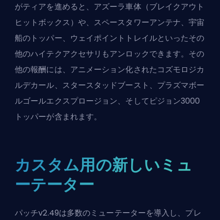
がティアを進めると、アズーラ車体（ブレイクアウト
ヒットボックス）や、スペースタワーアンテナ、宇宙
船のトッパー、ウェイポイントトレイルといったその
他のハイテクアクセサリもアンロックできます。その
他の報酬には、アニメーション化されたコズモロジカ
ルデカール、スタースタッドブースト、プラズマボー
ルゴールエクスプロージョン、そしてピジョン3000
トッパーが含まれます。
カスタム用の新しいミュ
ーテーター
パッチv2.49は多数のミューテーターを導入し、プレ