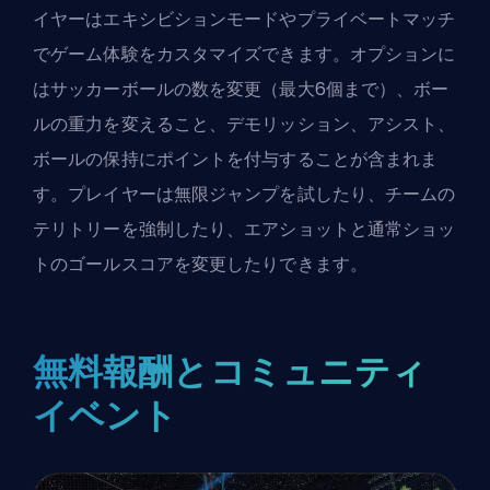
イヤーはエキシビションモードやプライベートマッチ
でゲーム体験をカスタマイズできます。オプションに
はサッカーボールの数を変更（最大6個まで）、ボー
ルの重力を変えること、デモリッション、アシスト、
ボールの保持にポイントを付与することが含まれま
す。プレイヤーは無限ジャンプを試したり、チームの
テリトリーを強制したり、エアショットと通常ショッ
トのゴールスコアを変更したりできます。
無料報酬とコミュニティ
イベント