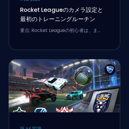
Rocket Leagueのカメラ設定と
最初のトレーニングルーチン
要点: Rocket Leagueの初心者は、ま…
19 Jul 2026