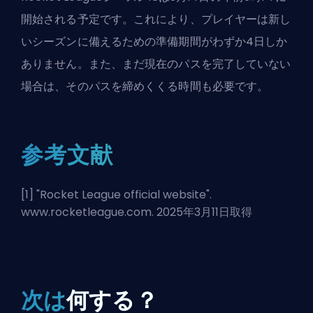
開始される予定です。これにより、プレイヤーは新し
いシーズンに備えるための準備期間がわずか4日しか
ありません。また、まだ現在のパスを完了していない
場合は、そのパスを締めくくる時間も必要です。
参考文献
[1] "
Rocket League official website
".
www.rocketleague.com. 2025年3月11日取得
次は
何する？