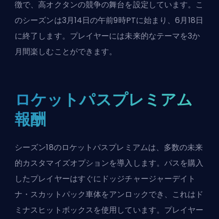
徴で、高オクタンの競争の舞台を設定しています。こ
のシーズンは3月14日の午前9時PTに始まり、6月18日
に終了します。プレイヤーには未来的なテーマを3か
月間楽しむことができます。
ロケットパスプレミアム
報酬
シーズン18のロケットパスプレミアムは、多数の未来
的カスタマイズオプションを導入します。パスを購入
したプレイヤーはすぐにドッジチャージャーデイト
ナ・スカットパック車体をアンロックでき、これはド
ミナスヒットボックスを使用しています。プレイヤー