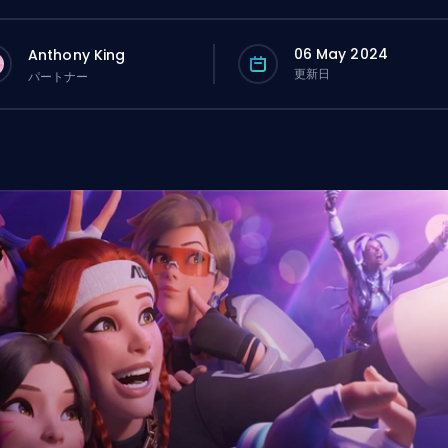
06 May 2024
Anthony King
更新日
パートナー