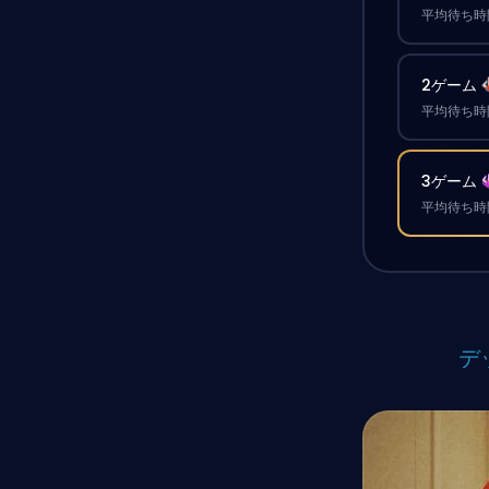
平均待ち時間
2ゲーム
平均待ち時間
3ゲーム
平均待ち時間
デ