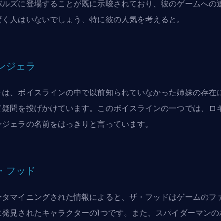
バルズに登場することが既に示唆されており、彼のゲームへの
驚く人はいないでしょう、特に彼の人気を考えると。
ンジェラ
キは、ボイスラインの中で以前知られていなかった姉妹の存在
て疑問を投げかけています。このボイスラインの一つでは、ロ
ンジェラの名前をはっきりと言っています。
・フッド
ータマイニングされた情報によると、ザ・フッドはゲームのフ
に発見されたキャラクターの1つです。また、スパイダーマンの