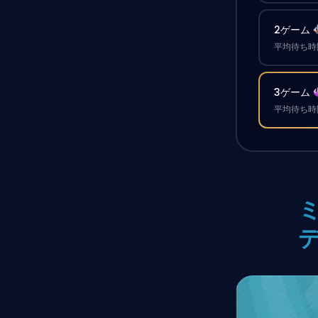
2ゲーム
平均待ち時間
3ゲーム
平均待ち時間