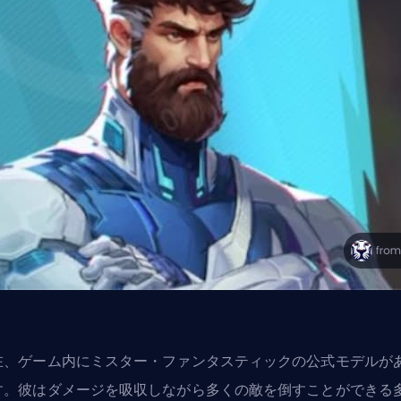
在、ゲーム内にミスター・ファンタスティックの公式モデルが
す。彼はダメージを吸収しながら多くの敵を倒すことができる