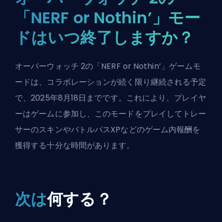
「NERF or Nothin’」モー
ドはいつ終了しますか？
オーバーウォッチ 2の「NERF or Nothin’」ゲームモ
ードは、コラボレーションが続く限り継続される予定
で、2025年8月18日までです。これにより、プレイヤ
ーはゲームに参加し、このモードをプレイしてトレー
サーのスキンやバトルパスXPなどのゲーム内報酬を
獲得する十分な時間があります。
次は
何する？