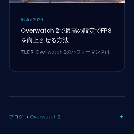
16 Jul 2026
Overwatch 2で最高の設定でFPS
を向上させる方法
TL;DR: Overwatch 2のパフォーマンスは…
ブログ
Overwatch 2