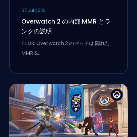
07 Jul 2026
Overwatch 2 の内部 MMR とラ
ンクの説明
TL;DR: Overwatch 2 のマッチは 隠れた
MMR &…