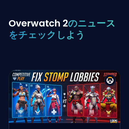
Overwatch 2
のニュース
をチェックしよう