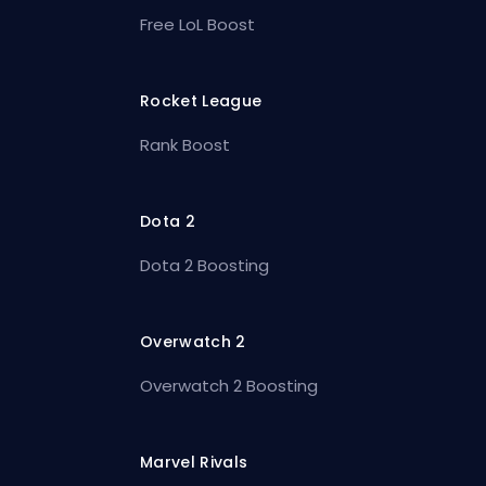
Free LoL Boost
Rocket League
Rank Boost
Dota 2
Dota 2 Boosting
Overwatch 2
Overwatch 2 Boosting
Marvel Rivals