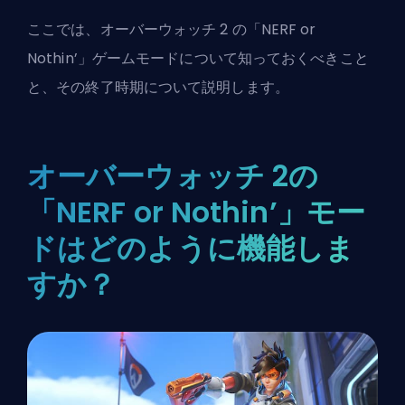
ここでは、
オーバーウォッチ 2
の「NERF or
Nothin’」ゲームモードについて知っておくべきこと
と、その終了時期について説明します。
オーバーウォッチ 2の
「NERF or Nothin’」モー
ドはどのように機能しま
すか？