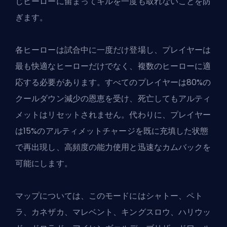
じヒーローに留まってキルを一度も取れないことを防
ぎます。
各ヒーローは試合中に一度だけ登場し、プレイヤーは
最も快適なヒーローだけでなく、複数のヒーローに適
応する必要があります。すべてのプレイヤーは80%の
クールダウン減少の恩恵を受け、死亡してもアルティ
メットはリセットされません。代わりに、プレイヤー
は15%のアルティメットチャージを既に充填した状態
で再出現し、高頻度の能力使用と迅速なカムバックを
可能にします。
マップについては、このモードにはシャトー、ペト
ラ、カネザカ、マレベント、キングスロウ、ハリウッ