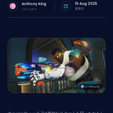
10 Aug 2025
Anthony King
A
更新日
パートナー