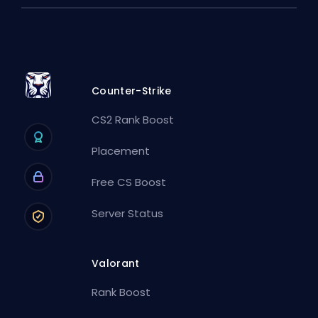
Counter-Strike
CS2 Rank Boost
Placement
Free CS Boost
Server Status
Valorant
Rank Boost