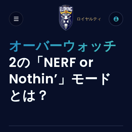
ロイヤルティ
オーバーウォッチ
2の「NERF or
Nothin’」モード
とは？