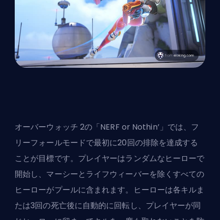
オーバーウォッチ 2の「NERF or Nothin’」では、フ
リーフォールモードで最初に20回の排除を達成する
ことが目標です。プレイヤーはランダムなヒーローで
開始し、マーシーとライフウィーバーを除くすべての
ヒーローがプールに含まれます。ヒーローは各キルま
たは3回の死亡後に自動的に回転し、プレイヤーが同