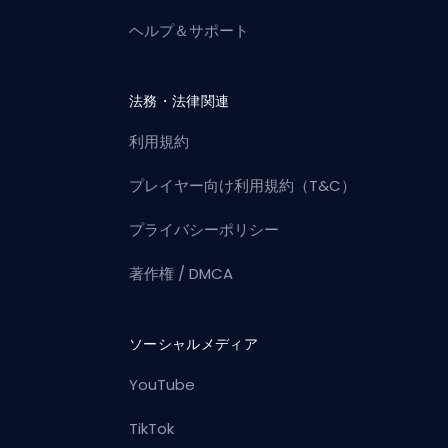
ヘルプ＆サポート
法務・法律関連
利用規約
プレイヤー向け利用規約（T&C）
プライバシーポリシー
著作権 / DMCA
ソーシャルメディア
YouTube
TikTok