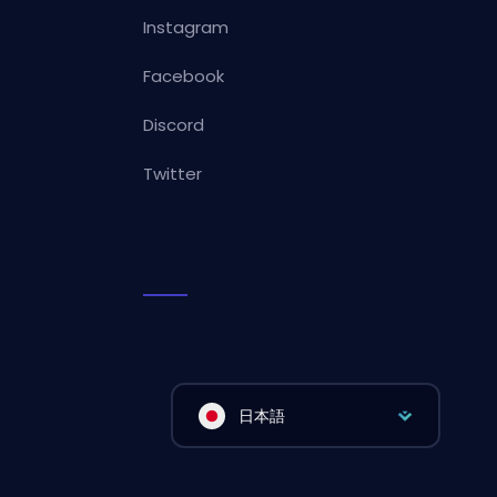
Instagram
Facebook
Discord
Twitter
日本語