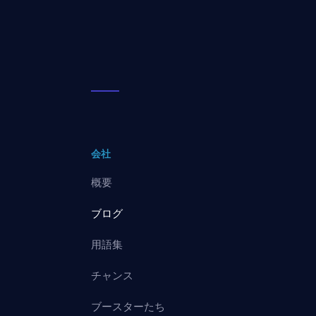
会社
概要
ブログ
用語集
チャンス
ブースターたち