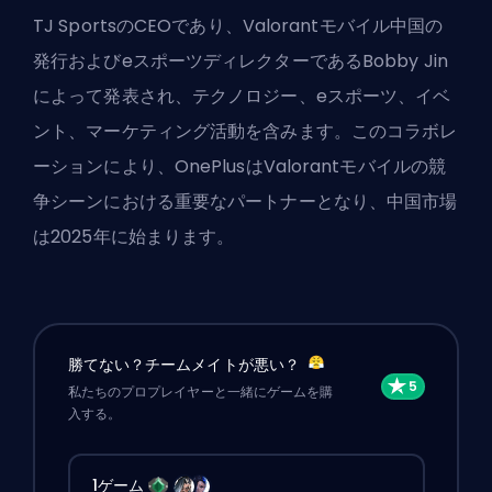
TJ SportsのCEOであり、Valorantモバイル中国の
発行およびeスポーツディレクターであるBobby Jin
によって発表され、テクノロジー、eスポーツ、イベ
ント、マーケティング活動を含みます。このコラボレ
ーションにより、OnePlusはValorantモバイルの競
争シーンにおける重要なパートナーとなり、中国市場
は2025年に始まります。
勝てない？チームメイトが悪い？
私たちのプロプレイヤーと一緒にゲームを購
入する。
1ゲーム