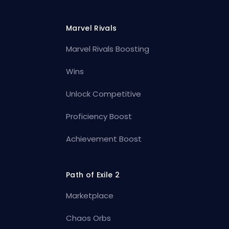
Marvel Rivals
Marvel Rivals Boosting
Wins
Unlock Competitive
Proficiency Boost
Achievement Boost
Path of Exile 2
Marketplace
Chaos Orbs