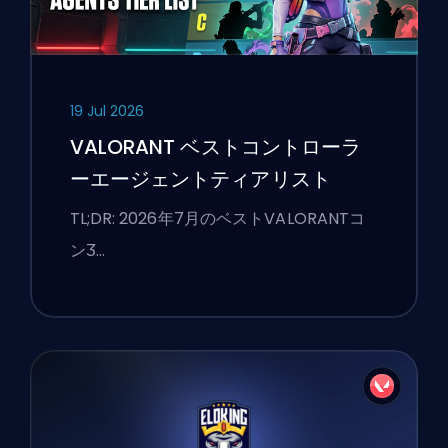
19 Jul 2026
VALORANT ベストコントローラ
ーエージェントティアリスト
TL;DR: 2026年7月のベストVALORANTコ
ンӠ…