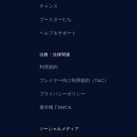
チャンス
ブースターたち
ヘルプ＆サポート
法務・法律関連
利用規約
プレイヤー向け利用規約（T&C）
プライバシーポリシー
著作権 / DMCA
ソーシャルメディア