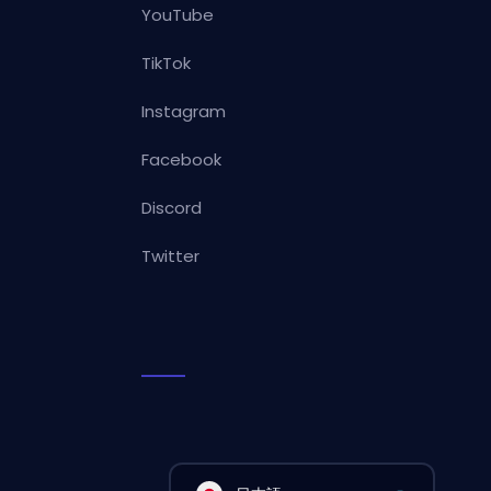
YouTube
TikTok
Instagram
Facebook
Discord
Twitter