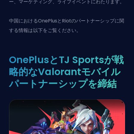
ー、マーケティング、ライブイベントにわたります。
中国におけるOnePlusとRiotのパートナーシップに関
する情報は以下をご覧ください。
OnePlusとTJ Sportsが戦
略的なValorantモバイル
パートナーシップを締結