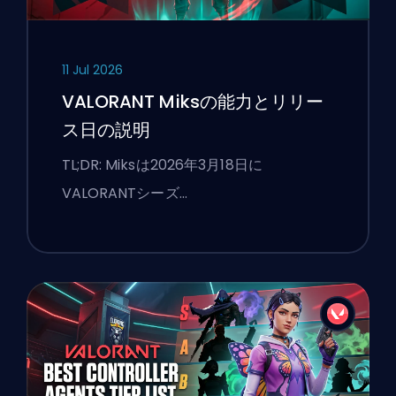
11 Jul 2026
VALORANT Miksの能力とリリー
ス日の説明
TL;DR: Miksは2026年3月18日に
VALORANTシーズ…