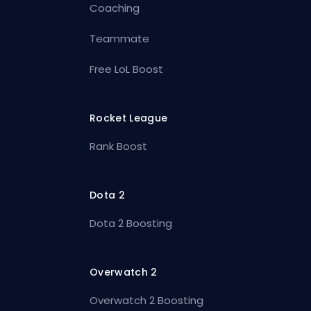
Coaching
Teammate
Free LoL Boost
Rocket League
Rank Boost
Dota 2
Dota 2 Boosting
Overwatch 2
Overwatch 2 Boosting