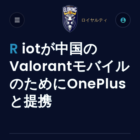
ロイヤルティ
R
iotが中国の
Valorantモバイル
のためにOnePlus
と提携