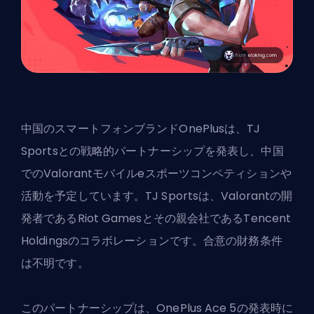
中国のスマートフォンブランドOnePlusは、TJ
Sportsとの戦略的パートナーシップを発表し、中国
での
Valorantモバイルeスポーツ
コンペティションや
活動を予定しています。TJ Sportsは、Valorantの開
発者であるRiot Gamesとその親会社であるTencent
Holdingsのコラボレーションです。合意の財務条件
は不明です。
このパートナーシップは、OnePlus Ace 5の発表時に