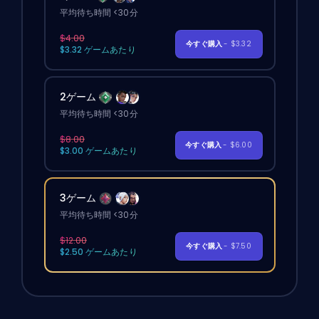
平均待ち時間 <30分
$4.00
今すぐ購入
- $3.32
$3.32 ゲームあたり
2ゲーム
平均待ち時間 <30分
$8.00
今すぐ購入
- $6.00
$3.00 ゲームあたり
3ゲーム
平均待ち時間 <30分
$12.00
今すぐ購入
- $7.50
$2.50 ゲームあたり