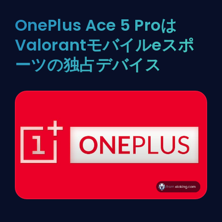
OnePlus Ace 5 Proは
Valorantモバイルeスポ
ーツの独占デバイス