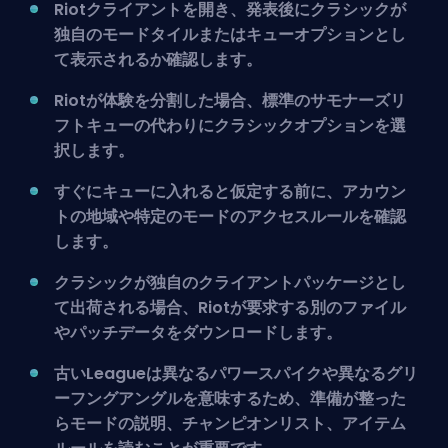
Riotクライアントを開き、発表後にクラシックが
独自のモードタイルまたはキューオプションとし
て表示されるか確認します。
Riotが体験を分割した場合、標準のサモナーズリ
フトキューの代わりにクラシックオプションを選
択します。
すぐにキューに入れると仮定する前に、アカウン
トの地域や特定のモードのアクセスルールを確認
します。
クラシックが独自のクライアントパッケージとし
て出荷される場合、Riotが要求する別のファイル
やパッチデータをダウンロードします。
古いLeagueは異なるパワースパイクや異なるグリ
ーフングアングルを意味するため、準備が整った
らモードの説明、チャンピオンリスト、アイテム