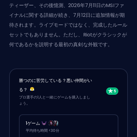
ティーザー、その後憶測、2026年7月11日のMSIファ
イナルに関する詳細が続き、7月12日に追加情報が期
待されます。ライブモードではなく、完成したルール
セットでもありません。ただし、Riotがクラシックが
何であるかを説明する最初の真剣な外観です。
勝つのに苦労している？悪い仲間がい
る？
プロ選手の1人と一緒にゲームを購入しまし
ょう。
1ゲーム
平均待ち時間 <30分