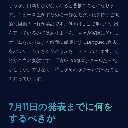
ょうが、目新しさがなくなると悲惨なことになりま
す。キューを生かすために十分なモダン化を持つ選択
的な回顧？それが製品です。Riotはここで単に思い出
を売っているのではありません。人々が実際にそれに
ゲームをスパムする瞬間に崩壊せずにLeagueの過去
をパッケージできるかどうかをテストしています。そ
れが本当の実験です。「古いLeagueがクールだった
かどうか」ではなく、誰もがそれがクールだったこと
を知っています。
7月11日の発表までに何を
するべきか