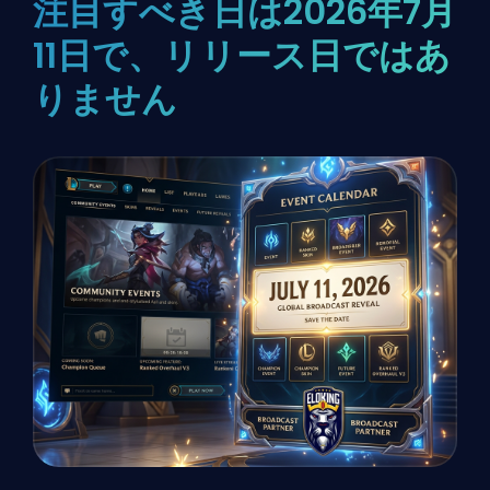
注目すべき日は2026年7月
11日で、リリース日ではあ
りません