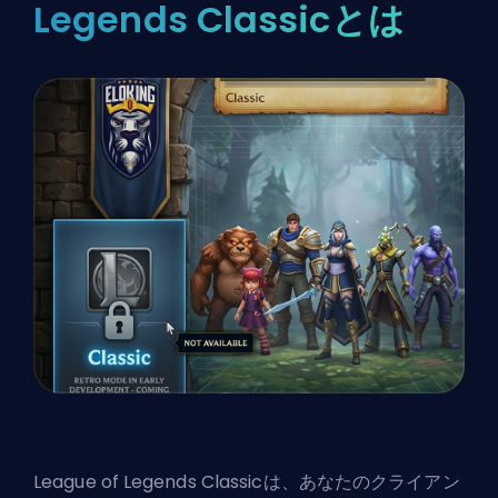
Legends Classicとは
League of Legends Classicは、あなたのクライアン