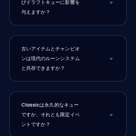
びドラフトキューに影響を
与えますか？
古いアイテムとチャンピオ
ンは現代のルーンシステム
と共存できますか？
Classicは永久的なキュー
ですか、それとも限定イベ
ントですか？