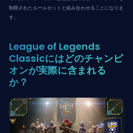
制限されたルールセットと組み合わせることになりま
す。
League of Legends
Classicにはどのチャンピ
オンが実際に含まれる
か？