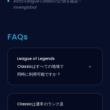
RiotがLeague Classicの計画を確認 -
Invenglobal
FAQs
League of Legends
Classicはすべての地域で
同時に利用可能ですか？
Classicは通常のランク及