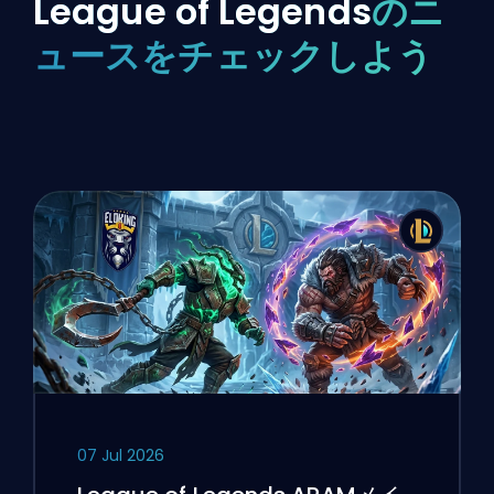
League of Legends
のニ
ュースをチェックしよう
07 Jul 2026