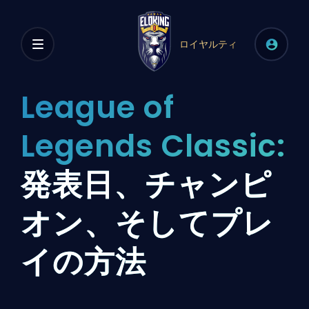
ロイヤルティ
League of
Legends Classic:
発表日、チャンピ
オン、そしてプレ
イの方法