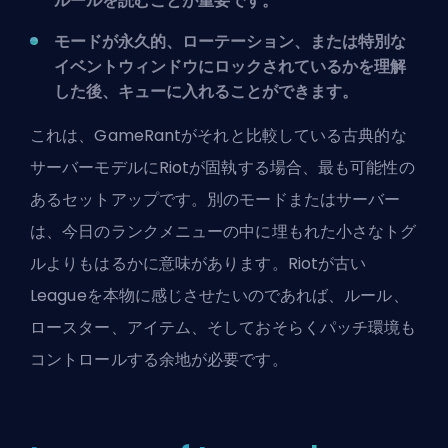
ルールを読むことが重要です。
モードが永久的、ローテーション、または特別な
イベントウィンドウにロックされているかを理解
した後、キューに入れることができます。
これは、GameRantがそれと比較している古典的な
サーバーモデルにRiotが固執する場合、最も可能性の
あるセットアップです。別のモードまたはサーバー
は、今日のランクメニューの中に埋もれた小さなトグ
ルよりもはるかに意味があります。Riotが古い
Leagueを本物に感じさせたいのであれば、ルール、
ロースター、アイテム、そしておそらくパッチ環境も
コントロールする余地が必要です。