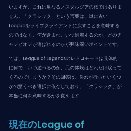
いますが、これは単なるノスタルジアの旅ではありま
せん。「クラシック」という言葉は、単に古い
Leagueをライブクライアントに戻すことを意味する
のではなく、何が含まれ、いつ到着するのか、どのチ
ャンピオンが選ばれるのかが興味深いポイントです。
では、League of Legendsのレトロモードは具体的
に何で、いつ遊べるのか、元の体験はどれだけ戻って
くるのでしょうか？その回答は、Riotが行ったいくつ
かの驚くべき選択に依存しており、「クラシック」が
本当に何を意味するかを変えます。
現在のLeague of