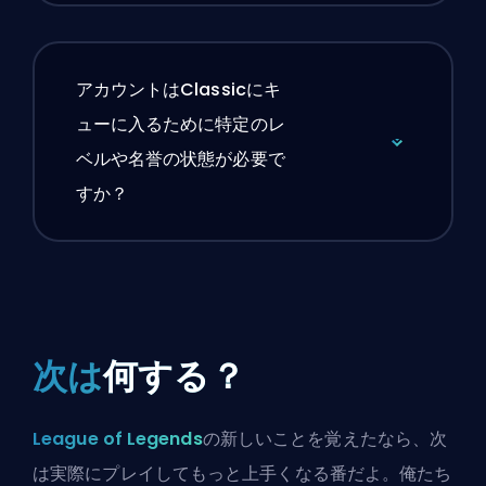
アカウントはClassicにキ
ューに入るために特定のレ
ベルや名誉の状態が必要で
すか？
次は
何する？
League of Legends
の新しいことを覚えたなら、次
は実際にプレイしてもっと上手くなる番だよ。俺たち