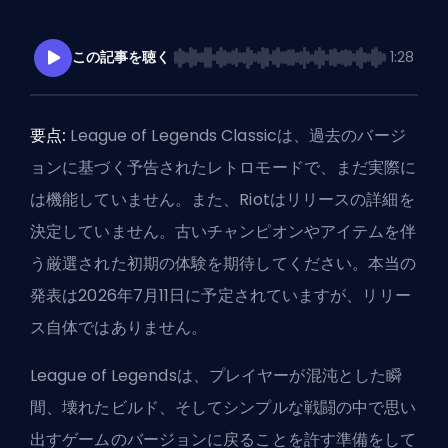
この記事を聴く
1:28
要点:
League of Legends Classicは、過去のバージ
ョンに基づく予告されたレトロモードで、まだ実際に
は機能していません。また、Riotはリリースの詳細を
決定していません。古いチャンピオンやアイテムを伴
う厳選された初期の体験を期待してください。本当の
発表は2026年7月11日に予定されていますが、リリー
ス自体ではありません。
League of Legendsは、プレイヤーが混沌とした瞬
間、壊れたビルド、そしてシンプルな戦闘の中で思い
出すゲームのバージョンに戻ることを許す準備をして