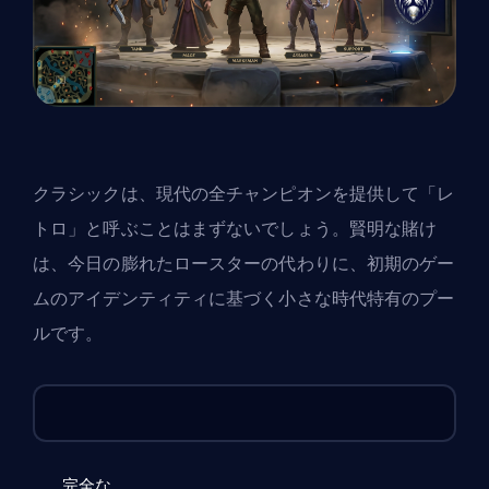
クラシックは、現代の全チャンピオンを提供して「レ
トロ」と呼ぶことはまずないでしょう。賢明な賭け
は、今日の膨れたロースターの代わりに、初期のゲー
ムのアイデンティティに基づく小さな時代特有のプー
ルです。
可能性の
オプション
どのように感じるか
ある程度
完全な