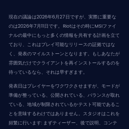
現在の議論は2026年6月27日ですが、実際に重要な
のは2026年7月11日です。Riotはその時にMSIファイ
ナルの最中にもっと多くの情報を共有する計画を立て
ており、これはプレイ可能なリリースの証拠ではな
く、発表のマイルストーンとなります。もしあなたが
雰囲気だけでクライアントを再インストールするのを
待っているなら、それは早すぎます。
発表日はプレイヤーをワクワクさせますが、モードが
準備が整っている、公開されている、バランスが取れ
ている、地域が制限されているかテスト可能であるこ
とを意味するわけではありません。スタジオはこれを
頻繁に行います: まずティーザー、後で説明、コンテ