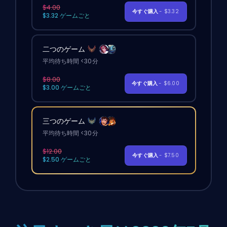
$4.00
今すぐ購入
- $3.32
$3.32 ゲームごと
二つのゲーム
平均待ち時間 <30分
$8.00
今すぐ購入
- $6.00
$3.00 ゲームごと
三つのゲーム
平均待ち時間 <30分
$12.00
今すぐ購入
- $7.50
$2.50 ゲームごと