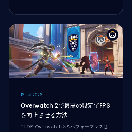
16 Jul 2026
Overwatch 2で最高の設定でFPS
を向上させる方法
TL;DR: Overwatch 2のパフォーマンスは…