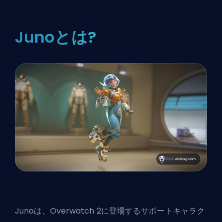
Junoとは?
Junoは、Overwatch 2に登場するサポートキャラク