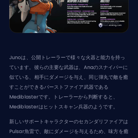
Junoは、公開トレーラーで様々な火器と能力を持っ
ています。彼らの主要な武器は、Anaのスナイパーに
似ている、相手にダメージを与え、同じ弾丸で敵を癒
すことができるバーストファイア武器である
Mediblasterです。トレーラーから判断すると、
Mediblasterはヒットスキャン兵器のようです。
新しいサポートキャラクターのセカンダリファイアは
Pulsar魚雷で、敵にダメージを与えるため、味方を癒