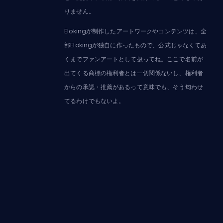
りません。
Elokingが制作したアートワークやコンテンツは、全
部Elokingが独自に作ったもので、公式じゃなくてあ
くまでファンアートとして扱ってね。ここで名前が
出てくる商標の権利者とは一切関係ないし、権利者
からの承認・推薦があるって意味でも、そう匂わせ
てるわけでもないよ。