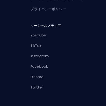
プライバシーポリシー
ソーシャルメディア
YouTube
TikTok
Instagram
Facebook
Discord
Twitter