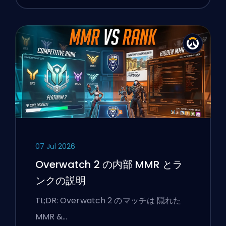
07 Jul 2026
Overwatch 2 の内部 MMR とラ
ンクの説明
TL;DR: Overwatch 2 のマッチは 隠れた
MMR &…