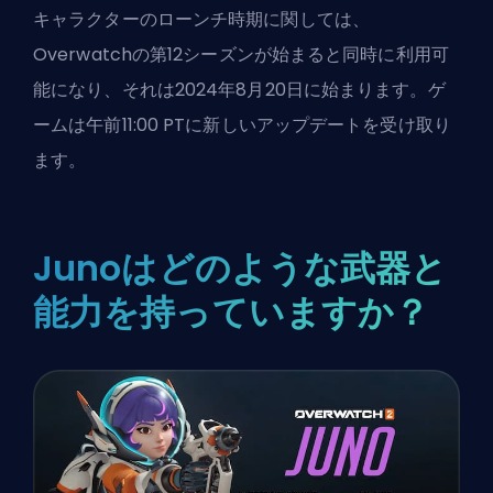
キャラクターのローンチ時期に関しては、
Overwatchの第12シーズンが始まると同時に利用可
能になり、それは2024年8月20日に始まります。ゲ
ームは午前11:00 PTに新しいアップデートを受け取り
ます。
Junoはどのような武器と
能力を持っていますか？