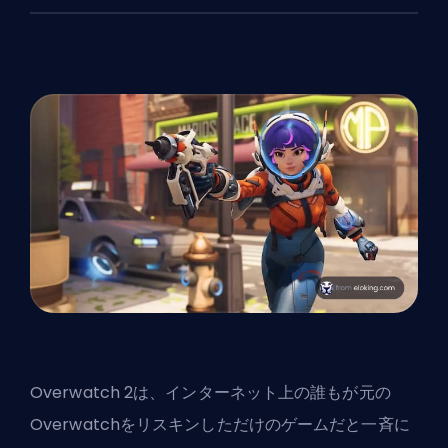
Overwatch 2は、インターネット上の誰もが元の
Overwatchをリスキンしただけのゲームだと一斉に