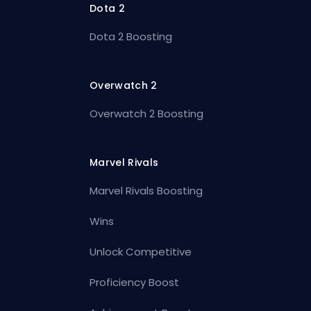
Dota 2
Dota 2 Boosting
Overwatch 2
Overwatch 2 Boosting
Marvel Rivals
Marvel Rivals Boosting
Wins
Unlock Competitive
Proficiency Boost