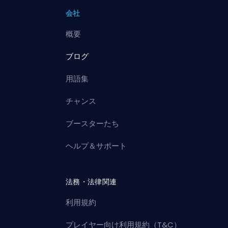
会社
概要
ブログ
用語集
チャンス
ブースターたち
ヘルプ＆サポート
法務・法律関連
利用規約
プレイヤー向け利用規約（T&C）