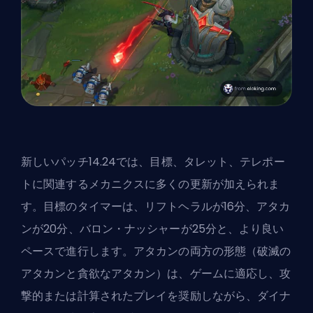
新しいパッチ14.24では、目標、タレット、テレポー
トに関連するメカニクスに多くの更新が加えられま
す。目標のタイマーは、リフトヘラルが16分、アタカ
ンが20分、バロン・ナッシャーが25分と、より良い
ペースで進行します。アタカンの両方の形態（破滅の
アタカンと貪欲なアタカン）は、ゲームに適応し、攻
撃的または計算されたプレイを奨励しながら、ダイナ