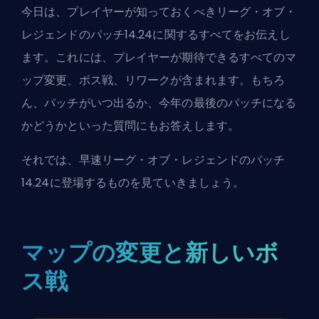
今日は、プレイヤーが知っておくべきリーグ・オブ・
レジェンドのパッチ14.24に関するすべてをお伝えし
ます。これには、プレイヤーが期待できるすべてのマ
ップ変更、ボス戦、リワークが含まれます。もちろ
ん、パッチがいつ出るか、今年の最後のパッチになる
かどうかといった質問にもお答えします。
それでは、早速リーグ・オブ・レジェンドのパッチ
14.24に登場するものを見ていきましょう。
マップの変更と新しいボ
ス戦