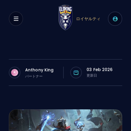
ロイヤルティ
03 Feb 2026
Anthony King
A
更新日
パートナー