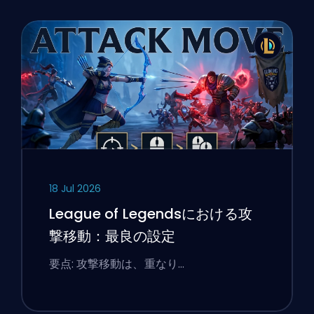
18 Jul 2026
League of Legendsにおける攻
撃移動：最良の設定
要点: 攻撃移動は、重なり…