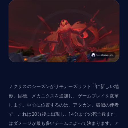
[1]
ノクサスのシーズン
がサモナーズリフト
に新しい地
形、目標、メカニクスを追加し、ゲームプレイを変革
します。中心に位置するのは、アタカン、破滅の使者
で、これは20分後に出現し、14分までの死亡数また
はダメージが最も多いチームによって決まります。ア