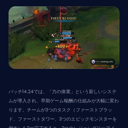
パッチ14.24では、「力の偉業」という新しいシステ
ムが導入され、早期ゲーム報酬の仕組みが大幅に変わ
ります。チームが3つのタスク（ファーストブラッ
ド、ファーストタワー、3つのエピックモンスターを