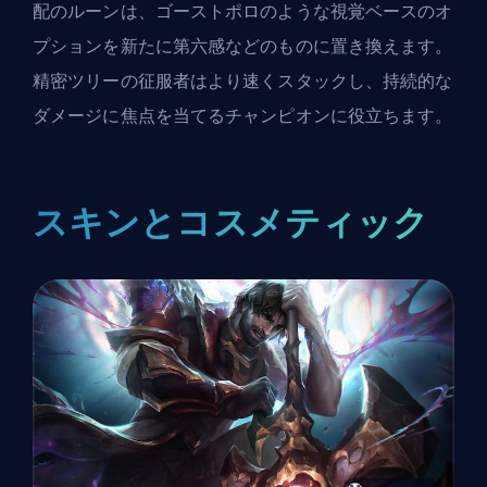
配のルーンは、ゴーストポロのような視覚ベースのオ
プションを新たに第六感などのものに置き換えます。
精密ツリーの征服者はより速くスタックし、持続的な
ダメージに焦点を当てるチャンピオンに役立ちます。
スキンとコスメティック