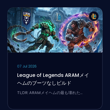
07 Jul 2026
League of Legends ARAMメイ
ヘムのブーツなしビルド
TL;DR: ARAMメイヘムの最も壊れた…