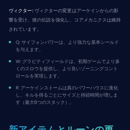
ヴィクター:
ヴィクターの変更はアーケインからの影
響を受け、彼の伝説を強化し、コアメカニクスは維持
されています。
Q: サイフォンパワーは、より強力な基本シールド
を与えます。
W: グラビティフィールドは、初期ゲームでより多
くのスロウを提供し、より良いゾーニングコント
ロールを実現します。
R: アーケインストームは真のパワーハウスに進化
し、キルを得るごとにサイズと持続時間が増しま
す（最大6つのスタック）。
新アイテムとルーンの更