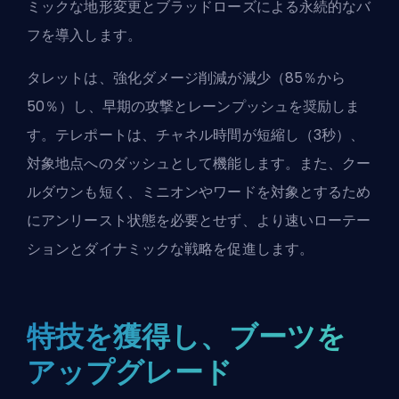
ミックな地形変更とブラッドローズによる永続的なバ
フを導入します。
タレットは、強化ダメージ削減が減少（85％から
50％）し、早期の攻撃とレーンプッシュを奨励しま
す。テレポートは、チャネル時間が短縮し（3秒）、
対象地点へのダッシュとして機能します。また、クー
ルダウンも短く、ミニオンやワードを対象とするため
にアンリースト状態を必要とせず、より速いローテー
ションとダイナミックな戦略を促進します。
特技を獲得し、ブーツを
アップグレード