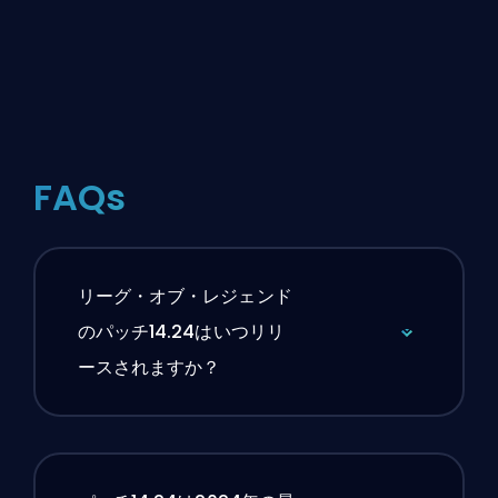
FAQs
リーグ・オブ・レジェンド
のパッチ14.24はいつリリ
ースされますか？