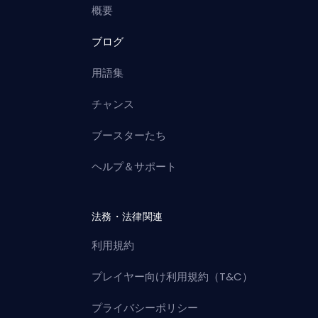
概要
ブログ
用語集
チャンス
ブースターたち
ヘルプ＆サポート
法務・法律関連
利用規約
プレイヤー向け利用規約（T&C）
プライバシーポリシー