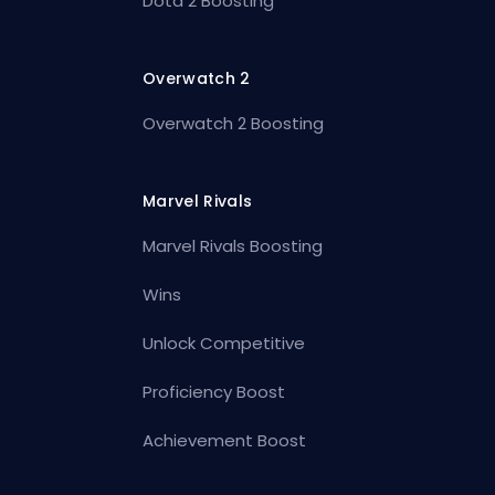
Dota 2 Boosting
Overwatch 2
Overwatch 2 Boosting
Marvel Rivals
Marvel Rivals Boosting
Wins
Unlock Competitive
Proficiency Boost
Achievement Boost