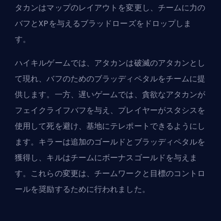
タカンはマップのレイアウトを変更し、チームに力の
バフとXPを与えるブラッドローズをドロップしま
す。
ハイキルゲームでは、アタカンは破滅のアタカンとし
て現れ、バフのためのブラッディペタルをチームに提
供します。一方、遅いゲームでは、貪欲なアタカンが
フェイクライフバフを与え、プレイヤーがスタシスを
使用して死を避け、基地にテレポートできるようにし
ます。キラーは追加のゴールドとブラッディペタルを
獲得し、キルはチームにボーナスゴールドを与えま
す。これらの変更は、チームワークと目標のコントロ
ールを奨励するために行われました。