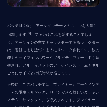
パッチ14.24は、アーケインテーマのスキンを大量に
[3]
追加します
、ファンはこれを愛することでしょ
う。アーケインの主要キャラクターであるヴィクター
は、番組により近づくようにリワークされます。彼の
能力のサイフォンパワーやグラビティフィールドも調
整され、アルティメットのアーケインストームもキル
ごとにサイズと持続時間が増します。
最後に、このパッチでは、プレイヤーがアーケインテ
ーマの限定スキンをアンロックできる新しいガチャシ
ステム「サンクタム」も導入されます。プレイヤー