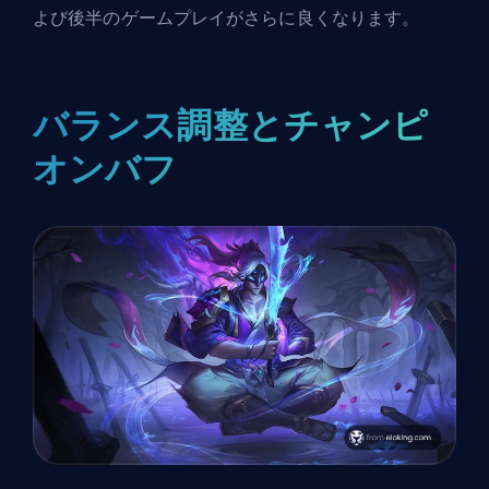
よび後半のゲームプレイがさらに良くなります。
バランス調整とチャンピ
オンバフ