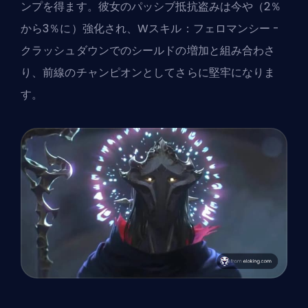
ンプを得ます。彼女のパッシブ抵抗盗みは今や（2％
から3％に）強化され、Wスキル：フェロマンシー -
クラッシュダウンでのシールドの増加と組み合わさ
り、前線のチャンピオンとしてさらに堅牢になりま
す。