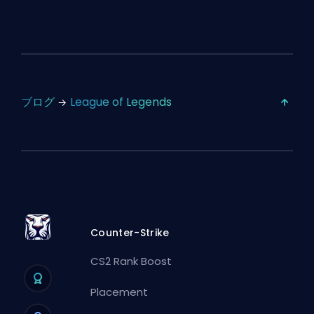
ブログ
League of Legends
Counter-Strike
CS2 Rank Boost
Placement