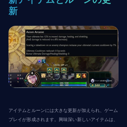
新
アイテムとルーンには大きな更新が加えられ、ゲーム
プレイが形成されます。興味深い新しいアイテムは、